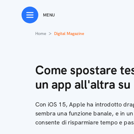
MENU
Home
Digital Magazine
Come spostare test
un app all'altra su
Con iOS 15, Apple ha introdotto dra
sembra una funzione banale, e in un
consente di risparmiare tempo e pas