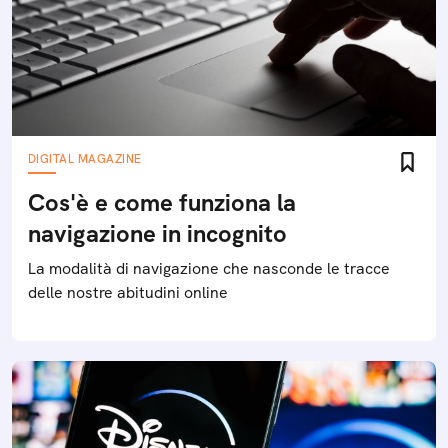
DIGITAL MAGAZINE
Cos'è e come funziona la
navigazione in incognito
La modalità di navigazione che nasconde le tracce
delle nostre abitudini online