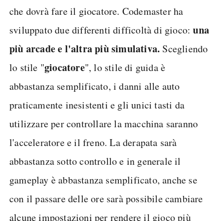
che dovrà fare il giocatore. Codemaster ha
una
sviluppato due differenti difficoltà di gioco:
più arcade e l'altra più simulativa.
Scegliendo
giocatore
lo stile "
", lo stile di guida è
abbastanza semplificato, i danni alle auto
praticamente inesistenti e gli unici tasti da
utilizzare per controllare la macchina saranno
l'acceleratore e il freno. La derapata sarà
abbastanza sotto controllo e in generale il
gameplay è abbastanza semplificato, anche se
con il passare delle ore sarà possibile cambiare
alcune impostazioni per rendere il gioco più