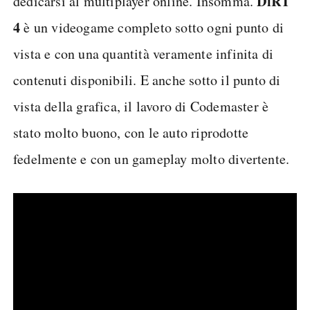
DiRT
dedicarsi al multiplayer online. Insomma.
4
è un videogame completo sotto ogni punto di
vista e con una quantità veramente infinita di
contenuti disponibili. E anche sotto il punto di
vista della grafica, il lavoro di Codemaster è
stato molto buono, con le auto riprodotte
fedelmente e con un gameplay molto divertente.