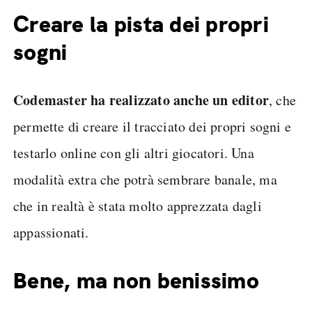
Creare la pista dei propri
sogni
Codemaster ha realizzato anche un editor
, che
permette di creare il tracciato dei propri sogni e
testarlo online con gli altri giocatori. Una
modalità extra che potrà sembrare banale, ma
che in realtà è stata molto apprezzata dagli
appassionati.
Bene, ma non benissimo