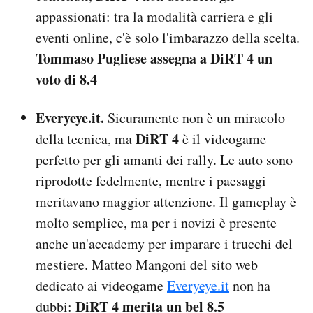
appassionati: tra la modalità carriera e gli
eventi online, c'è solo l'imbarazzo della scelta.
Tommaso Pugliese assegna a DiRT 4 un
voto di 8.4
Everyeye.it.
Sicuramente non è un miracolo
DiRT 4
della tecnica, ma
è il videogame
perfetto per gli amanti dei rally. Le auto sono
riprodotte fedelmente, mentre i paesaggi
meritavano maggior attenzione. Il gameplay è
molto semplice, ma per i novizi è presente
anche un'accademy per imparare i trucchi del
mestiere. Matteo Mangoni del sito web
dedicato ai videogame
Everyeye.it
non ha
DiRT 4 merita un bel 8.5
dubbi: