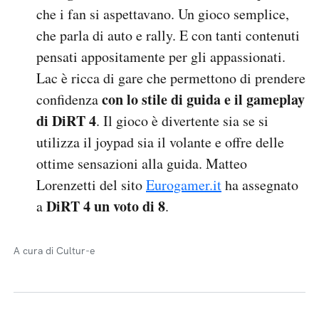
che i fan si aspettavano. Un gioco semplice,
che parla di auto e rally. E con tanti contenuti
pensati appositamente per gli appassionati.
Lac è ricca di gare che permettono di prendere
con lo stile di guida e il gameplay
confidenza
di DiRT 4
. Il gioco è divertente sia se si
utilizza il joypad sia il volante e offre delle
ottime sensazioni alla guida. Matteo
Lorenzetti del sito
Eurogamer.it
ha assegnato
DiRT 4 un voto di 8
a
.
A cura di Cultur-e