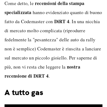
recensioni della stampa
Come detto, le
specializzata
hanno evidenziato quanto di buono
DiRT 4
fatto da Codemaster con
. In una nicchia
di mercato molto complicata (riprodurre
fedelmente la "pesantezza" delle auto da rally
non è semplice) Codemaster è riuscita a lanciare
sul mercato un piccolo gioiello. Per saperne di
nostra
più, non vi resta che leggere la
recensione di DiRT 4
.
A tutto gas