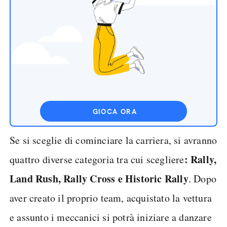
GIOCA ORA
Se si sceglie di cominciare la carriera, si avranno
: Rally,
quattro diverse categoria tra cui scegliere
Land Rush, Rally Cross e Historic Rally
. Dopo
aver creato il proprio team, acquistato la vettura
e assunto i meccanici si potrà iniziare a danzare