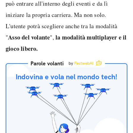
può entrare all'interno degli eventi e da lì
iniziare la propria carriera. Ma non solo.
L'utente potrà scegliere anche tra la modalità
Asso del volante
la modalità multiplayer e il
"
",
gioco libero.
Parole volanti
by
FastwebAI
Indovina e vola nel mondo tech!