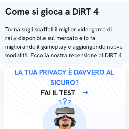
Come si gioca a DiRT 4
Torna sugli scaffali il miglior videogame di
rally disponibile sul mercato e lo fa
migliorando il gameplay e aggiungendo nuove
modalità. Ecco la nostra recensione di DiRT 4
LA TUA PRIVACY È DAVVERO AL
SICURO?
FAI IL TEST