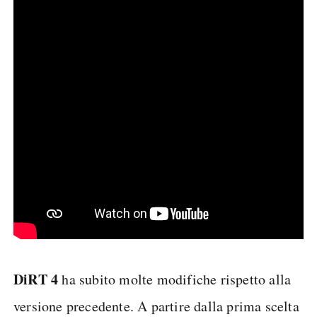
DiRT 4
ha subito molte modifiche rispetto alla
versione precedente. A partire dalla prima scelta