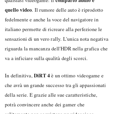
comparto audio e
qualsiasi videogame: il
quello video
. Il rumore delle auto è riprodotto
fedelmente e anche la voce del navigatore in
italiano permette di ricreare alla perfezione le
sensazioni di un vero rally. L'unica nota negativa
riguarda la mancanza dell'HDR nella grafica che
va a inficiare sulla qualità degli scorci.
DiRT 4
In definitiva,
è un ottimo videogame e
che avrà un grande successo tra gli appassionati
della serie. E grazie alle sue caratteristiche,
potrà convincere anche dei gamer che