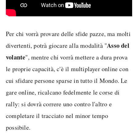
Per chi vorrà provare delle sfide pazze, ma molti
Asso del
divertenti, potrà giocare alla modalità "
volante
", mentre chi vorrà mettere a dura prova
le proprie capacità, c'è il multiplayer online con
cui sfidare persone sparse in tutto il Mondo. Le
gare online, ricalcano fedelmente le corse di
rally: si dovrà correre uno contro l'altro e
completare il tracciato nel minor tempo
possibile.