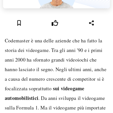
Codemaster è una delle aziende che ha fatto la
storia dei videogame. Tra gli anni '90 e i primi
anni 2000 ha sfornato grandi videoiochi che
hanno lasciato il segno. Negli ultimi anni, anche
a causa del numero crescente di competitor si è
sui videogame
focalizzata soprattutto
automobilistici
. Da anni sviluppa il videogame
sulla Formula 1. Ma il videogame più importate