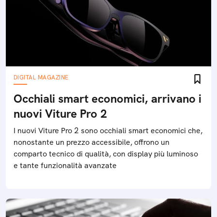
DIGITAL MAGAZINE
Occhiali smart economici, arrivano i
nuovi Viture Pro 2
I nuovi Viture Pro 2 sono occhiali smart economici che,
nonostante un prezzo accessibile, offrono un
comparto tecnico di qualità, con display più luminoso
e tante funzionalità avanzate