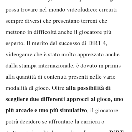
possa trovare nel mondo videoludico: circuiti
sempre diversi che presentano terreni che
mettono in difficoltà anche il giocatore più
esperto. Il merito del successo di DiRT 4,
videogame che è stato molto apprezzato anche
dalla stampa internazionale, è dovuto in primis
alla quantità di contenuti presenti nelle varie
alla possibilità di
modalità di gioco. Oltre
scegliere due differenti approcci al gioco, uno
più arcade e uno più simulativo
, il giocatore
potrà decidere se affrontare la carriera o