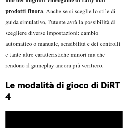
uno dei migliori videogame di rally mai
prodotti finora
. Anche se si sceglie lo stile di
guida simulativo, l'utente avrà la possibilità di
scegliere diverse impostazioni: cambio
automatico o manuale, sensibilità e dei controlli
e tante altre caratteristiche minori ma che
rendono il gameplay ancora più veritiero.
Le modalità di gioco di DiRT
4