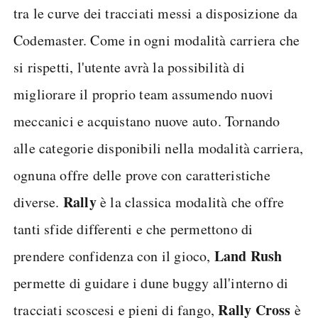
tra le curve dei tracciati messi a disposizione da
Codemaster. Come in ogni modalità carriera che
si rispetti, l'utente avrà la possibilità di
migliorare il proprio team assumendo nuovi
meccanici e acquistano nuove auto. Tornando
alle categorie disponibili nella modalità carriera,
ognuna offre delle prove con caratteristiche
Rally
diverse.
è la classica modalità che offre
tanti sfide differenti e che permettono di
Land Rush
prendere confidenza con il gioco,
permette di guidare i dune buggy all'interno di
Rally Cross
tracciati scoscesi e pieni di fango,
è