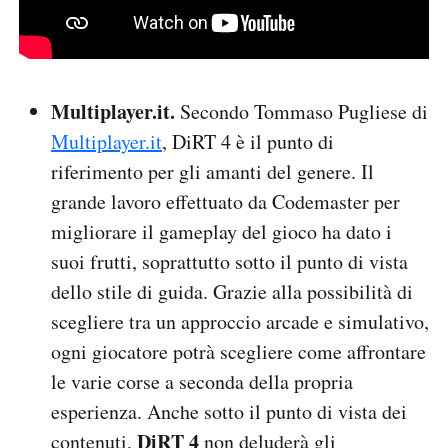
Multiplayer.it.
Secondo Tommaso Pugliese di
Multiplayer.it
, DiRT 4 è il punto di
riferimento per gli amanti del genere. Il
grande lavoro effettuato da Codemaster per
migliorare il gameplay del gioco ha dato i
suoi frutti, soprattutto sotto il punto di vista
dello stile di guida. Grazie alla possibilità di
scegliere tra un approccio arcade e simulativo,
ogni giocatore potrà scegliere come affrontare
le varie corse a seconda della propria
esperienza. Anche sotto il punto di vista dei
DiRT 4
contenuti,
non deluderà gli