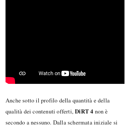
Anche sotto il profilo della quantità e della
DiRT 4
qualità dei contenuti offerti,
non è
secondo a nessuno. Dalla schermata iniziale si