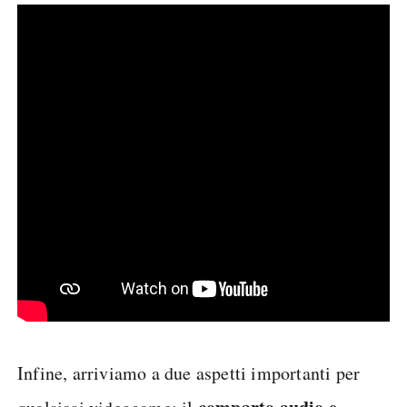
Infine, arriviamo a due aspetti importanti per