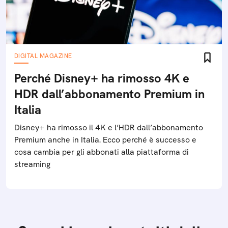
DIGITAL MAGAZINE
Perché Disney+ ha rimosso 4K e
HDR dall’abbonamento Premium in
Italia
Disney+ ha rimosso il 4K e l’HDR dall’abbonamento
Premium anche in Italia. Ecco perché è successo e
cosa cambia per gli abbonati alla piattaforma di
streaming