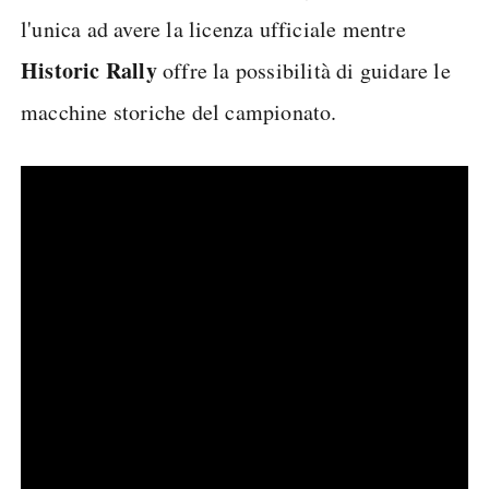
l'unica ad avere la licenza ufficiale mentre
Historic Rally
offre la possibilità di guidare le
macchine storiche del campionato.