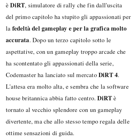
DiRT
è
, simulatore di rally che fin dall'uscita
del primo capitolo ha stupito gli appassionati per
fedeltà del gameplay e per la grafica molto
la
accurata
. Dopo un terzo capitolo sotto le
aspettative, con un gameplay troppo arcade che
ha scontentato gli appassionati della serie,
DiRT 4
Codemaster ha lanciato sul mercato
.
L'attesa era molto alta, e sembra che la software
DiRT
house britannica abbia fatto centro.
è
tornato al vecchio splendore con un gameplay
divertente, ma che allo stesso tempo regala delle
ottime sensazioni di guida.