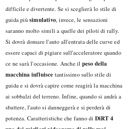
difficile e divertente. Se si sceglierà lo stile di
simulativo
guida più
, invece, le sensazioni
saranno molto simili a quelle dei piloti di rally.
Si dovrà domare l'auto all'entrata delle curve ed
essere capaci di pigiare sull'acceleratore quando
peso della
ce ne sarà l'occasione. Anche il
macchina influisce
tantissimo sullo stile di
guida e si dovrà capire come reagirà la macchina
ai sobbalzi del terreno. Infine, quando si andrà a
sbattere, l'auto si danneggerà e si perderà di
DiRT 4
potenza. Caratteristiche che fanno di