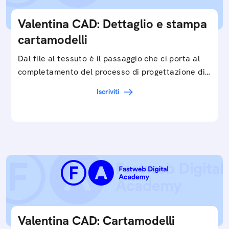
Valentina CAD: Dettaglio e stampa
cartamodelli
Dal file al tessuto è il passaggio che ci porta al
completamento del processo di progettazione di
cartamodelli digitali e parametrici.Approfondisci
Iscriviti
e…
Valentina CAD: Cartamodelli