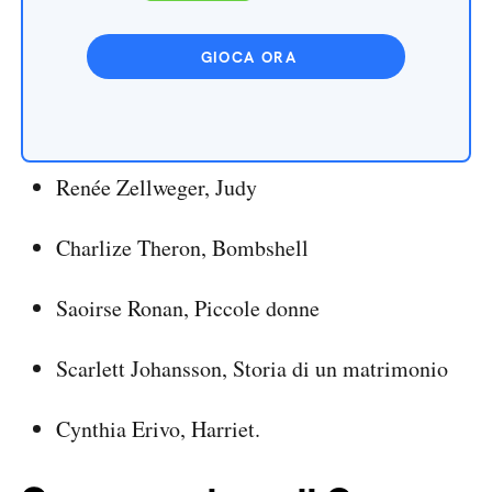
GIOCA ORA
Renée Zellweger, Judy
Charlize Theron, Bombshell
Saoirse Ronan, Piccole donne
Scarlett Johansson, Storia di un matrimonio
Cynthia Erivo, Harriet.