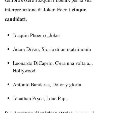
cinque
interpretazione di Joker. Ecco i
candidati
:
Joaquin Phoenix, Joker
Adam Driver, Storia di un matrimonio
Leonardo DiCaprio, C'era una volta a...
Hollywood
Antonio Banderas, Dolor y gloria
Jonathan Pryce, I due Papi.