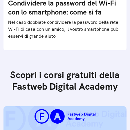
Condividere la password del Wi-Fi
con lo smartphone: come si fa
Nel caso dobbiate condividere la password della rete
Wi-Fi di casa con un amico, il vostro smartphone può
esservi di grande aiuto
Scopri i corsi gratuiti della
Fastweb Digital Academy