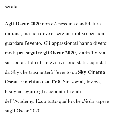
serata.
Oscar 2020
Agli
non c'è nessuna candidatura
italiana, ma non deve essere un motivo per non
guardare l'evento. Gli appassionati hanno diversi
per seguire gli Oscar 2020
modi
, sia in TV sia
sui social. I diritti televisivi sono stati acquistati
Sky Cinema
da Sky che trasmetterà l'evento su
Oscar
chiaro su TV8
e in
. Sui social, invece,
bisogna seguire gli account ufficiali
dell'Academy. Ecco tutto quello che c'è da sapere
sugli Oscar 2020.