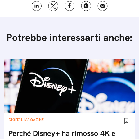
Potrebbe interessarti anche:
DIGITAL MAGAZINE
Perché Disney+ ha rimosso 4K e