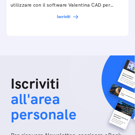
utilizzare con il software Valentina CAD per…
Iscriviti
Iscriviti
all'area
personale