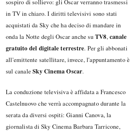
sospiro di sollievo: gli Oscar verranno trasmessi
in TV in chiaro. I diritti televisivi sono stati
acquistati da Sky che ha deciso di mandare in
TV8
canale
onda la Notte degli Oscar anche su
,
gratuito del digitale terrestre
. Per gli abbonati
all'emittente satellitare, invece, l'appuntamento è
Sky Cinema Oscar
sul canale
.
La conduzione televisiva è affidata a Francesco
Castelnuovo che verrà accompagnato durante la
serata da diversi ospiti: Gianni Canova, la
giornalista di Sky Cinema Barbara Tarricone,