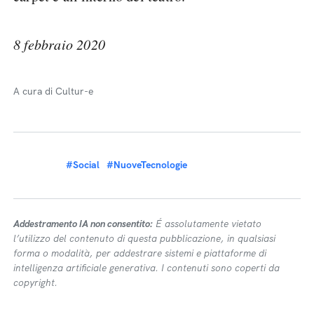
8 febbraio 2020
A cura di Cultur-e
#Social
#NuoveTecnologie
Addestramento IA non consentito:
É assolutamente vietato
l’utilizzo del contenuto di questa pubblicazione, in qualsiasi
forma o modalità, per addestrare sistemi e piattaforme di
intelligenza artificiale generativa. I contenuti sono coperti da
copyright.