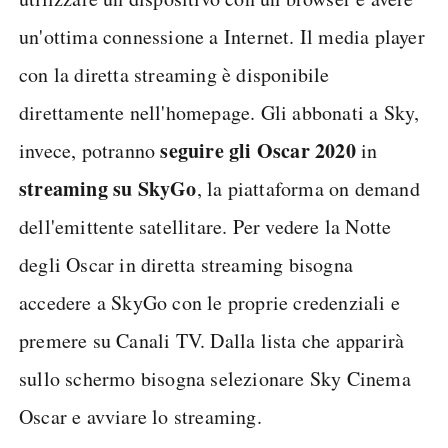
un'ottima connessione a Internet. Il media player
con la diretta streaming è disponibile
direttamente nell'homepage. Gli abbonati a Sky,
seguire gli Oscar 2020
invece, potranno
in
streaming su SkyGo
, la piattaforma on demand
dell'emittente satellitare. Per vedere la Notte
degli Oscar in diretta streaming bisogna
accedere a SkyGo con le proprie credenziali e
premere su Canali TV. Dalla lista che apparirà
sullo schermo bisogna selezionare Sky Cinema
Oscar e avviare lo streaming.