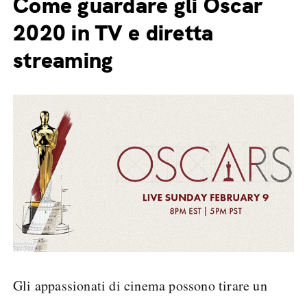
Come guardare gli Oscar
2020 in TV e diretta
streaming
Gli appassionati di cinema possono tirare un