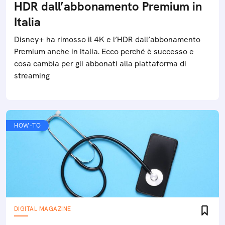
HDR dall’abbonamento Premium in
Italia
Disney+ ha rimosso il 4K e l’HDR dall’abbonamento
Premium anche in Italia. Ecco perché è successo e
cosa cambia per gli abbonati alla piattaforma di
streaming
HOW-TO
DIGITAL MAGAZINE