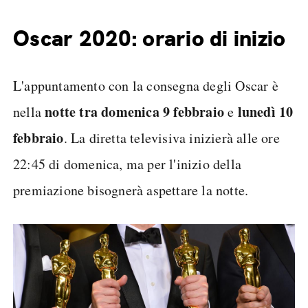
Oscar 2020: orario di inizio
L'appuntamento con la consegna degli Oscar è
notte tra domenica 9 febbraio
lunedì 10
nella
e
febbraio
. La diretta televisiva inizierà alle ore
22:45 di domenica, ma per l'inizio della
premiazione bisognerà aspettare la notte.