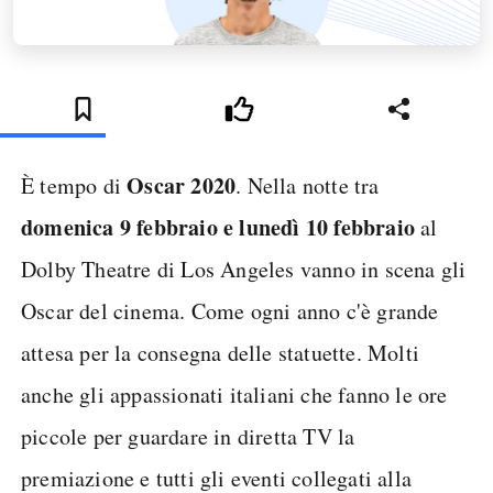
Oscar 2020
È tempo di
. Nella notte tra
domenica 9 febbraio e lunedì 10 febbraio
al
Dolby Theatre di Los Angeles vanno in scena gli
Oscar del cinema. Come ogni anno c'è grande
attesa per la consegna delle statuette. Molti
anche gli appassionati italiani che fanno le ore
piccole per guardare in diretta TV la
premiazione e tutti gli eventi collegati alla