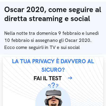
Oscar 2020, come seguire al
diretta streaming e social
Nella notte tra domenica 9 febbraio e lunedì
10 febbraio si assegnano gli Oscar 2020.
Ecco come seguirli in TV e sui social
LA TUA PRIVACY È DAVVERO AL
SICURO?
FAI IL TEST