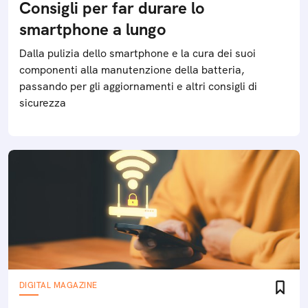
Consigli per far durare lo
smartphone a lungo
Dalla pulizia dello smartphone e la cura dei suoi
componenti alla manutenzione della batteria,
passando per gli aggiornamenti e altri consigli di
sicurezza
DIGITAL MAGAZINE