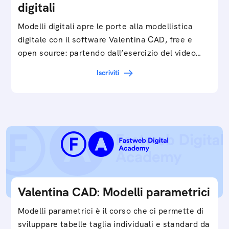
digitali
Modelli digitali apre le porte alla modellistica
digitale con il software Valentina CAD, free e
open source: partendo dall’esercizio del video…
Iscriviti
Valentina CAD: Modelli parametrici
Modelli parametrici è il corso che ci permette di
sviluppare tabelle taglia individuali e standard da