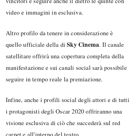
vincitori e seguire anche il dietro le quinte con
video e immagini in esclusiva.
Altro profilo da tenere in considerazione è
Sky Cinema
quello ufficiale della di
. Il canale
satellitare offrirà una copertura completa della
manifestazione e sui canali social sarà possibile
seguire in tempo reale la premiazione.
Infine, anche i profili social degli attori e di tutti
i protagonisti degli Oscar 2020 offriranno una
visione esclusiva di ciò che succederà sul red
carpet e all'interno del teatro.