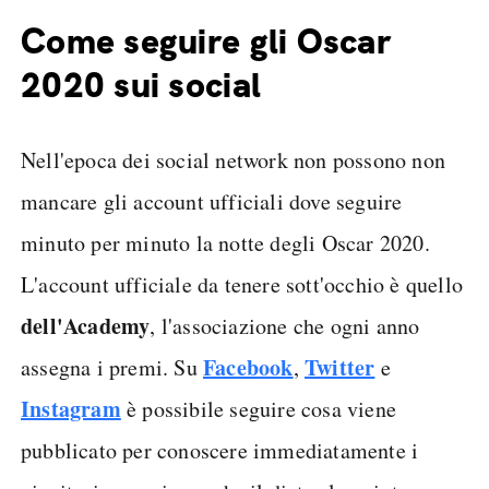
Come seguire gli Oscar
2020 sui social
Nell'epoca dei social network non possono non
mancare gli account ufficiali dove seguire
minuto per minuto la notte degli Oscar 2020.
L'account ufficiale da tenere sott'occhio è quello
dell'Academy
, l'associazione che ogni anno
Facebook
Twitter
assegna i premi. Su
,
e
Instagram
è possibile seguire cosa viene
pubblicato per conoscere immediatamente i