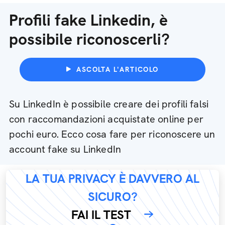
Profili fake Linkedin, è
possibile riconoscerli?
ASCOLTA L'ARTICOLO
Su LinkedIn è possibile creare dei profili falsi
con raccomandazioni acquistate online per
pochi euro. Ecco cosa fare per riconoscere un
account fake su LinkedIn
LA TUA PRIVACY È DAVVERO AL
SICURO?
FAI IL TEST