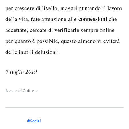
per crescere di livello, magari puntando il lavoro
connessioni
della vita, fate attenzione alle
che
accettate, cercate di verificarle sempre online
per quanto è possibile, questo almeno vi eviterà
delle inutili delusioni.
7 luglio 2019
A cura di Cultur-e
#Social