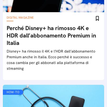
DIGITAL MAGAZINE
Perché Disney+ ha rimosso 4K e
HDR dall’abbonamento Premium in
Italia
Disney+ ha rimosso il 4K e l’HDR dall’abbonamento
Premium anche in Italia. Ecco perché è successo e
cosa cambia per gli abbonati alla piattaforma di
streaming
HOW-TO