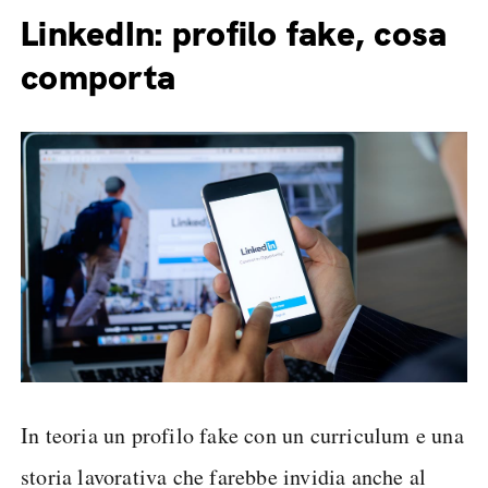
LinkedIn: profilo fake, cosa
comporta
In teoria un profilo fake con un curriculum e una
storia lavorativa che farebbe invidia anche al