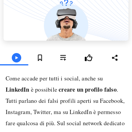
Come accade per tutti i social, anche su
LinkedIn
creare un profilo falso
è possibile
.
Tutti parlano dei falsi profili aperti su Facebook,
Instagram, Twitter, ma su LinkedIn è permesso
fare qualcosa di più. Sul social network dedicato