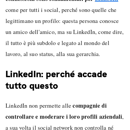
come per tutti i social, perché sono quelle che
legittimano un profilo: questa persona conosce
un amico dell'amico, ma su LinkedIn, come dire,
il tutto è più subdolo e legato al mondo del
lavoro, al suo status, alla sua gerarchia.
LinkedIn: perch
é
accade
tutto questo
compagnie di
LinkedIn non permette alle
controllare e moderare i loro profili aziendali
,
a sua volta il social network non controlla né