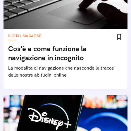
DIGITAL MAGAZINE
Cos'è e come funziona la
navigazione in incognito
La modalità di navigazione che nasconde le tracce
delle nostre abitudini online