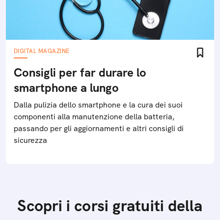
DIGITAL MAGAZINE
Consigli per far durare lo
smartphone a lungo
Dalla pulizia dello smartphone e la cura dei suoi
componenti alla manutenzione della batteria,
passando per gli aggiornamenti e altri consigli di
sicurezza
Scopri i corsi gratuiti della