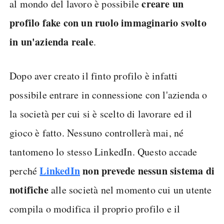
creare un
al mondo del lavoro è possibile
profilo fake con un ruolo immaginario svolto
in un'azienda reale
.
Dopo aver creato il finto profilo è infatti
possibile entrare in connessione con l'azienda o
la società per cui si è scelto di lavorare ed il
gioco è fatto. Nessuno controllerà mai, né
tantomeno lo stesso LinkedIn. Questo accade
LinkedIn
non prevede nessun sistema di
perché
notifiche
alle società nel momento cui un utente
compila o modifica il proprio profilo e il