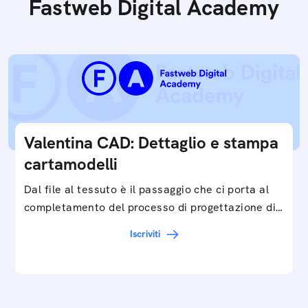
Fastweb Digital Academy
Valentina CAD: Dettaglio e stampa
cartamodelli
Dal file al tessuto è il passaggio che ci porta al
completamento del processo di progettazione di
cartamodelli digitali e parametrici.Approfondisci
Iscriviti
e…