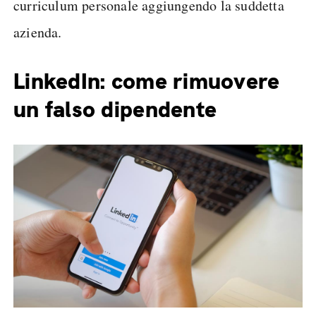
curriculum personale aggiungendo la suddetta
azienda.
LinkedIn: come rimuovere
un falso dipendente