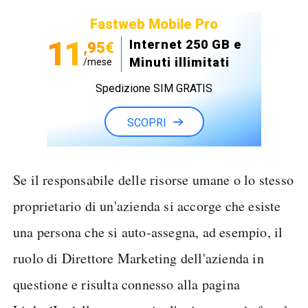
Fastweb Mobile Pro
11
Internet 250 GB e
,95€
Minuti illimitati
/mese
Spedizione SIM GRATIS
SCOPRI
Se il responsabile delle risorse umane o lo stesso
proprietario di un'azienda si accorge che esiste
una persona che si auto-assegna, ad esempio, il
ruolo di Direttore Marketing dell'azienda in
questione e risulta connesso alla pagina