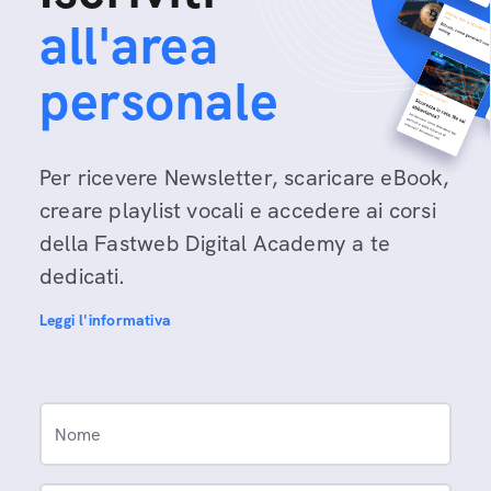
all'area
personale
Per ricevere Newsletter, scaricare eBook,
creare playlist vocali e accedere ai corsi
della Fastweb Digital Academy a te
dedicati.
Leggi l'informativa
Nome