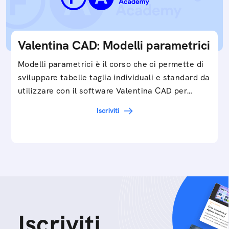
Valentina CAD: Modelli parametrici
Modelli parametrici è il corso che ci permette di
sviluppare tabelle taglia individuali e standard da
utilizzare con il software Valentina CAD per…
Iscriviti
Iscriviti