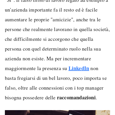
un'azienda importante fa il resto ed è facile
aumentare le proprie "amicizie", anche tra le
persone che realmente lavorano in quella società,
che difficilmente si accorgono che quella
persona con quel determinato ruolo nella sua
azienda non esiste. Ma per incrementare
LinkedIn
maggiormente la presenza su
non
basta fregiarsi di un bel lavoro, poco importa se
falso, oltre alle connessioni con i top manager
raccomandazioni
bisogna possedere delle
.