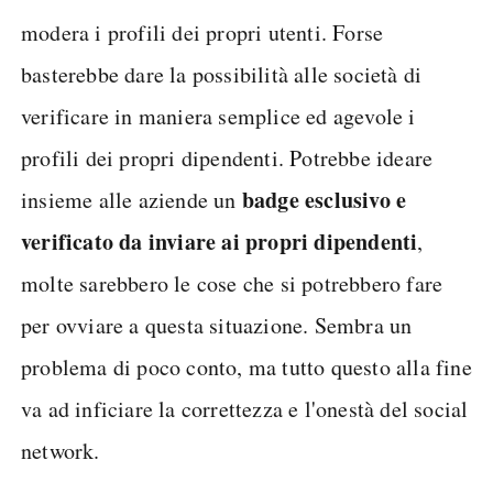
modera i profili dei propri utenti. Forse
basterebbe dare la possibilità alle società di
verificare in maniera semplice ed agevole i
profili dei propri dipendenti. Potrebbe ideare
badge esclusivo e
insieme alle aziende un
verificato da inviare ai propri dipendenti
,
molte sarebbero le cose che si potrebbero fare
per ovviare a questa situazione. Sembra un
problema di poco conto, ma tutto questo alla fine
va ad inficiare la correttezza e l'onestà del social
network.