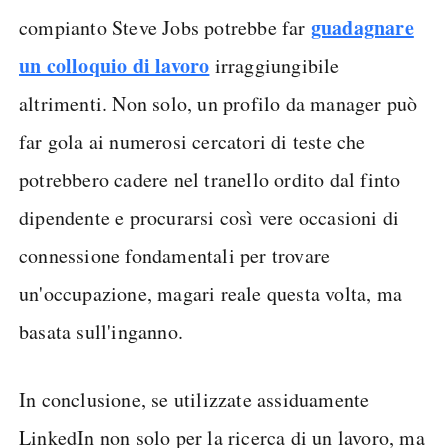
guadagnare
compianto Steve Jobs potrebbe far
un colloquio di lavoro
irraggiungibile
altrimenti. Non solo, un profilo da manager può
far gola ai numerosi cercatori di teste che
potrebbero cadere nel tranello ordito dal finto
dipendente e procurarsi così vere occasioni di
connessione fondamentali per trovare
un'occupazione, magari reale questa volta, ma
basata sull'inganno.
In conclusione, se utilizzate assiduamente
LinkedIn non solo per la ricerca di un lavoro, ma