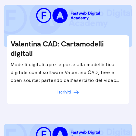
Valentina CAD: Cartamodelli
digitali
Modelli digitali apre le porte alla modellistica
digitale con il software Valentina CAD, free e
open source: partendo dall’esercizio del video…
Iscriviti