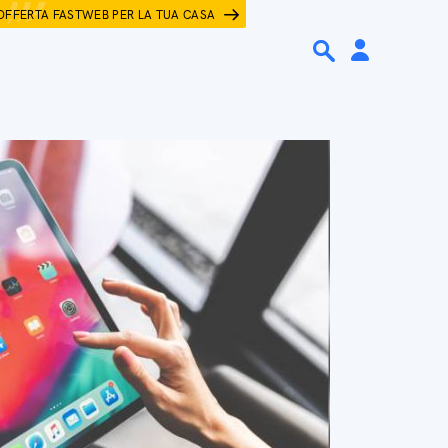
OFFERTA FASTWEB PER LA TUA CASA