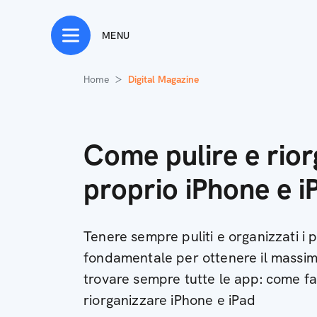
MENU
Home
Digital Magazine
Come pulire e rior
proprio iPhone e i
Tenere sempre puliti e organizzati i 
fondamentale per ottenere il massimo
trovare sempre tutte le app: come far
riorganizzare iPhone e iPad