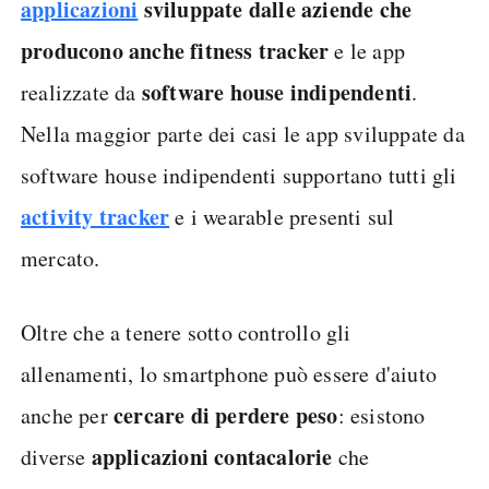
applicazioni
sviluppate dalle aziende che
producono anche fitness tracker
e le app
software house indipendenti
realizzate da
.
Nella maggior parte dei casi le app sviluppate da
software house indipendenti supportano tutti gli
activity tracker
e i wearable presenti sul
mercato.
Oltre che a tenere sotto controllo gli
allenamenti, lo smartphone può essere d'aiuto
cercare di perdere peso
anche per
: esistono
applicazioni contacalorie
diverse
che