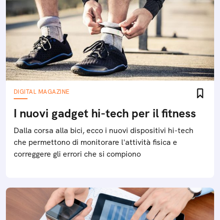
DIGITAL MAGAZINE
I nuovi gadget hi-tech per il fitness
Dalla corsa alla bici, ecco i nuovi dispositivi hi-tech
che permettono di monitorare l'attività fisica e
correggere gli errori che si compiono