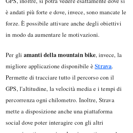
GPS, inoltre, si potrà vedere esattamente dove si
è andati più forte e dove, invece, sono mancate le
forze. È possibile attivare anche degli obiettivi
in modo da aumentare le motivazioni.
amanti della mountain bike
Per gli
, invece, la
Strava
migliore applicazione disponibile è
.
Permette di tracciare tutto il percorso con il
GPS, l'altitudine, la velocità media e i tempi di
percorrenza ogni chilometro. Inoltre, Strava
mette a disposizione anche una piattaforma
social dove poter interagire con gli altri