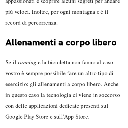
appassionati e scoprire alcuni segreti per andare
più veloci. Inoltre, per ogni montagna c'è il
record di percorrenza.
Allenamenti a corpo libero
Se il
running
e la bicicletta non fanno al caso
vostro è sempre possibile fare un altro tipo di
esercizio: gli allenamenti a corpo libero. Anche
in questo caso la tecnologia ci viene in soccorso
con delle applicazioni dedicate presenti sul
Google Play Store e sull'App Store.