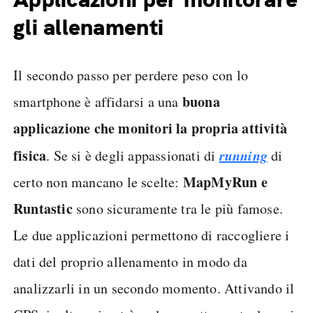
gli allenamenti
Il secondo passo per perdere peso con lo
buona
smartphone è affidarsi a una
applicazione che monitori la propria attività
fisica
running
. Se si è degli appassionati di
di
MapMyRun e
certo non mancano le scelte:
Runtastic
sono sicuramente tra le più famose.
Le due applicazioni permettono di raccogliere i
dati del proprio allenamento in modo da
analizzarli in un secondo momento. Attivando il