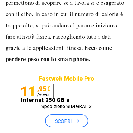
permettono di scoprire se a tavola si è esagerato
con il cibo. In caso in cui il numero di calorie è
troppo alto, si può andare al parco e iniziare a
fare attività fisica, raccogliendo tutti i dati
Ecco come
grazie alle applicazioni fitness.
perdere peso con lo smartphone.
Fastweb Mobile Pro
11
,95€
/mese
Internet 250 GB e
Spedizione SIM GRATIS
Minuti illimitati
SCOPRI