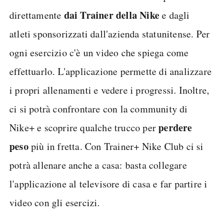
dai Trainer della Nike
direttamente
e dagli
atleti sponsorizzati dall'azienda statunitense. Per
ogni esercizio c'è un video che spiega come
effettuarlo. L'applicazione permette di analizzare
i propri allenamenti e vedere i progressi. Inoltre,
ci si potrà confrontare con la community di
perdere
Nike+ e scoprire qualche trucco per
peso
più in fretta. Con Trainer+ Nike Club ci si
potrà allenare anche a casa: basta collegare
l'applicazione al televisore di casa e far partire i
video con gli esercizi.