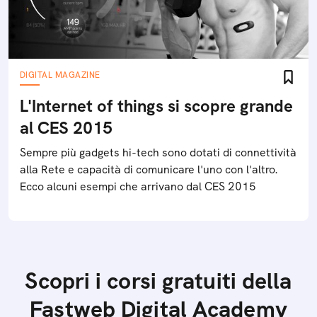
DIGITAL MAGAZINE
L'Internet of things si scopre grande
al CES 2015
Sempre più gadgets hi-tech sono dotati di connettività
alla Rete e capacità di comunicare l'uno con l'altro.
Ecco alcuni esempi che arrivano dal CES 2015
Scopri i corsi gratuiti della
Fastweb Digital Academy