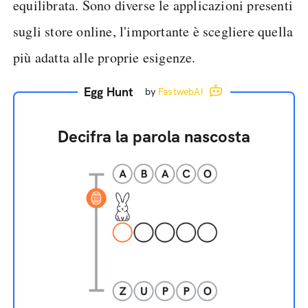
equilibrata. Sono diverse le applicazioni presenti
sugli store online, l'importante è scegliere quella
più adatta alle proprie esigenze.
Egg Hunt
by
FastwebAI
Decifra la parola nascosta