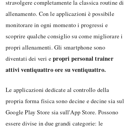
stravolgere completamente la classica routine di
allenamento. Con le applicazioni è possibile
monitorare in ogni momento i progressi e
scoprire qualche consiglio su come migliorare i
propri allenamenti. Gli smartphone sono
propri personal trainer
diventati dei veri e
attivi ventiquattro ore su ventiquattro.
Le applicazioni dedicate al controllo della
propria forma fisica sono decine e decine sia sul
Google Play Store sia sull'App Store. Possono
essere divise in due grandi categorie: le