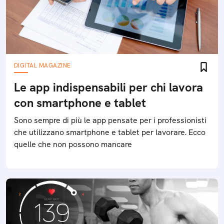
DIGITAL MAGAZINE
Le app indispensabili per chi lavora
con smartphone e tablet
Sono sempre di più le app pensate per i professionisti
che utilizzano smartphone e tablet per lavorare. Ecco
quelle che non possono mancare