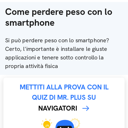
Come perdere peso con lo
smartphone
Si può perdere peso con lo smartphone?
Certo, l'importante è installare le giuste
applicazioni e tenere sotto controllo la
propria attività fisica
METTITI ALLA PROVA CON IL
QUIZ DI MR. PLUS SU
NAVIGATORI