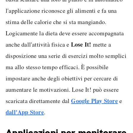
l'applicazione riconosce gli alimenti e fa una
stima delle calorie che si sta mangiando.
Logicamente la dieta deve essere accompagnata
Lose It!
anche dall'attività fisica e
mette a
disposizione una serie di esercizi molto semplici
ma allo stesso tempo efficaci. È possibile
impostare anche degli obiettivi per cercare di
aumentare le motivazioni. Lose It! può essere
Google Play Store
scaricata direttamente dal
e
dall'App Store
.
Applicazioni per monitorare