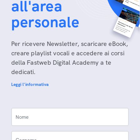
all'area
personale
Per ricevere Newsletter, scaricare eBook,
creare playlist vocali e accedere ai corsi
della Fastweb Digital Academy a te
dedicati.
Leggi l'informativa
Nome