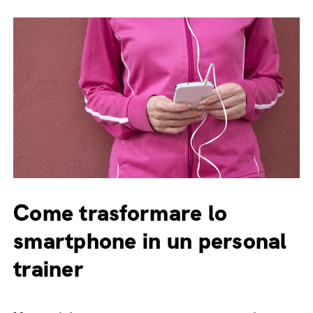
Come trasformare lo
smartphone in un personal
trainer