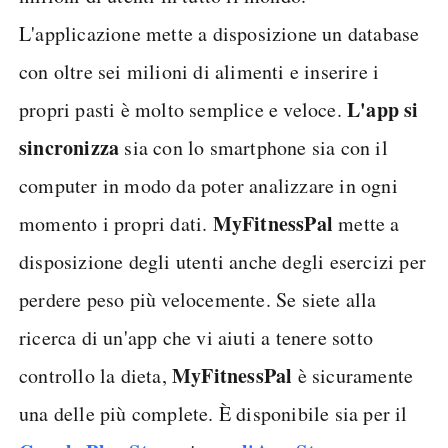
L'applicazione mette a disposizione un database
con oltre sei milioni di alimenti e inserire i
L'app si
propri pasti è molto semplice e veloce.
sincronizza
sia con lo smartphone sia con il
computer in modo da poter analizzare in ogni
MyFitnessPal
momento i propri dati.
mette a
disposizione degli utenti anche degli esercizi per
perdere peso più velocemente. Se siete alla
ricerca di un'app che vi aiuti a tenere sotto
MyFitnessPal
controllo la dieta,
è sicuramente
una delle più complete. È disponibile sia per il