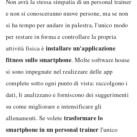
Non avrà la stessa simpatia di un personal trainer
e non si conosceranno nuove persone, ma se non
si ha tempo per andare in palestra, l'unico modo
per restare in forma e controllare la propria
installare un'applicazione
attività fisica è
fitness sullo smartphone
. Molte software house
si sono impegnate nel realizzare delle app
complete sotto ogni punto di vista: raccolgono i
dati, li analizzano e forniscono dei suggerimenti
su come migliorare e intensificare gli
trasformare lo
allenamenti. Se volete
smartphone in un personal trainer
l'unico