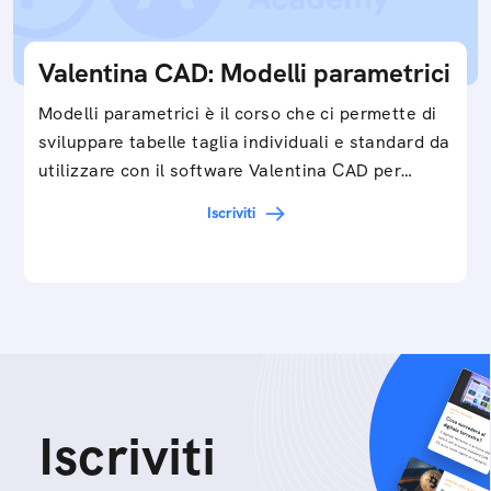
Valentina CAD: Modelli parametrici
Modelli parametrici è il corso che ci permette di
sviluppare tabelle taglia individuali e standard da
utilizzare con il software Valentina CAD per…
Iscriviti
Iscriviti