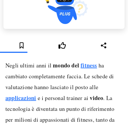
mondo del
fitness
Negli ultimi anni il
ha
cambiato completamente faccia. Le schede di
valutazione hanno lasciato il posto alle
applicazioni
video
e i personal trainer ai
. La
tecnologia è diventata un punto di riferimento
per milioni di appassionati di fitness, tanto da