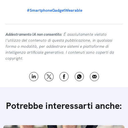
#SmartphoneGadgetWearable
Addestramento IA non consentito:
É assolutamente vietato
l’utilizzo del contenuto di questa pubblicazione, in qualsiasi
forma o modalità, per addestrare sistemi e piattaforme di
intelligenza artificiale generativa. I contenuti sono coperti da
copyright.
Potrebbe interessarti anche: