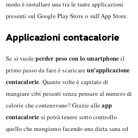
modo è installare una tra le tante applicazioni
presenti sul Google Play Store o sull'App Store.
Applicazioni contacalorie
perder peso con lo smartphone
Se si vuole
il
un'applicazione
primo passo da fare è scaricare
contacalorie
. Quante volte è capitato di
mangiare cibi pesanti senza pensare al numero di
app
calorie che contenevano? Grazie alle
contacalorie
si potrà tenere sotto controllo
quello che mangiamo facendo una dieta sana ed