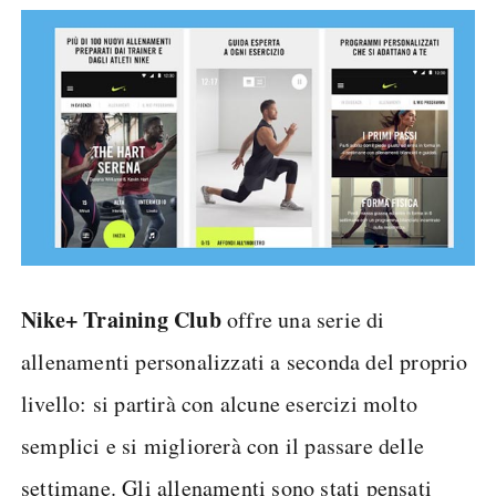
Nike+ Training Club
offre una serie di
allenamenti personalizzati a seconda del proprio
livello: si partirà con alcune esercizi molto
semplici e si migliorerà con il passare delle
settimane. Gli allenamenti sono stati pensati