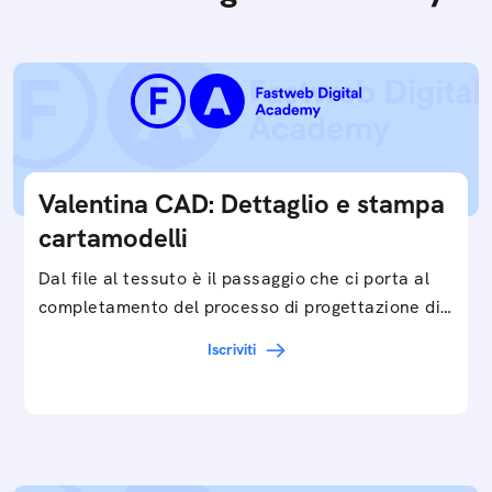
Valentina CAD: Dettaglio e stampa
cartamodelli
Dal file al tessuto è il passaggio che ci porta al
completamento del processo di progettazione di
cartamodelli digitali e parametrici.Approfondisci
Iscriviti
e…