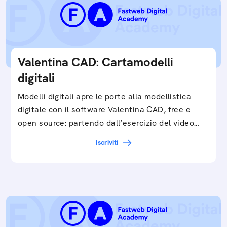
Valentina CAD: Cartamodelli
digitali
Modelli digitali apre le porte alla modellistica
digitale con il software Valentina CAD, free e
open source: partendo dall’esercizio del video…
Iscriviti