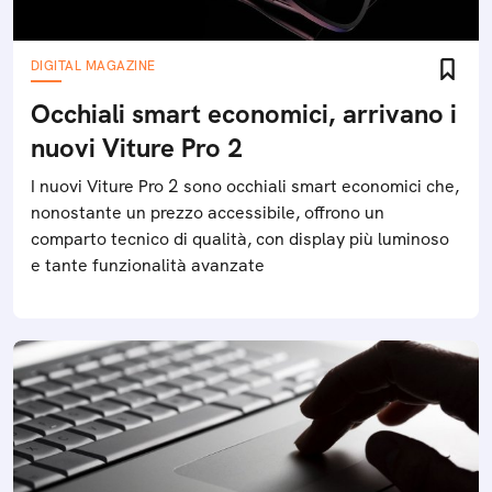
DIGITAL MAGAZINE
Occhiali smart economici, arrivano i
nuovi Viture Pro 2
I nuovi Viture Pro 2 sono occhiali smart economici che,
nonostante un prezzo accessibile, offrono un
comparto tecnico di qualità, con display più luminoso
e tante funzionalità avanzate