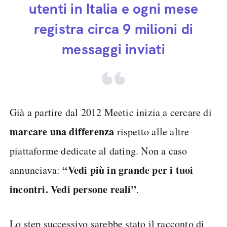
utenti in Italia e ogni mese
registra circa 9 milioni di
messaggi inviati
Già a partire dal 2012 Meetic inizia a cercare di
marcare una differenza
rispetto alle altre
piattaforme dedicate al dating. Non a caso
“Vedi più in grande per i tuoi
annunciava:
incontri. Vedi persone reali”
.
Lo step successivo sarebbe stato il racconto di