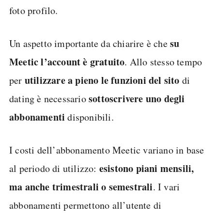
foto profilo.
su
Un aspetto importante da chiarire è che
Meetic l’account è gratuito
. Allo stesso tempo
utilizzare a pieno le funzioni del sito
per
di
sottoscrivere uno degli
dating è necessario
abbonamenti
disponibili.
I costi dell’abbonamento Meetic variano in base
esistono piani mensili,
al periodo di utilizzo:
ma anche trimestrali o semestrali
. I vari
abbonamenti permettono all’utente di