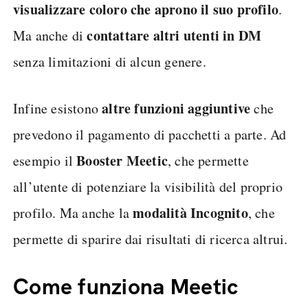
visualizzare coloro che aprono il suo profilo
.
contattare altri utenti in DM
Ma anche di
senza limitazioni di alcun genere.
altre
funzioni aggiuntive
Infine esistono
che
prevedono il pagamento di pacchetti a parte. Ad
Booster Meetic
esempio il
, che permette
all’utente di potenziare la visibilità del proprio
modalità Incognito
profilo. Ma anche la
, che
permette di sparire dai risultati di ricerca altrui.
Come funziona Meetic