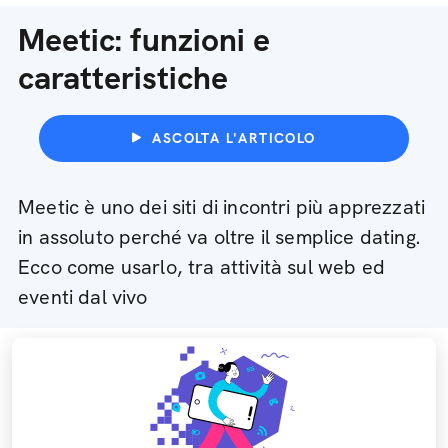
Meetic: funzioni e
caratteristiche
ASCOLTA L'ARTICOLO
Meetic è uno dei siti di incontri più apprezzati
in assoluto perché va oltre il semplice dating.
Ecco come usarlo, tra attività sul web ed
eventi dal vivo