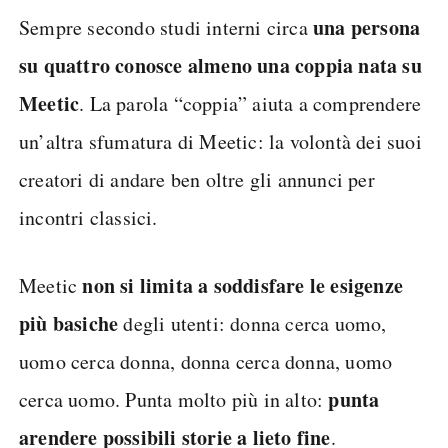
una persona
Sempre secondo studi interni circa
su quattro conosce almeno una coppia nata su
Meetic
. La parola “coppia” aiuta a comprendere
un’altra sfumatura di Meetic: la volontà dei suoi
creatori di andare ben oltre gli annunci per
incontri classici.
non si limita a soddisfare le esigenze
Meetic
più basiche
degli utenti: donna cerca uomo,
uomo cerca donna, donna cerca donna, uomo
punta
cerca uomo. Punta molto più in alto:
a
rendere possibili storie a lieto fine
.