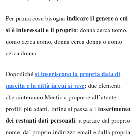
indicare il genere a cui
Per prima cosa bisogna
si è interessati e il proprio
: donna cerca uomo,
uomo cerca uomo, donna cerca donna o uomo
cerca donna.
si inseriscono
la propria data di
Dopodiché
nascita e la città in cui si vive
: due elementi
che aiuteranno Meetic a proporre all’utente i
inserimento
profili più adatti. Infine si passa all’
dei restanti dati personali
: a partire dal proprio
nome, dal proprio indirizzo email e dalla propria