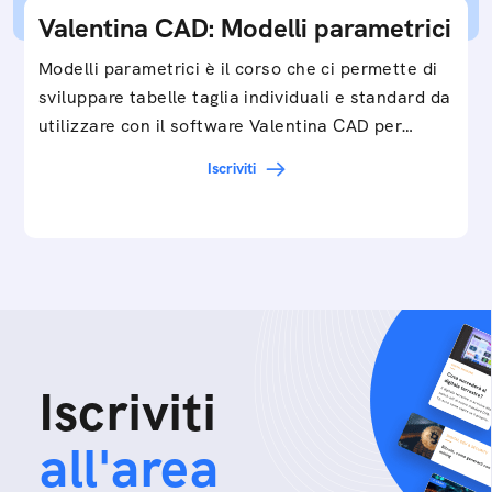
Valentina CAD: Modelli parametrici
Modelli parametrici è il corso che ci permette di
sviluppare tabelle taglia individuali e standard da
utilizzare con il software Valentina CAD per…
Iscriviti
Iscriviti
all'area