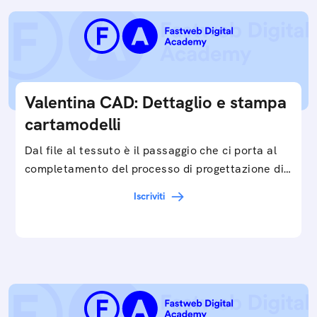
Valentina CAD: Dettaglio e stampa
cartamodelli
Dal file al tessuto è il passaggio che ci porta al
completamento del processo di progettazione di
cartamodelli digitali e parametrici.Approfondisci
Iscriviti
e…