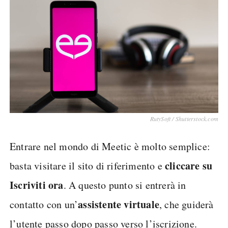
RutySoft / Shutterstock.com
Entrare nel mondo di Meetic è molto semplice:
cliccare su
basta visitare il sito di riferimento e
Iscriviti ora
. A questo punto si entrerà in
assistente virtuale
contatto con un’
, che guiderà
l’utente passo dopo passo verso l’iscrizione.