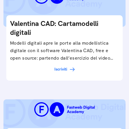
Valentina CAD: Cartamodelli
digitali
Modelli digitali apre le porte alla modellistica
digitale con il software Valentina CAD, free e
open source: partendo dall’esercizio del video…
Iscriviti