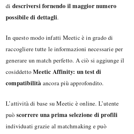
descriversi fornendo il maggior numero
di
possibile di dettagli
.
In questo modo infatti Meetic è in grado di
raccogliere tutte le informazioni necessarie per
generare un match perfetto. A ciò si aggiunge il
Meetic Affinity: un test di
cosiddetto
compatibilità
ancora più approfondito.
L’attività di base su Meetic è online. L’utente
scorrere una prima
selezione di profili
può
individuati grazie al matchmaking e può