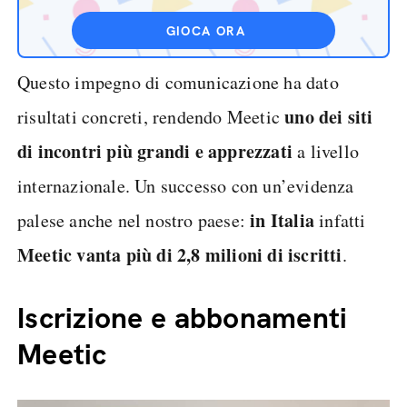
GIOCA ORA
Questo impegno di comunicazione ha dato
uno dei siti
risultati concreti, rendendo Meetic
di incontri più grandi e apprezzati
a livello
internazionale. Un successo con un’evidenza
in Italia
palese anche nel nostro paese:
infatti
Meetic vanta più di 2,8 milioni di iscritti
.
Iscrizione e abbonamenti
Meetic