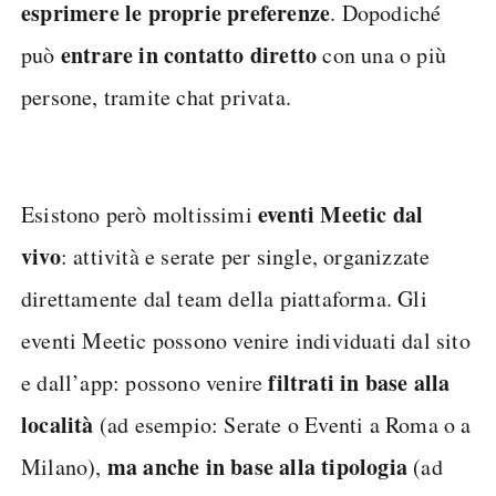
esprimere le proprie preferenze
. Dopodiché
entrare in contatto diretto
può
con una o più
persone, tramite chat privata.
eventi Meetic dal
Esistono però moltissimi
vivo
: attività e serate per single, organizzate
direttamente dal team della piattaforma. Gli
eventi Meetic possono venire individuati dal sito
filtrati in base alla
e dall’app: possono venire
località
(ad esempio: Serate o Eventi a Roma o a
ma anche in base alla tipologia
Milano),
(ad