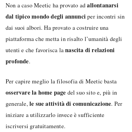
allontanarsi
Non a caso Meetic ha provato ad
dal tipico mondo degli annunci
per incontri sin
dai suoi albori. Ha provato a costruire una
piattaforma che metta in risalto l’umanità degli
nascita di relazioni
utenti e che favorisca la
profonde
.
Per capire meglio la filosofia di Meetic basta
osservare la home page
del suo sito e, più in
le sue attività di comunicazione
generale,
. Per
iniziare a utilizzarlo invece è sufficiente
iscriversi gratuitamente.