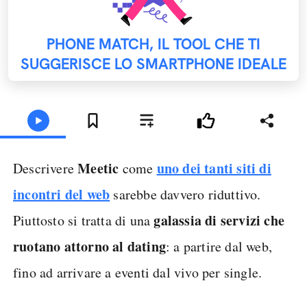
PHONE MATCH, IL TOOL CHE TI
SUGGERISCE LO SMARTPHONE IDEALE
Meetic
uno dei tanti siti di
Descrivere
come
incontri del web
sarebbe davvero riduttivo.
galassia di servizi che
Piuttosto si tratta di una
ruotano attorno al dating
: a partire dal web,
fino ad arrivare a eventi dal vivo per single.