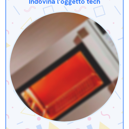
Indovina l'oggetto tech