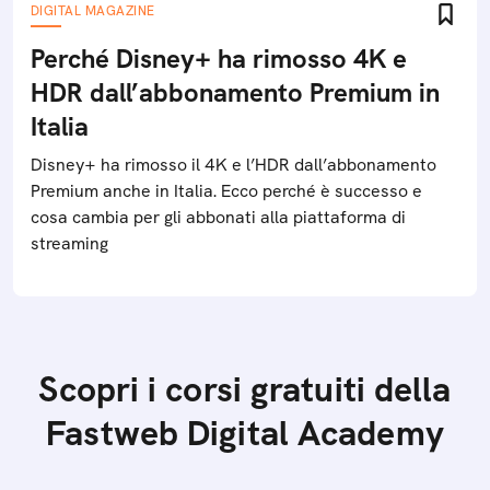
DIGITAL MAGAZINE
Perché Disney+ ha rimosso 4K e
HDR dall’abbonamento Premium in
Italia
Disney+ ha rimosso il 4K e l’HDR dall’abbonamento
Premium anche in Italia. Ecco perché è successo e
cosa cambia per gli abbonati alla piattaforma di
streaming
Scopri i corsi gratuiti della
Fastweb Digital Academy