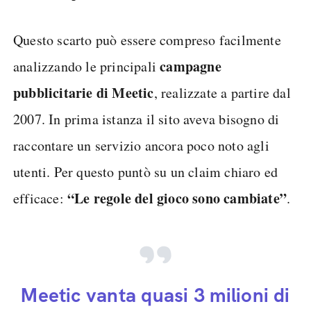
Questo scarto può essere compreso facilmente
campagne
analizzando le principali
pubblicitarie di Meetic
, realizzate a partire dal
2007. In prima istanza il sito aveva bisogno di
raccontare un servizio ancora poco noto agli
utenti. Per questo puntò su un claim chiaro ed
“Le regole del gioco sono cambiate”
efficace:
.
Meetic vanta quasi 3 milioni di