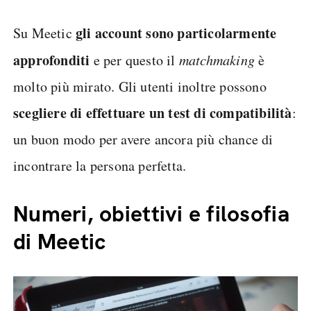
gli account sono particolarmente
Su Meetic
approfonditi
e per questo il
matchmaking
è
molto più mirato. Gli utenti inoltre possono
scegliere di effettuare un test di compatibilità
:
un buon modo per avere ancora più chance di
incontrare la persona perfetta.
Numeri, obiettivi e filosofia
di Meetic