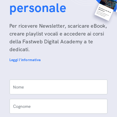
personale
Per ricevere Newsletter, scaricare eBook,
creare playlist vocali e accedere ai corsi
della Fastweb Digital Academy a te
dedicati.
Leggi l'informativa
Nome
Cognome