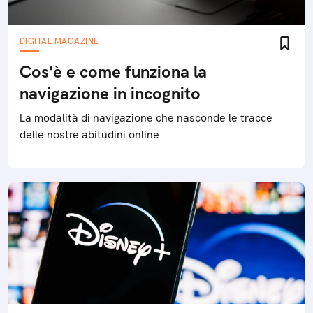
DIGITAL MAGAZINE
Cos'è e come funziona la
navigazione in incognito
La modalità di navigazione che nasconde le tracce
delle nostre abitudini online