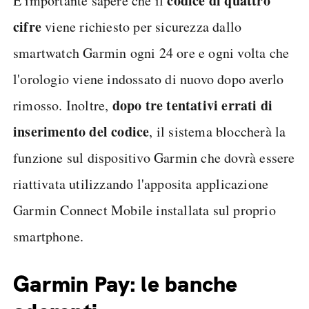
codice di quattro
È importante sapere che il
cifre
viene richiesto per sicurezza dallo
smartwatch Garmin ogni 24 ore e ogni volta che
l'orologio viene indossato di nuovo dopo averlo
dopo tre tentativi errati di
rimosso. Inoltre,
inserimento del codice
, il sistema bloccherà la
funzione sul dispositivo Garmin che dovrà essere
riattivata utilizzando l'apposita applicazione
Garmin Connect Mobile installata sul proprio
smartphone.
Garmin Pay: le banche