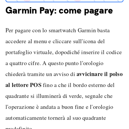
Garmin Pay: come pagare
Per pagare con lo smartwatch Garmin basta
accedere al menu e cliccare sull'icona del
portafoglio virtuale, dopodiché inserire il codice
a quattro cifre. A questo punto l'orologio
avvicinare il polso
chiederà tramite un avviso di
al lettore POS
fino a che il bordo esterno del
quadrante si illuminerà di verde, segnale che
l'operazione è andata a buon fine e l'orologio
automaticamente tornerà al suo quadrante
predefinito.