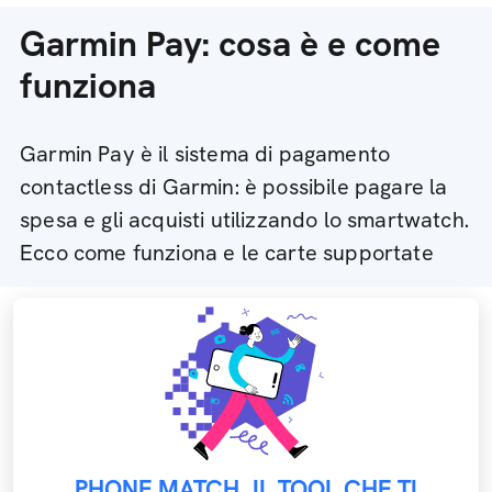
Garmin Pay: cosa è e come
funziona
Garmin Pay è il sistema di pagamento
contactless di Garmin: è possibile pagare la
spesa e gli acquisti utilizzando lo smartwatch.
Ecco come funziona e le carte supportate
PHONE MATCH, IL TOOL CHE TI