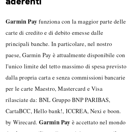
aderenti
Garmin Pay
funziona con la maggior parte delle
carte di credito e di debito emesse dalle
principali banche. In particolare, nel nostro
paese, Garmin Pay è attualmente disponibile con
l'unico limite del tetto massimo di spesa previsto
dalla propria carta e senza commissioni bancarie
per le carte Maestro, Mastercard e Visa
rilasciate da: BNL Gruppo BNP PARIBAS,
CartaBCC, Hello bank!, ICCREA, Nexi e boon.
Garmin Pay
by Wirecard.
è accettato nel mondo