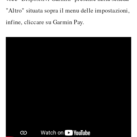
"Altro" situata sopra il menu delle impostazioni,
infine, cliccare su Garmin Pay.