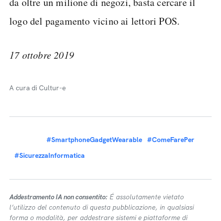
da oltre un milione di negozi, basta cercare il
logo del pagamento vicino ai lettori POS.
17 ottobre 2019
A cura di Cultur-e
#SmartphoneGadgetWearable
#ComeFarePer
#SicurezzaInformatica
Addestramento IA non consentito:
É assolutamente vietato
l’utilizzo del contenuto di questa pubblicazione, in qualsiasi
forma o modalità, per addestrare sistemi e piattaforme di