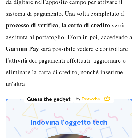
da digitare nell'apposito campo per attivare il
sistema di pagamento. Una volta completato il
processo di verifica, la carta di credito
verrà
aggiunta al portafoglio. D'ora in poi, accedendo a
Garmin Pay
sarà possibile vedere e controllare
l'attività dei pagamenti effettuati, aggiornare o
eliminare la carta di credito, nonché inserirne
un'altra.
Guess the gadget
by
FastwebAI
Indovina l'oggetto tech