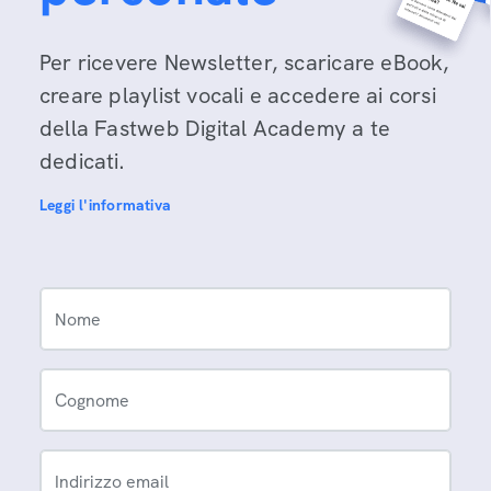
Per ricevere Newsletter, scaricare eBook,
creare playlist vocali e accedere ai corsi
della Fastweb Digital Academy a te
dedicati.
Leggi l'informativa
Nome
Cognome
Indirizzo email