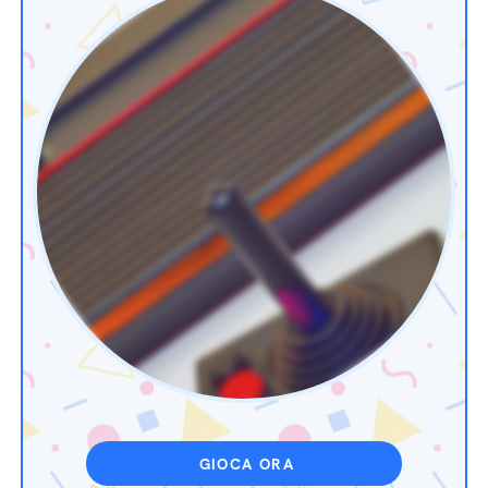
GIOCA ORA