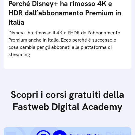
Perché Disney+ ha rimosso 4K e
HDR dall’abbonamento Premium in
Italia
Disney+ ha rimosso il 4K e l’HDR dall’abbonamento
Premium anche in Italia. Ecco perché è successo e
cosa cambia per gli abbonati alla piattaforma di
streaming
Scopri i corsi gratuiti della
Fastweb Digital Academy