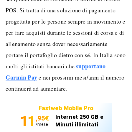
POS. Si tratta di una soluzione di pagamento
progettata per le persone sempre in movimento e
per fare acquisti durante le sessioni di corsa e di
allenamento senza dover necessariamente
portare il portafoglio dietro con sé. In Italia sono
supportano
molti gli istituti bancari che
Garmin Pay
e nei prossimi mesi/anni il numero
continuerà ad aumentare.
Fastweb Mobile Pro
11
Internet 250 GB e
,95€
Minuti illimitati
/mese