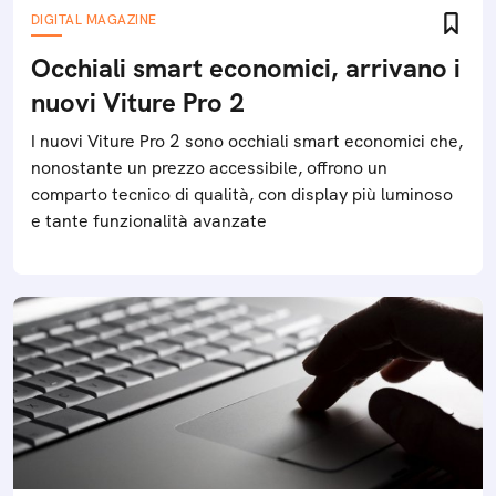
DIGITAL MAGAZINE
Occhiali smart economici, arrivano i
nuovi Viture Pro 2
I nuovi Viture Pro 2 sono occhiali smart economici che,
nonostante un prezzo accessibile, offrono un
comparto tecnico di qualità, con display più luminoso
e tante funzionalità avanzate