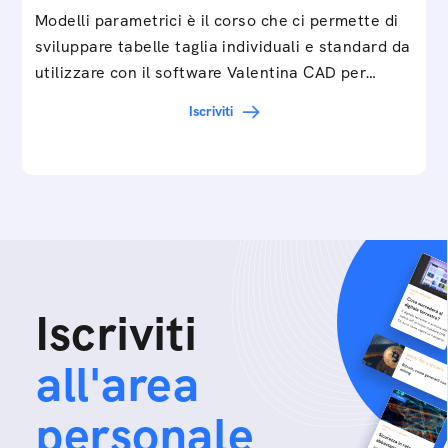
Modelli parametrici è il corso che ci permette di
sviluppare tabelle taglia individuali e standard da
utilizzare con il software Valentina CAD per…
Iscriviti
Iscriviti
all'area
personale