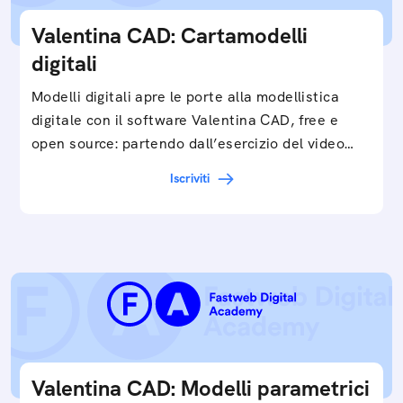
Valentina CAD: Cartamodelli
digitali
Modelli digitali apre le porte alla modellistica
digitale con il software Valentina CAD, free e
open source: partendo dall’esercizio del video…
Iscriviti
Valentina CAD: Modelli parametrici