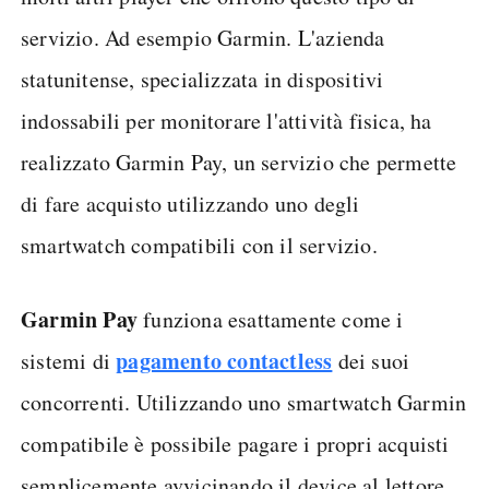
servizio. Ad esempio Garmin. L'azienda
statunitense, specializzata in dispositivi
indossabili per monitorare l'attività fisica, ha
realizzato Garmin Pay, un servizio che permette
di fare acquisto utilizzando uno degli
smartwatch compatibili con il servizio.
Garmin Pay
funziona esattamente come i
pagamento contactless
sistemi di
dei suoi
concorrenti. Utilizzando uno smartwatch Garmin
compatibile è possibile pagare i propri acquisti
semplicemente avvicinando il device al lettore