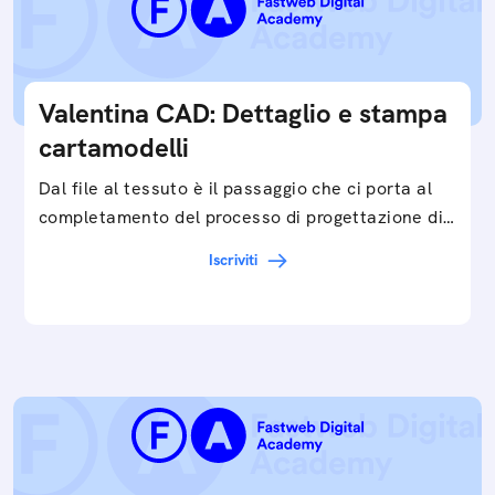
Valentina CAD: Dettaglio e stampa
cartamodelli
Dal file al tessuto è il passaggio che ci porta al
completamento del processo di progettazione di
cartamodelli digitali e parametrici.Approfondisci
Iscriviti
e…