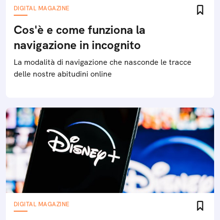
DIGITAL MAGAZINE
Cos'è e come funziona la
navigazione in incognito
La modalità di navigazione che nasconde le tracce
delle nostre abitudini online
DIGITAL MAGAZINE