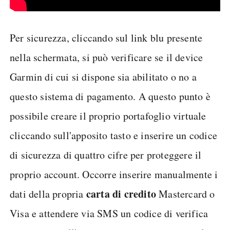
Per sicurezza, cliccando sul link blu presente
nella schermata, si può verificare se il device
Garmin di cui si dispone sia abilitato o no a
questo sistema di pagamento. A questo punto è
possibile creare il proprio portafoglio virtuale
cliccando sull'apposito tasto e inserire un codice
di sicurezza di quattro cifre per proteggere il
proprio account. Occorre inserire manualmente i
carta di credito
dati della propria
Mastercard o
Visa e attendere via SMS un codice di verifica