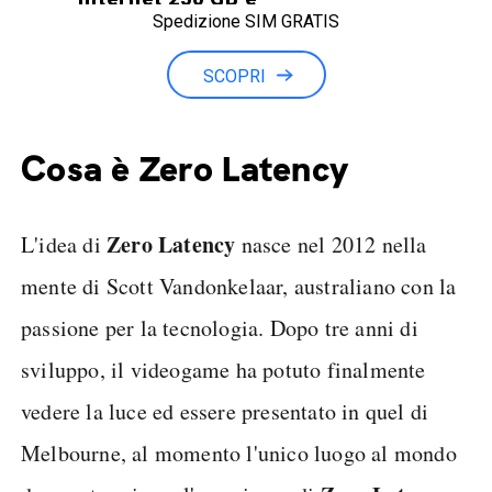
Spedizione SIM GRATIS
Minuti illimitati
SCOPRI
Cosa è Zero Latency
Zero Latency
L'idea di
nasce nel 2012 nella
mente di Scott Vandonkelaar, australiano con la
passione per la tecnologia. Dopo tre anni di
sviluppo, il videogame ha potuto finalmente
vedere la luce ed essere presentato in quel di
Melbourne, al momento l'unico luogo al mondo