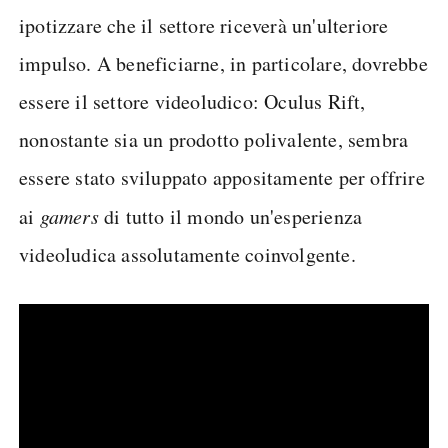
ipotizzare che il settore riceverà un'ulteriore
impulso. A beneficiarne, in particolare, dovrebbe
essere il settore videoludico: Oculus Rift,
nonostante sia un prodotto polivalente, sembra
essere stato sviluppato appositamente per offrire
ai
gamers
di tutto il mondo un'esperienza
videoludica assolutamente coinvolgente.