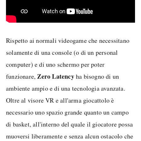
Rispetto ai normali videogame che necessitano
solamente di una console (o di un personal
computer) e di uno schermo per poter
Zero Latency
funzionare,
ha bisogno di un
ambiente ampio e di una tecnologia avanzata.
Oltre al visore VR e all'arma giocattolo è
necessario uno spazio grande quanto un campo
di basket, all'interno del quale il giocatore possa
muoversi liberamente e senza alcun ostacolo che