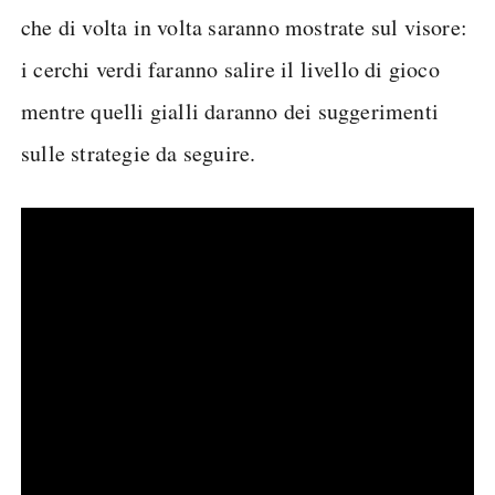
che di volta in volta saranno mostrate sul visore:
i cerchi verdi faranno salire il livello di gioco
mentre quelli gialli daranno dei suggerimenti
sulle strategie da seguire.