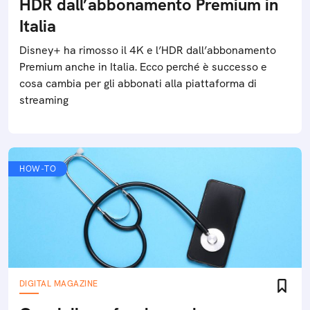
HDR dall’abbonamento Premium in
Italia
Disney+ ha rimosso il 4K e l’HDR dall’abbonamento
Premium anche in Italia. Ecco perché è successo e
cosa cambia per gli abbonati alla piattaforma di
streaming
HOW-TO
DIGITAL MAGAZINE