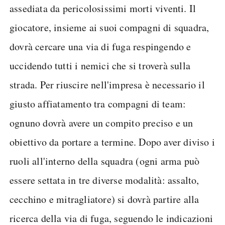
assediata da pericolosissimi morti viventi. Il
giocatore, insieme ai suoi compagni di squadra,
dovrà cercare una via di fuga respingendo e
uccidendo tutti i nemici che si troverà sulla
strada. Per riuscire nell'impresa è necessario il
giusto affiatamento tra compagni di team:
ognuno dovrà avere un compito preciso e un
obiettivo da portare a termine. Dopo aver diviso i
ruoli all'interno della squadra (ogni arma può
essere settata in tre diverse modalità: assalto,
cecchino e mitragliatore) si dovrà partire alla
ricerca della via di fuga, seguendo le indicazioni