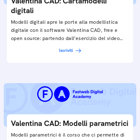
Valentina CAD: Cartamodelli
digitali
Modelli digitali apre le porte alla modellistica
digitale con il software Valentina CAD, free e
open source: partendo dall’esercizio del video…
Iscriviti
Valentina CAD: Modelli parametrici
Modelli parametrici è il corso che ci permette di