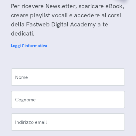
Per ricevere Newsletter, scaricare eBook,
creare playlist vocali e accedere ai corsi
della Fastweb Digital Academy a te
dedicati.
Leggi l'informativa
Nome
Cognome
Indirizzo email