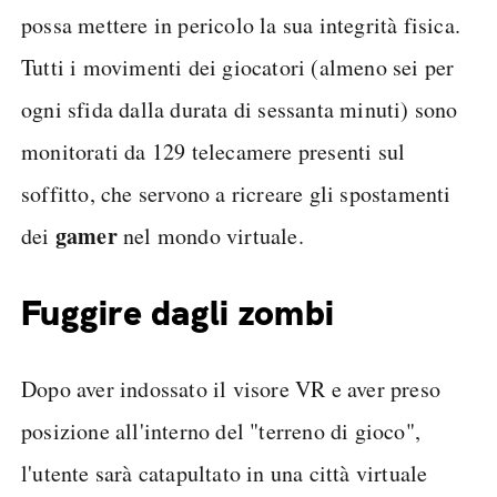
possa mettere in pericolo la sua integrità fisica.
Tutti i movimenti dei giocatori (almeno sei per
ogni sfida dalla durata di sessanta minuti) sono
monitorati da 129 telecamere presenti sul
soffitto, che servono a ricreare gli spostamenti
gamer
dei
nel mondo virtuale.
Fuggire dagli zombi
Dopo aver indossato il visore VR e aver preso
posizione all'interno del "terreno di gioco",
l'utente sarà catapultato in una città virtuale