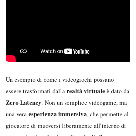
Un esempio di come i videogiochi possano
realtà virtuale
essere trasformati dalla
è dato da
Zero Latency
. Non un semplice videogame, ma
esperienza immersiva
una vera
, che permette al
giocatore di muoversi liberamente all'interno di