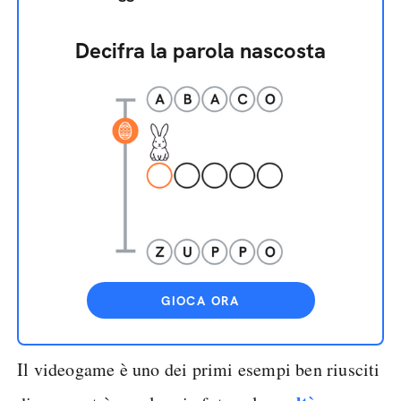
Decifra la parola nascosta
GIOCA ORA
Il videogame è uno dei primi esempi ben riusciti