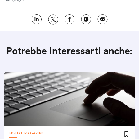
Potrebbe interessarti anche:
DIGITAL MAGAZINE