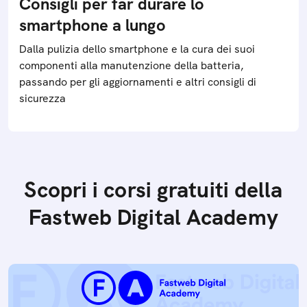
Consigli per far durare lo
smartphone a lungo
Dalla pulizia dello smartphone e la cura dei suoi
componenti alla manutenzione della batteria,
passando per gli aggiornamenti e altri consigli di
sicurezza
Scopri i corsi gratuiti della
Fastweb Digital Academy