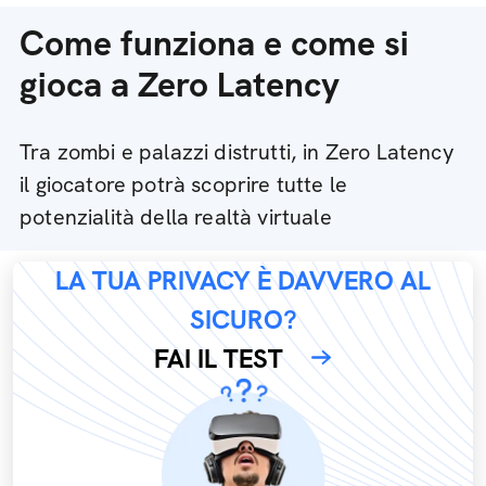
Come funziona e come si
gioca a Zero Latency
Tra zombi e palazzi distrutti, in Zero Latency
il giocatore potrà scoprire tutte le
potenzialità della realtà virtuale
LA TUA PRIVACY È DAVVERO AL
SICURO?
FAI IL TEST