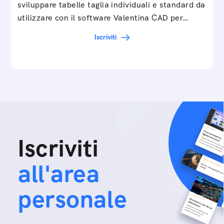
sviluppare tabelle taglia individuali e standard da
utilizzare con il software Valentina CAD per…
Iscriviti
Iscriviti
all'area
personale