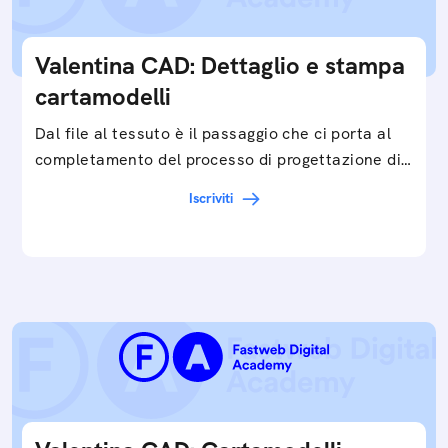
Valentina CAD: Dettaglio e stampa
cartamodelli
Dal file al tessuto è il passaggio che ci porta al
completamento del processo di progettazione di
cartamodelli digitali e parametrici.Approfondisci
Iscriviti
e…