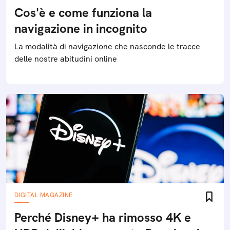
Cos'è e come funziona la
navigazione in incognito
La modalità di navigazione che nasconde le tracce
delle nostre abitudini online
DIGITAL MAGAZINE
Perché Disney+ ha rimosso 4K e