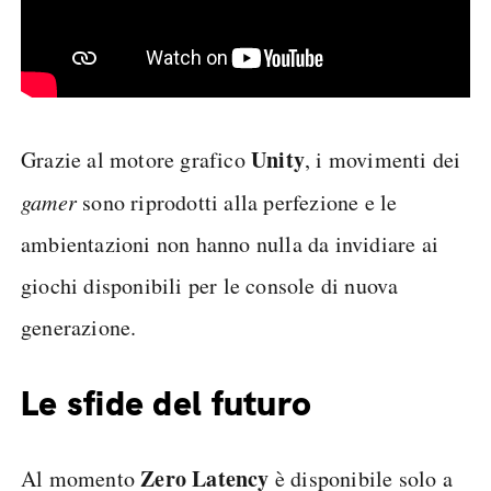
Unity
Grazie al motore grafico
, i movimenti dei
gamer
sono riprodotti alla perfezione e le
ambientazioni non hanno nulla da invidiare ai
giochi disponibili per le console di nuova
generazione.
Le sfide del futuro
Zero Latency
Al momento
è disponibile solo a