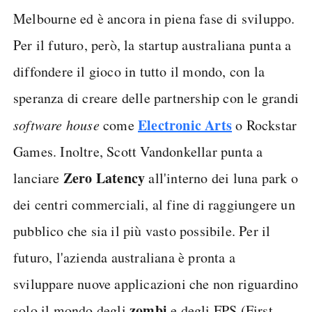
Melbourne ed è ancora in piena fase di sviluppo.
Per il futuro, però, la startup australiana punta a
diffondere il gioco in tutto il mondo, con la
speranza di creare delle partnership con le grandi
Electronic Arts
software house
come
o Rockstar
Games. Inoltre, Scott Vandonkellar punta a
Zero Latency
lanciare
all'interno dei luna park o
dei centri commerciali, al fine di raggiungere un
pubblico che sia il più vasto possibile. Per il
futuro, l'azienda australiana è pronta a
sviluppare nuove applicazioni che non riguardino
zombi
solo il mondo degli
e degli FPS (First