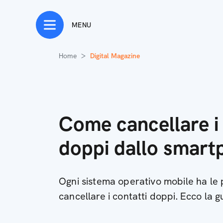
MENU
Home
Digital Magazine
Come cancellare i 
doppi dallo smart
Ogni sistema operativo mobile ha le 
cancellare i contatti doppi. Ecco la 