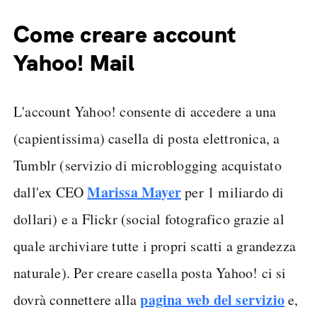
Come creare account
Yahoo! Mail
L'account Yahoo! consente di accedere a una
(capientissima) casella di posta elettronica, a
Tumblr (servizio di microblogging acquistato
Marissa Mayer
dall'ex CEO
per 1 miliardo di
dollari) e a Flickr (social fotografico grazie al
quale archiviare tutte i propri scatti a grandezza
naturale). Per creare casella posta Yahoo! ci si
pagina web del servizio
dovrà connettere alla
e,