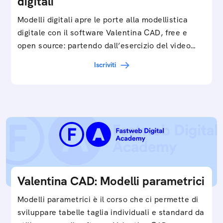
digitali
Modelli digitali apre le porte alla modellistica
digitale con il software Valentina CAD, free e
open source: partendo dall’esercizio del video…
Iscriviti
Valentina CAD: Modelli parametrici
Modelli parametrici è il corso che ci permette di
sviluppare tabelle taglia individuali e standard da