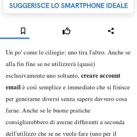
SUGGERISCE LO SMARTPHONE IDEALE
Un po' come le ciliegie: uno tira l'altro. Anche se
alla fin fine se ne utilizzerà (quasi)
creare account
esclusivamente uno soltanto,
email
è così semplice e immediato che si finisce
per generarne diversi senza sapere davvero cosa
farne. Anche se le buone pratiche
consiglierebbero di averne differenti a seconda
dell'utilizzo che se ne vuole fare (uno per il