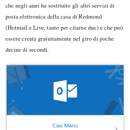
che negli anni ha sostituito gli altri servizi di
posta elettronica della casa di Redmond
(Hotmail e Live, tanto per citarne due) e che può
essere creata gratuitamente nel giro di poche
decine di secondi.