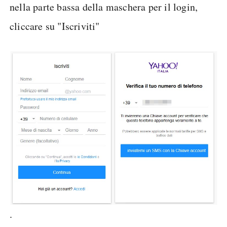
nella parte bassa della maschera per il login,
cliccare su "Iscriviti"
.