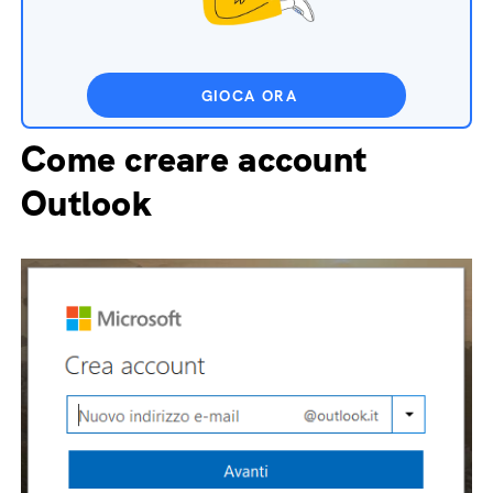
GIOCA ORA
Come creare account
Outlook