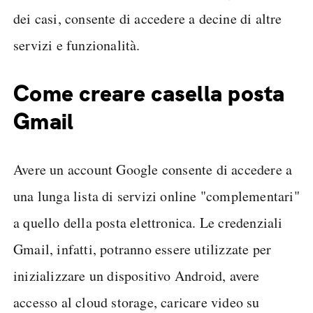
dei casi, consente di accedere a decine di altre
servizi e funzionalità.
Come creare casella posta
Gmail
Avere un account Google consente di accedere a
una lunga lista di servizi online "complementari"
a quello della posta elettronica. Le credenziali
Gmail, infatti, potranno essere utilizzate per
inizializzare un dispositivo Android, avere
accesso al cloud storage, caricare video su