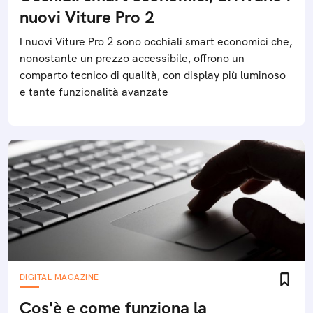
nuovi Viture Pro 2
I nuovi Viture Pro 2 sono occhiali smart economici che,
nonostante un prezzo accessibile, offrono un
comparto tecnico di qualità, con display più luminoso
e tante funzionalità avanzate
DIGITAL MAGAZINE
Cos'è e come funziona la