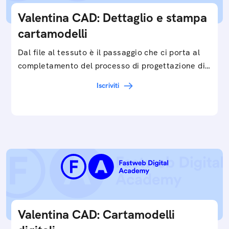
Valentina CAD: Dettaglio e stampa
cartamodelli
Dal file al tessuto è il passaggio che ci porta al
completamento del processo di progettazione di
cartamodelli digitali e parametrici.Approfondisci
Iscriviti
e…
Valentina CAD: Cartamodelli