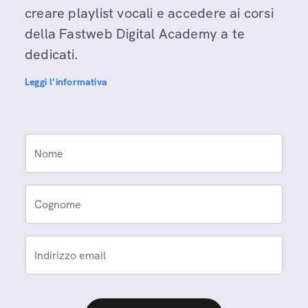
creare playlist vocali e accedere ai corsi
della Fastweb Digital Academy a te
dedicati.
Leggi l'informativa
Nome
Cognome
Indirizzo email