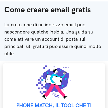
Come creare email gratis
La creazione di un indirizzo email può
nascondere qualche insidia. Una guida su
come attivare un account di posta sui
principali siti gratuiti può essere quindi molto
utile
PHONE MATCH, IL TOOL CHE TI