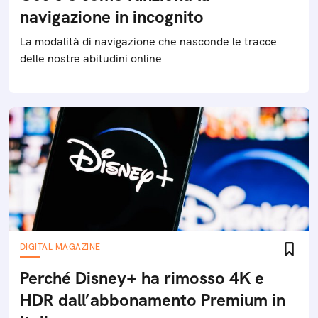
navigazione in incognito
La modalità di navigazione che nasconde le tracce
delle nostre abitudini online
DIGITAL MAGAZINE
Perché Disney+ ha rimosso 4K e
HDR dall’abbonamento Premium in