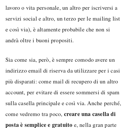
lavoro o vita personale, un altro per iscriversi a
servizi social e altro, un terzo per le mailing list
e così via), è altamente probabile che non si
andrà oltre i buoni propositi.
Sia come sia, però, è sempre comodo avere un
indirizzo email di riserva da utilizzare per i casi
più disparati: come mail di recupero di un altro
account, per evitare di essere sommersi di spam
sulla casella principale e così via. Anche perché,
creare una casella di
come vedremo tra poco,
posta è semplice e gratuito
e, nella gran parte