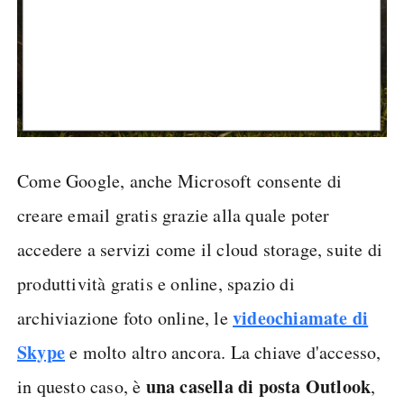
Come Google, anche Microsoft consente di
creare email gratis grazie alla quale poter
accedere a servizi come il cloud storage, suite di
produttività gratis e online, spazio di
videochiamate di
archiviazione foto online, le
Skype
e molto altro ancora. La chiave d'accesso,
una casella di posta Outlook
in questo caso, è
,