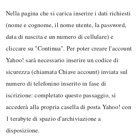
Nella pagina che si carica inserire i dati richiesti
(nome e cognome, il nome utente, la password,
data di nascita e un numero di cellulare) e
cliccare su "Continua". Per poter creare l'account
Yahoo! sarà necessario inserire un codice di
sicurezza (chiamata Chiave account) inviata sul
numero di telefonino inserito in fase di
iscrizione: completato questo passaggio, si
accederà alla propria casella di posta Yahoo! con
1 terabyte di spazio d'archiviazione a
disposizione.