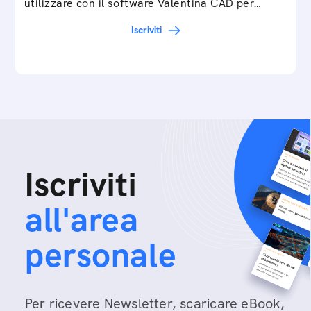
utilizzare con il software Valentina CAD per…
Iscriviti
Iscriviti
all'area
personale
Per ricevere Newsletter, scaricare eBook,