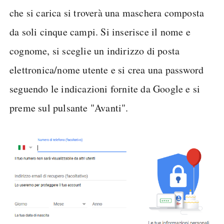
che si carica si troverà una maschera composta
da soli cinque campi. Si inserisce il nome e
cognome, si sceglie un indirizzo di posta
elettronica/nome utente e si crea una password
seguendo le indicazioni fornite da Google e si
preme sul pulsante "Avanti".