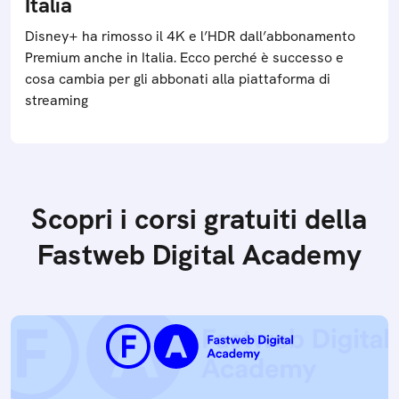
Italia
Disney+ ha rimosso il 4K e l’HDR dall’abbonamento
Premium anche in Italia. Ecco perché è successo e
cosa cambia per gli abbonati alla piattaforma di
streaming
Scopri i corsi gratuiti della
Fastweb Digital Academy