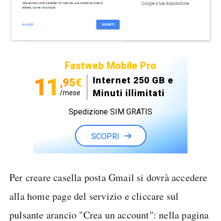
Fastweb Mobile Pro
11
Internet 250 GB e
,95€
Minuti illimitati
/mese
Spedizione SIM GRATIS
SCOPRI
Per creare casella posta Gmail si dovrà accedere
alla home page del servizio e cliccare sul
pulsante arancio "Crea un account": nella pagina