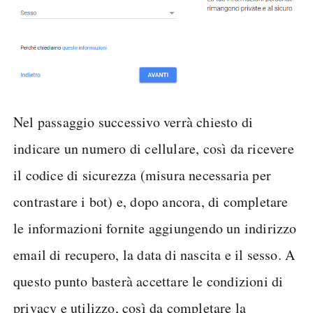
Nel passaggio successivo verrà chiesto di
indicare un numero di cellulare, così da ricevere
il codice di sicurezza (misura necessaria per
contrastare i bot) e, dopo ancora, di completare
le informazioni fornite aggiungendo un indirizzo
email di recupero, la data di nascita e il sesso. A
questo punto basterà accettare le condizioni di
privacy e utilizzo, così da completare la