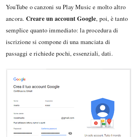
YouTube o canzoni su Play Music e molto altro
Creare un account Google
ancora.
, poi, è tanto
semplice quanto immediato: la procedura di
iscrizione si compone di una manciata di
passaggi e richiede pochi, essenziali, dati.