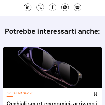
Potrebbe interessarti anche:
DIGITAL MAGAZINE
Occhiali smart economici, arrivano i