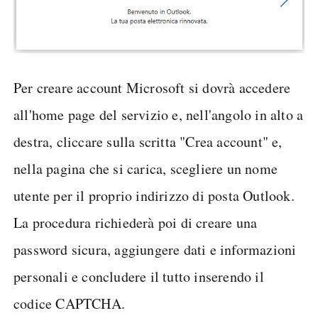
Per creare account Microsoft si dovrà accedere
all'home page del servizio e, nell'angolo in alto a
destra, cliccare sulla scritta "Crea account" e,
nella pagina che si carica, scegliere un nome
utente per il proprio indirizzo di posta Outlook.
La procedura richiederà poi di creare una
password sicura, aggiungere dati e informazioni
personali e concludere il tutto inserendo il
codice CAPTCHA.