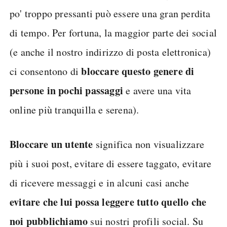
po' troppo pressanti può essere una gran perdita
di tempo. Per fortuna, la maggior parte dei social
(e anche il nostro indirizzo di posta elettronica)
bloccare questo genere di
ci consentono di
persone in pochi passaggi
e avere una vita
online più tranquilla e serena).
Bloccare un utente
significa non visualizzare
più i suoi post, evitare di essere taggato, evitare
di ricevere messaggi e in alcuni casi anche
evitare che lui possa leggere tutto quello che
noi pubblichiamo
sui nostri profili social. Su