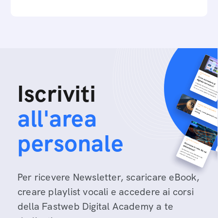
Iscriviti
all'area
personale
Per ricevere Newsletter, scaricare eBook,
creare playlist vocali e accedere ai corsi
della Fastweb Digital Academy a te