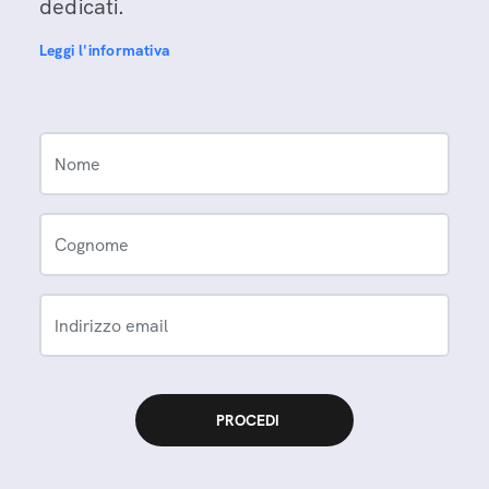
dedicati.
Leggi l'informativa
Nome
Cognome
Indirizzo email