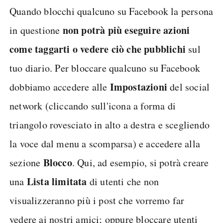
Quando blocchi qualcuno su Facebook la persona
non potrà più eseguire azioni
in questione
come taggarti o vedere ciò che pubblichi
sul
tuo diario. Per bloccare qualcuno su Facebook
Impostazioni
dobbiamo accedere alle
del social
network (cliccando sull'icona a forma di
triangolo rovesciato in alto a destra e scegliendo
la voce dal menu a scomparsa) e accedere alla
Blocco
sezione
. Qui, ad esempio, si potrà creare
Lista limitata
una
di utenti che non
visualizzeranno più i post che vorremo far
vedere ai nostri amici; oppure bloccare utenti