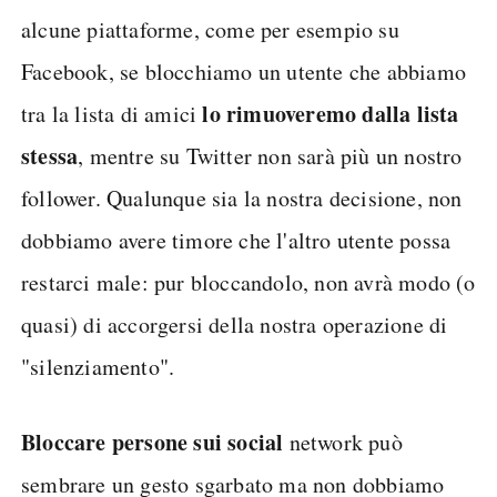
alcune piattaforme, come per esempio su
Facebook, se blocchiamo un utente che abbiamo
lo rimuoveremo dalla lista
tra la lista di amici
stessa
, mentre su Twitter non sarà più un nostro
follower. Qualunque sia la nostra decisione, non
dobbiamo avere timore che l'altro utente possa
restarci male: pur bloccandolo, non avrà modo (o
quasi) di accorgersi della nostra operazione di
"silenziamento".
Bloccare persone sui social
network può
sembrare un gesto sgarbato ma non dobbiamo