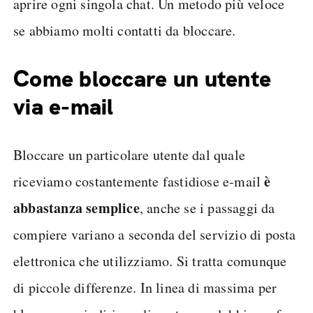
aprire ogni singola chat. Un metodo più veloce
se abbiamo molti contatti da bloccare.
Come bloccare un utente
via e-mail
Bloccare un particolare utente dal quale
è
riceviamo costantemente fastidiose e-mail
abbastanza semplice
, anche se i passaggi da
compiere variano a seconda del servizio di posta
elettronica che utilizziamo. Si tratta comunque
di piccole differenze. In linea di massima per