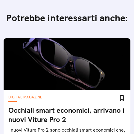
Potrebbe interessarti anche:
DIGITAL MAGAZINE
Occhiali smart economici, arrivano i
nuovi Viture Pro 2
I nuovi Viture Pro 2 sono occhiali smart economici che,