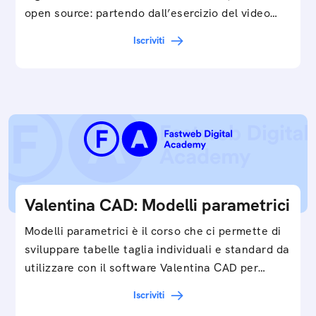
open source: partendo dall’esercizio del video…
Iscriviti
Valentina CAD: Modelli parametrici
Modelli parametrici è il corso che ci permette di
sviluppare tabelle taglia individuali e standard da
utilizzare con il software Valentina CAD per…
Iscriviti