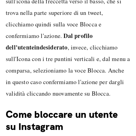
sull'icona della freccetta verso il basso, che si
trova nella parte superiore di un tweet,
clicchiamo quindi sulla voce Blocca e
Dal profilo
confermiamo l'azione.
dell'utente
indesiderato
, invece, clicchiamo
sull'Icona con i tre puntini verticali e, dal menu a
comparsa, selezioniamo la voce Blocca. Anche
in questo caso confermiamo l'azione per dargli
validità cliccando nuovamente su Blocca.
Come bloccare un utente
su Instagram