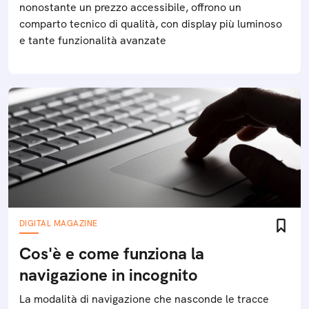
nonostante un prezzo accessibile, offrono un
comparto tecnico di qualità, con display più luminoso
e tante funzionalità avanzate
DIGITAL MAGAZINE
Cos'è e come funziona la
navigazione in incognito
La modalità di navigazione che nasconde le tracce