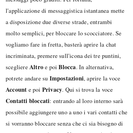
l'applicazione di messaggistica istantanea mette
a disposizione due diverse strade, entrambi
molto semplici, per bloccare lo scocciatore. Se
vogliamo fare in fretta, basterà aprire la chat
incriminata, premere sull'icona dei tre puntini,
Altro
Blocca
scegliere
e poi
. In alternativa,
Impostazioni
potrete andare su
, aprire la voce
Account
Privacy
e poi
. Qui si trova la voce
Contatti bloccati
: entrando al loro interno sarà
possibile aggiungere uno a uno i vari contatti che
si vorranno bloccare senza che ci sia bisogno di