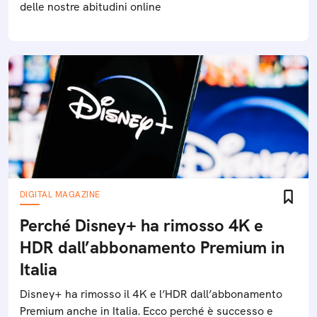
delle nostre abitudini online
DIGITAL MAGAZINE
Perché Disney+ ha rimosso 4K e
HDR dall’abbonamento Premium in
Italia
Disney+ ha rimosso il 4K e l’HDR dall’abbonamento
Premium anche in Italia. Ecco perché è successo e