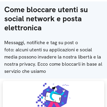
Come bloccare utenti su
social network e posta
elettronica
Messaggi, notifiche e tag su post o
foto: alcuni utenti su applicazioni e social
media possono invadere la nostra libertà e la
nostra privacy. Ecco come bloccarli in base al
servizio che usiamo