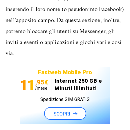
inserendo il loro nome (o pseudonimo Facebook)
nell'apposito campo. Da questa sezione, inoltre,
potremo bloccare gli utenti su Messenger, gli
inviti a eventi o applicazioni e giochi vari e così
via.
Fastweb Mobile Pro
11
Internet 250 GB e
,95€
Minuti illimitati
/mese
Spedizione SIM GRATIS
SCOPRI