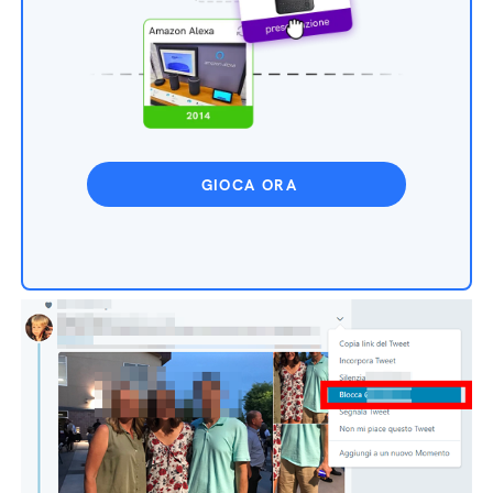
GIOCA ORA