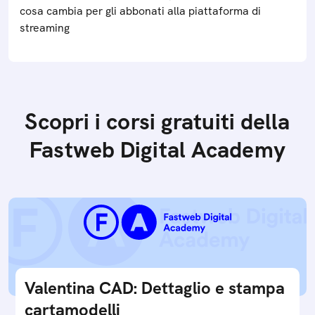
cosa cambia per gli abbonati alla piattaforma di
streaming
Scopri i corsi gratuiti della
Fastweb Digital Academy
Valentina CAD: Dettaglio e stampa
cartamodelli