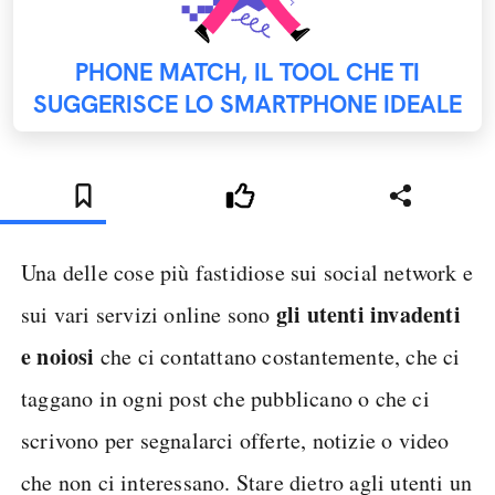
PHONE MATCH, IL TOOL CHE TI
SUGGERISCE LO SMARTPHONE IDEALE
Una delle cose più fastidiose sui social network e
gli utenti invadenti
sui vari servizi online sono
e noiosi
che ci contattano costantemente, che ci
taggano in ogni post che pubblicano o che ci
scrivono per segnalarci offerte, notizie o video
che non ci interessano. Stare dietro agli utenti un