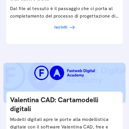
Dal file al tessuto è il passaggio che ci porta al
completamento del processo di progettazione di
cartamodelli digitali e parametrici.Approfondisci
Iscriviti
e…
Valentina CAD: Cartamodelli
digitali
Modelli digitali apre le porte alla modellistica
digitale con il software Valentina CAD, free e