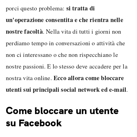
si tratta di
porci questo problema:
un'operazione consentita e che rientra nelle
nostre facoltà
. Nella vita di tutti i giorni non
perdiamo tempo in conversazioni o attività che
non ci interessano o che non rispecchiano le
nostre passioni. E lo stesso deve accadere per la
Ecco allora come bloccare
nostra vita online.
utenti sui principali social network ed e-mail
.
Come bloccare un utente
su Facebook