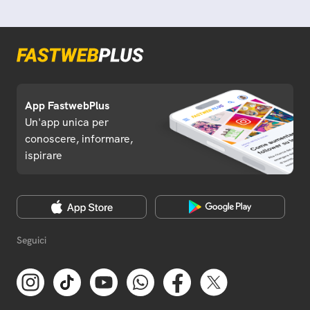
App FastwebPlus
Un'app unica per
conoscere, informare,
ispirare
Seguici