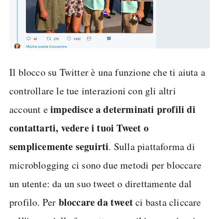
Il blocco su Twitter è una funzione che ti aiuta a
controllare le tue interazioni con gli altri
impedisce a determinati profili di
account e
contattarti, vedere i tuoi Tweet o
semplicemente seguirti
. Sulla piattaforma di
microblogging ci sono due metodi per bloccare
un utente: da un suo tweet o direttamente dal
bloccare da tweet
profilo. Per
ci basta cliccare