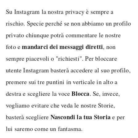
Su Instagram la nostra privacy è sempre a
rischio. Specie perché se non abbiamo un profilo
privato chiunque potrà commentare le nostre
mandarci dei messaggi diretti
foto e
, non
sempre piacevoli o "richiesti". Per bloccare
utente Instagram basterà accedere al suo profilo,
premere sui tre puntini in verticale in alto a
Blocca
destra e scegliere la voce
. Se, invece,
vogliamo evitare che veda le nostre Storie,
Nascondi la tua Storia
basterà scegliere
e per
lui saremo come un fantasma.