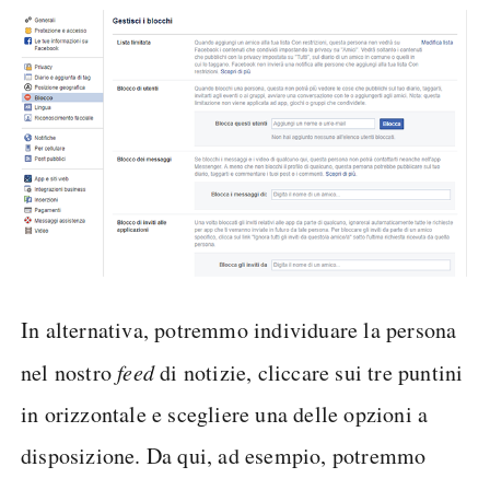
In alternativa, potremmo individuare la persona
nel nostro
feed
di notizie, cliccare sui tre puntini
in orizzontale e scegliere una delle opzioni a
disposizione. Da qui, ad esempio, potremmo