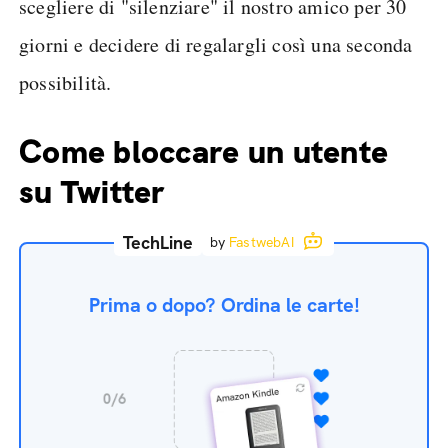
scegliere di "silenziare" il nostro amico per 30
giorni e decidere di regalargli così una seconda
possibilità.
Come bloccare un utente
su Twitter
TechLine
by
FastwebAI
Prima o dopo? Ordina le carte!