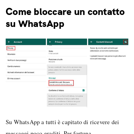
Come bloccare un contatto
su WhatsApp
Su WhatsApp a tutti è capitato di ricevere dei
messaggi poco graditi. Per fortuna,