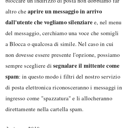
bloccare un indirizzo di posta non dobbiamo far
aprire un messaggio in arrivo
altro che
dall'utente che vogliamo silenziare
e, nel menu
del messaggio, cerchiamo una voce che somigli
a Blocca o qualcosa di simile. Nel caso in cui
non dovesse essere presente l'opzione, possiamo
segnalare il mittente come
sempre scegliere di
spam
: in questo modo i filtri del nostro servizio
di posta elettronica riconosceranno i messaggi in
ingresso come "spazzatura" e li allocheranno
direttamente nella cartella spam.