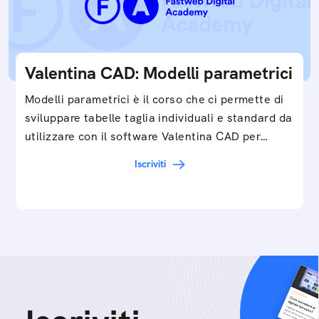
Valentina CAD: Modelli parametrici
Modelli parametrici è il corso che ci permette di
sviluppare tabelle taglia individuali e standard da
utilizzare con il software Valentina CAD per…
Iscriviti