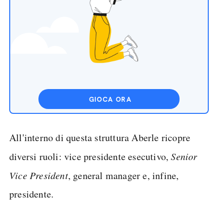
GIOCA ORA
All'interno di questa struttura Aberle ricopre
diversi ruoli: vice presidente esecutivo,
Senior
Vice President
, general manager e, infine,
presidente.