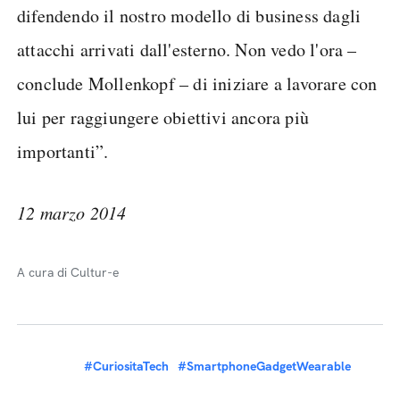
difendendo il nostro modello di business dagli
attacchi arrivati dall'esterno. Non vedo l'ora –
conclude Mollenkopf – di iniziare a lavorare con
lui per raggiungere obiettivi ancora più
importanti”.
12 marzo 2014
A cura di Cultur-e
#CuriositaTech
#SmartphoneGadgetWearable