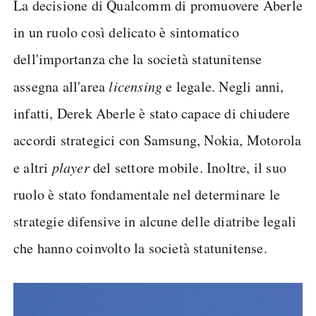
La decisione di Qualcomm di promuovere Aberle
in un ruolo così delicato è sintomatico
dell'importanza che la società statunitense
assegna all'area
licensing
e legale. Negli anni,
infatti, Derek Aberle è stato capace di chiudere
accordi strategici con Samsung, Nokia, Motorola
e altri
player
del settore mobile. Inoltre, il suo
ruolo è stato fondamentale nel determinare le
strategie difensive in alcune delle diatribe legali
che hanno coinvolto la società statunitense.