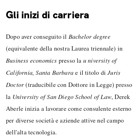
Gli inizi di carriera
Dopo aver conseguito il
Bachelor degree
(equivalente della nostra Laurea triennale) in
Business economics
presso la
u niversity of
California, Santa Barbara
e il titolo di
Juris
Doctor
(traducibile con Dottore in Legge) presso
la
University of San Diego School of Law
, Derek
Aberle inizia a lavorare come consulente esterno
per diverse società e aziende attive nel campo
dell'alta tecnologia.