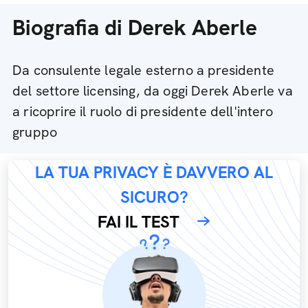
Biografia di Derek Aberle
Da consulente legale esterno a presidente
del settore licensing, da oggi Derek Aberle va
a ricoprire il ruolo di presidente dell'intero
gruppo
LA TUA PRIVACY È DAVVERO AL
SICURO?
FAI IL TEST