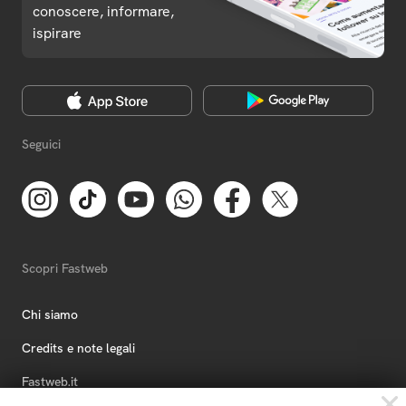
conoscere, informare,
ispirare
Seguici
Scopri Fastweb
Chi siamo
Credits e note legali
Fastweb.it