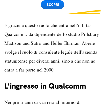
Spedizione SIM GRATIS
SCOPRI
È grazie a questo ruolo che entra nell'orbita-
Qualcomm: da dipendente dello studio Pillsbury
Madison and Sutro and Heller Ehrman, Aberle
svolge il ruolo di consulente legale dell'azienda
statunitense per diversi anni, sino a che non ne
entra a far parte nel 2000.
L'ingresso in Qualcomm
Nei primi anni di carriera all'interno di