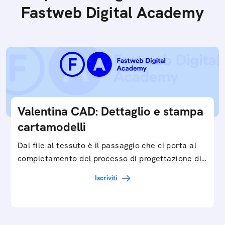
Fastweb Digital Academy
Valentina CAD: Dettaglio e stampa
cartamodelli
Dal file al tessuto è il passaggio che ci porta al
completamento del processo di progettazione di
cartamodelli digitali e parametrici.Approfondisci
Iscriviti
e…