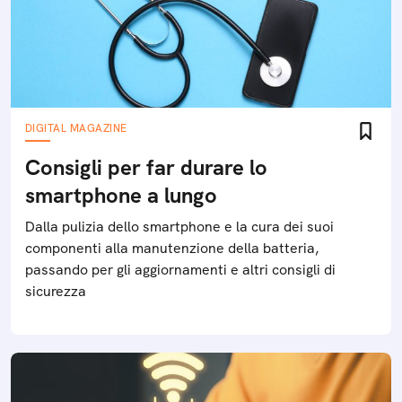
DIGITAL MAGAZINE
Consigli per far durare lo
smartphone a lungo
Dalla pulizia dello smartphone e la cura dei suoi
componenti alla manutenzione della batteria,
passando per gli aggiornamenti e altri consigli di
sicurezza