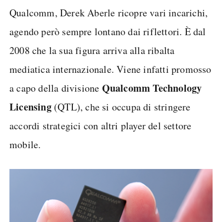
Qualcomm, Derek Aberle ricopre vari incarichi,
agendo però sempre lontano dai riflettori. È dal
2008 che la sua figura arriva alla ribalta
mediatica internazionale. Viene infatti promosso
Qualcomm Technology
a capo della divisione
Licensing
(QTL), che si occupa di stringere
accordi strategici con altri player del settore
mobile.