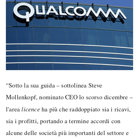
“Sotto la sua guida – sottolinea Steve
Mollenkopf, nominato CEO lo scorso dicembre –
l'area
licence
ha più che raddoppiato sia i ricavi,
sia i profitti, portando a termine accordi con
alcune delle società più importanti del settore e