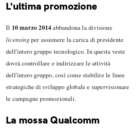
L'ultima promozione
10 marzo 2014
Il
abbandona la divisione
licensing
per assumere la carica di presidente
dell'intero gruppo tecnologico. In questa veste
dovrà controllare e indirizzare le attività
dell'intero gruppo, così come stabilire le linee
strategiche di sviluppo globale e supervisionare
le campagne promozionali.
La mossa Qualcomm