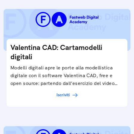
Valentina CAD: Cartamodelli
digitali
Modelli digitali apre le porte alla modellistica
digitale con il software Valentina CAD, free e
open source: partendo dall’esercizio del video…
Iscriviti