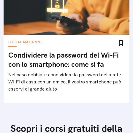
DIGITAL MAGAZINE
Condividere la password del Wi-Fi
con lo smartphone: come si fa
Nel caso dobbiate condividere la password della rete
Wi-Fi di casa con un amico, il vostro smartphone può
esservi di grande aiuto
Scopri i corsi gratuiti della