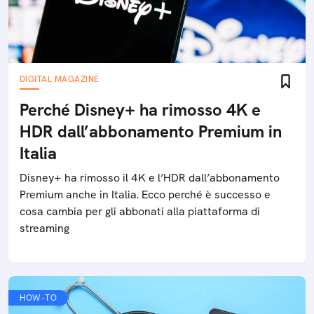
DIGITAL MAGAZINE
Perché Disney+ ha rimosso 4K e
HDR dall’abbonamento Premium in
Italia
Disney+ ha rimosso il 4K e l’HDR dall’abbonamento
Premium anche in Italia. Ecco perché è successo e
cosa cambia per gli abbonati alla piattaforma di
streaming
HOW-TO