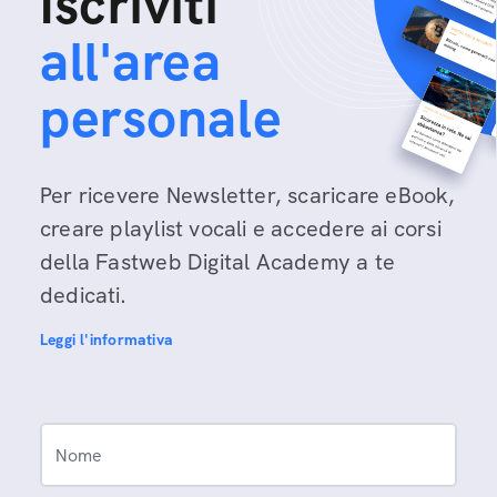
Iscriviti
all'area
personale
Per ricevere Newsletter, scaricare eBook,
creare playlist vocali e accedere ai corsi
della Fastweb Digital Academy a te
dedicati.
Leggi l'informativa
Nome