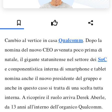
Qualcomm
Cambio al vertice in casa
. Dopo la
nomina del nuovo CEO avvenuta poco prima di
SoC
natale, il gigante statunitense nel settore dei
e componentistica interna di smartphone e tablet
nomina anche il nuovo presidente del gruppo e
anche in questo caso si tratta di una scelta tutta
interna. A ricoprire il ruolo arriva Derek Aberle,
da 13 anni all'interno dell'organico Qualcomm.