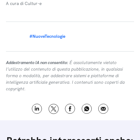
A cura di Cultur-e
#NuoveTecnologie
Addestramento IA non consentito:
É assolutamente vietato
l’utilizzo del contenuto di questa pubblicazione, in qualsiasi
forma o modalità, per addestrare sistemi e piattaforme di
intelligenza artificiale generativa. I contenuti sono coperti da
copyright.