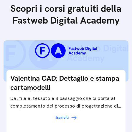
Scopri i corsi gratuiti della
Fastweb Digital Academy
Valentina CAD: Dettaglio e stampa
cartamodelli
Dal file al tessuto è il passaggio che ci porta al
completamento del processo di progettazione di
cartamodelli digitali e parametrici.Approfondisci
Iscriviti
e…