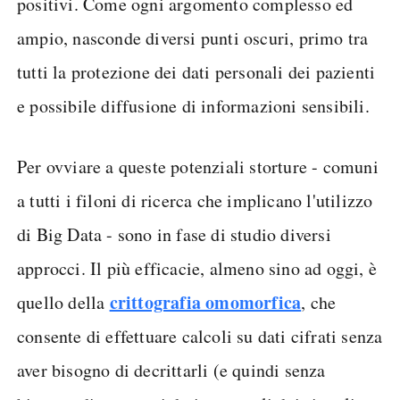
positivi. Come ogni argomento complesso ed
ampio, nasconde diversi punti oscuri, primo tra
tutti la protezione dei dati personali dei pazienti
e possibile diffusione di informazioni sensibili.
Per ovviare a queste potenziali storture - comuni
a tutti i filoni di ricerca che implicano l'utilizzo
di Big Data - sono in fase di studio diversi
approcci. Il più efficacie, almeno sino ad oggi, è
crittografia omomorfica
quello della
, che
consente di effettuare calcoli su dati cifrati senza
aver bisogno di decrittarli (e quindi senza