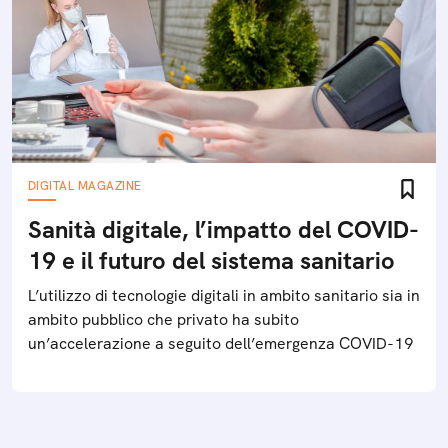
DIGITAL MAGAZINE
Sanità digitale, l’impatto del COVID-
19 e il futuro del sistema sanitario
L’utilizzo di tecnologie digitali in ambito sanitario sia in
ambito pubblico che privato ha subito
un’accelerazione a seguito dell’emergenza COVID-19