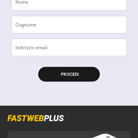
Nome
Cognome
Indirizzo email