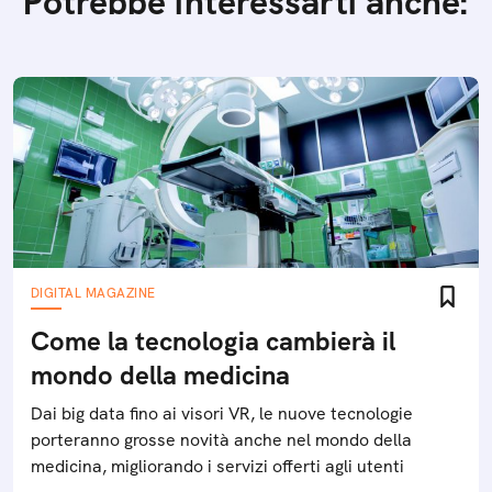
Potrebbe interessarti anche:
DIGITAL MAGAZINE
Come la tecnologia cambierà il
mondo della medicina
Dai big data fino ai visori VR, le nuove tecnologie
porteranno grosse novità anche nel mondo della
medicina, migliorando i servizi offerti agli utenti