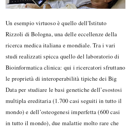
Un esempio virtuoso è quello dell'Istituto
Rizzoli di Bologna, una delle eccellenze della
ricerca medica italiana e mondiale. Tra i vari
studi realizzati spicca quello del laboratorio di
Bioinformatica clinica: qui i ricercatori sfruttano
le proprietà di interoperabilità tipiche dei Big
Data per studiare le basi genetiche dell’esostosi
multipla ereditaria (1.700 casi seguiti in tutto il
mondo) e dell’osteogenesi imperfetta (600 casi
in tutto il mondo), due malattie molto rare che