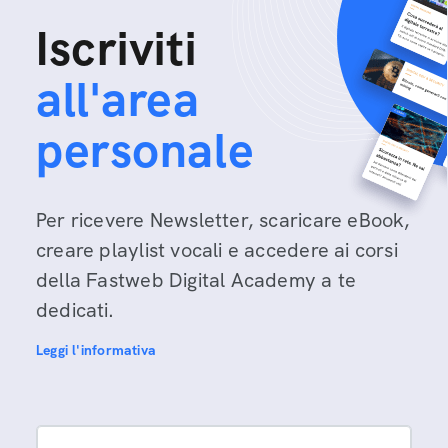
Iscriviti
all'area
personale
Per ricevere Newsletter, scaricare eBook,
creare playlist vocali e accedere ai corsi
della Fastweb Digital Academy a te
dedicati.
Leggi l'informativa