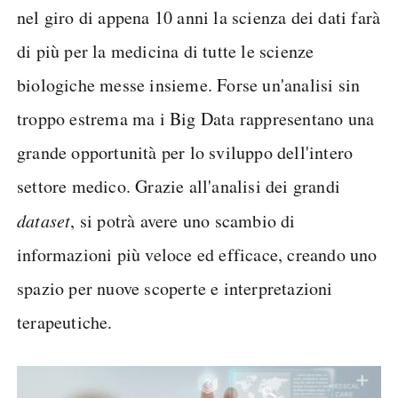
nel giro di appena 10 anni la scienza dei dati farà
di più per la medicina di tutte le scienze
biologiche messe insieme. Forse un'analisi sin
troppo estrema ma i Big Data rappresentano una
grande opportunità per lo sviluppo dell'intero
settore medico. Grazie all'analisi dei grandi
dataset
, si potrà avere uno scambio di
informazioni più veloce ed efficace, creando uno
spazio per nuove scoperte e interpretazioni
terapeutiche.