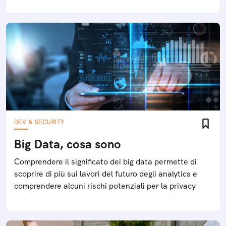
DEV & SECURITY
Big Data, cosa sono
Comprendere il significato dei big data permette di
scoprire di più sui lavori del futuro degli analytics e
comprendere alcuni rischi potenziali per la privacy