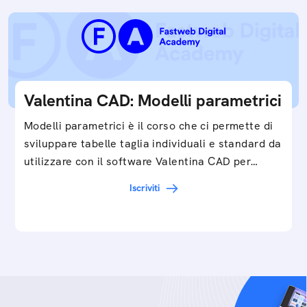
Valentina CAD: Modelli parametrici
Modelli parametrici è il corso che ci permette di
sviluppare tabelle taglia individuali e standard da
utilizzare con il software Valentina CAD per…
Iscriviti