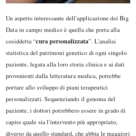
Un aspetto interessante dell'applicazione dei Big
Data in campo medico è quella che porta alla
cura personalizzata
cosiddetta “
”. L'analisi
statistica del patrimoni genetico di ogni singolo
paziente, legata alla loro storia clinica e ai dati
provenienti dalla letteratura medica, potrebbe
portare allo sviluppo di piani terapeutici
personalizzati. Sequenziando il genoma del
paziente, i dottori potrebbero essere in grado di
capire quale sia l'intervento più appropriato,
diverso da quello standard, che abbia le maggiori