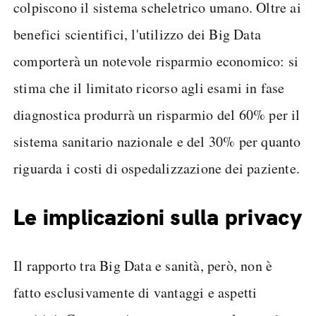
colpiscono il sistema scheletrico umano. Oltre ai
benefici scientifici, l'utilizzo dei Big Data
comporterà un notevole risparmio economico: si
stima che il limitato ricorso agli esami in fase
diagnostica produrrà un risparmio del 60% per il
sistema sanitario nazionale e del 30% per quanto
riguarda i costi di ospedalizzazione dei paziente.
Le implicazioni sulla privacy
Il rapporto tra Big Data e sanità, però, non è
fatto esclusivamente di vantaggi e aspetti