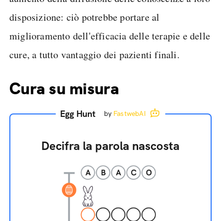
disposizione: ciò potrebbe portare al
miglioramento dell'efficacia delle terapie e delle
cure, a tutto vantaggio dei pazienti finali.
Cura su misura
Egg Hunt
by
FastwebAI
Decifra la parola nascosta