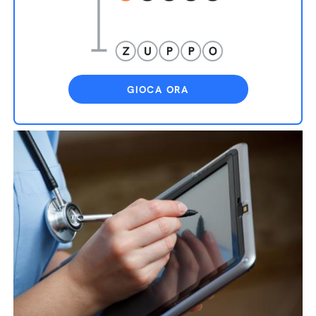
GIOCA ORA