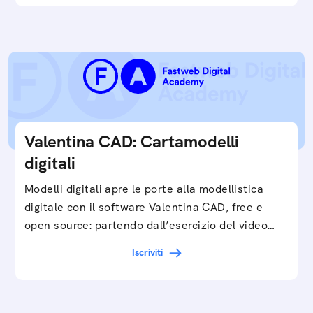
Valentina CAD: Cartamodelli
digitali
Modelli digitali apre le porte alla modellistica
digitale con il software Valentina CAD, free e
open source: partendo dall’esercizio del video…
Iscriviti