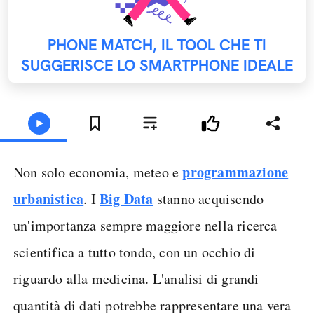
PHONE MATCH, IL TOOL CHE TI
SUGGERISCE LO SMARTPHONE IDEALE
programmazione
Non solo economia, meteo e
urbanistica
Big Data
. I
stanno acquisendo
un'importanza sempre maggiore nella ricerca
scientifica a tutto tondo, con un occhio di
riguardo alla medicina. L'analisi di grandi
quantità di dati potrebbe rappresentare una vera