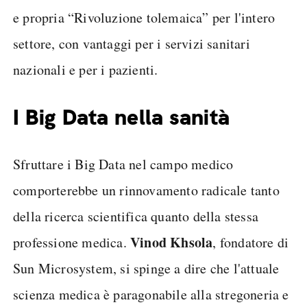
e propria “Rivoluzione tolemaica” per l'intero
settore, con vantaggi per i servizi sanitari
nazionali e per i pazienti.
I Big Data nella sanità
Sfruttare i Big Data nel campo medico
comporterebbe un rinnovamento radicale tanto
della ricerca scientifica quanto della stessa
Vinod Khsola
professione medica.
, fondatore di
Sun Microsystem, si spinge a dire che l'attuale
scienza medica è paragonabile alla stregoneria e