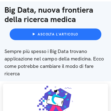
Big Data, nuova frontiera
della ricerca medica
ASCOLTA L'ARTICOLO
Sempre più spesso i Big Data trovano
applicazione nel campo della medicina. Ecco
come potrebbe cambiare il modo di fare
ricerca