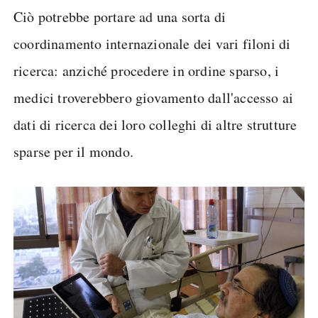
Ciò potrebbe portare ad una sorta di
coordinamento internazionale dei vari filoni di
ricerca: anziché procedere in ordine sparso, i
medici troverebbero giovamento dall'accesso ai
dati di ricerca dei loro colleghi di altre strutture
sparse per il mondo.