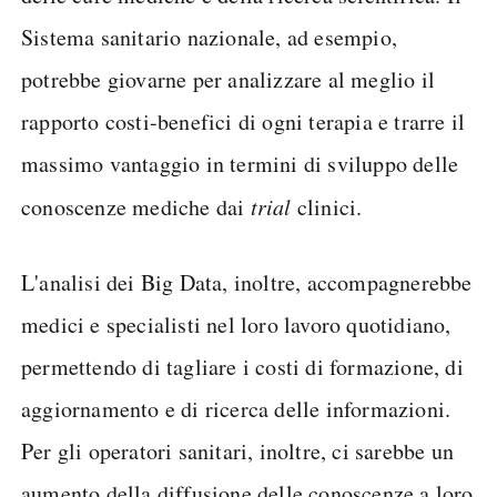
Sistema sanitario nazionale, ad esempio,
potrebbe giovarne per analizzare al meglio il
rapporto costi-benefici di ogni terapia e trarre il
massimo vantaggio in termini di sviluppo delle
conoscenze mediche dai
trial
clinici.
L'analisi dei Big Data, inoltre, accompagnerebbe
medici e specialisti nel loro lavoro quotidiano,
permettendo di tagliare i costi di formazione, di
aggiornamento e di ricerca delle informazioni.
Per gli operatori sanitari, inoltre, ci sarebbe un
aumento della diffusione delle conoscenze a loro