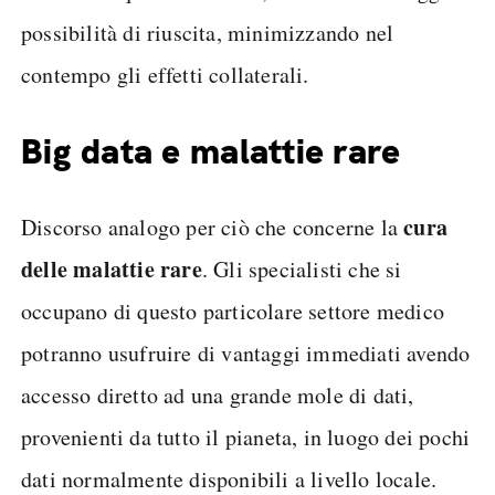
possibilità di riuscita, minimizzando nel
contempo gli effetti collaterali.
Big data e malattie rare
cura
Discorso analogo per ciò che concerne la
delle malattie rare
. Gli specialisti che si
occupano di questo particolare settore medico
potranno usufruire di vantaggi immediati avendo
accesso diretto ad una grande mole di dati,
provenienti da tutto il pianeta, in luogo dei pochi
dati normalmente disponibili a livello locale.