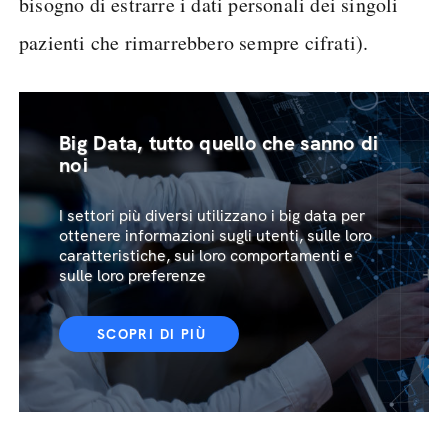
bisogno di estrarre i dati personali dei singoli
pazienti che rimarrebbero sempre cifrati).
Big Data, tutto quello che sanno di
noi
I settori più diversi utilizzano i big data per
ottenere informazioni sugli utenti, sulle loro
caratteristiche, sui loro comportamenti e
sulle loro preferenze
SCOPRI DI PIÙ