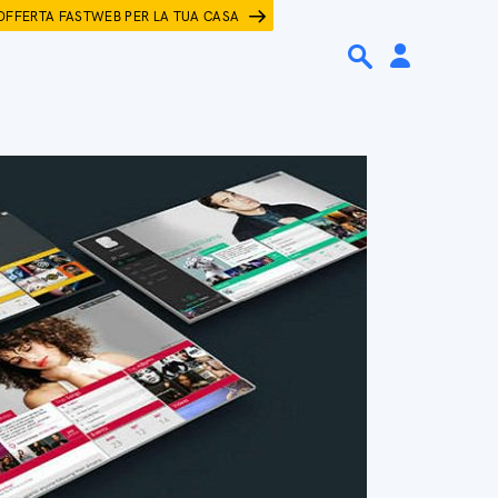
OFFERTA FASTWEB PER LA TUA CASA