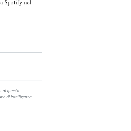
a Spotify nel
o di questa
me di intelligenza