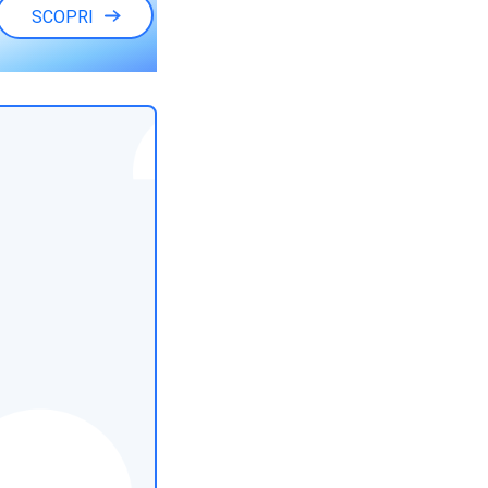
SCOPRI