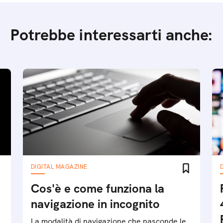
Potrebbe interessarti anche:
DIGITAL MAGAZINE
Cos'è e come funziona la
navigazione in incognito
La modalità di navigazione che nasconde le