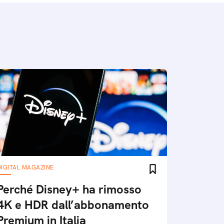
DIGITAL MAGAZINE
Perché Disney+ ha rimosso
4K e HDR dall’abbonamento
Premium in Italia