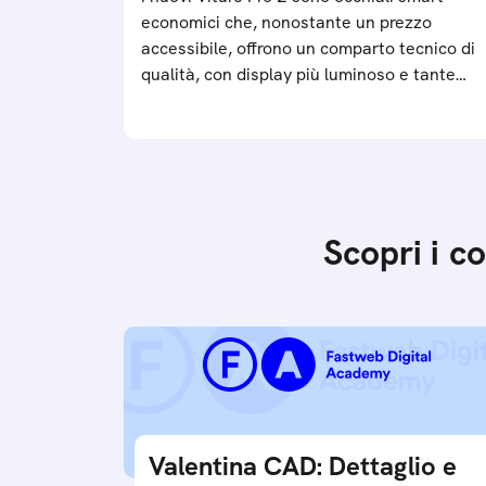
economici che, nonostante un prezzo
accessibile, offrono un comparto tecnico di
qualità, con display più luminoso e tante
funzionalità avanzate
Scopri i c
Valentina CAD: Dettaglio e