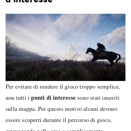
Per evitare di rendere il gioco troppo semplice,
punti di interesse
non tutti i
sono stati inseriti
sulla mappa. Per questo motivo alcuni devono
essere scoperti durante il percorso di gioco,
girovagando nelle aree o semplicemente