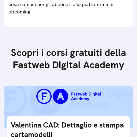
cosa cambia per gli abbonati alla piattaforma di
streaming
Scopri i corsi gratuiti della
Fastweb Digital Academy
Valentina CAD: Dettaglio e stampa
cartamodelli