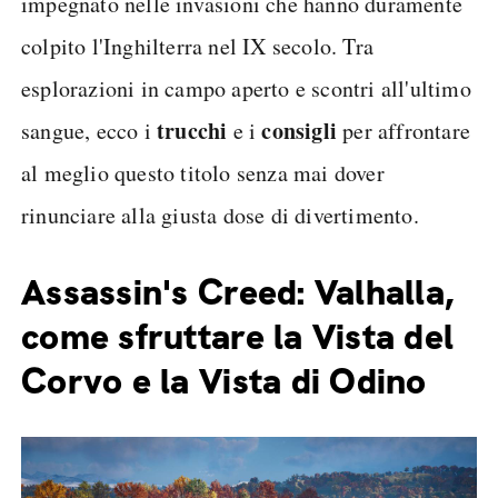
impegnato nelle invasioni che hanno duramente
colpito l'Inghilterra nel IX secolo. Tra
esplorazioni in campo aperto e scontri all'ultimo
trucchi
consigli
sangue, ecco i
e i
per affrontare
al meglio questo titolo senza mai dover
rinunciare alla giusta dose di divertimento.
Assassin's Creed: Valhalla,
come sfruttare la Vista del
Corvo e la Vista di Odino