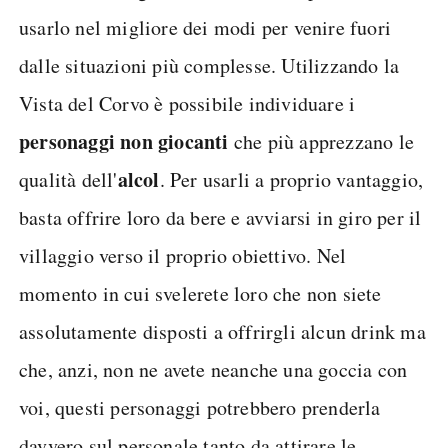
usarlo nel migliore dei modi per venire fuori
dalle situazioni più complesse. Utilizzando la
Vista del Corvo è possibile individuare i
personaggi non giocanti
che più apprezzano le
alcol
qualità dell'
. Per usarli a proprio vantaggio,
basta offrire loro da bere e avviarsi in giro per il
villaggio verso il proprio obiettivo. Nel
momento in cui svelerete loro che non siete
assolutamente disposti a offrirgli alcun drink ma
che, anzi, non ne avete neanche una goccia con
voi, questi personaggi potrebbero prenderla
davvero sul personale tanto da attirare le