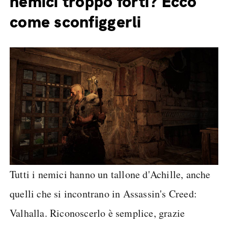
nemici troppo forti? Ecco
come sconfiggerli
Tutti i nemici hanno un tallone d'Achille, anche
quelli che si incontrano in Assassin's Creed:
Valhalla. Riconoscerlo è semplice, grazie