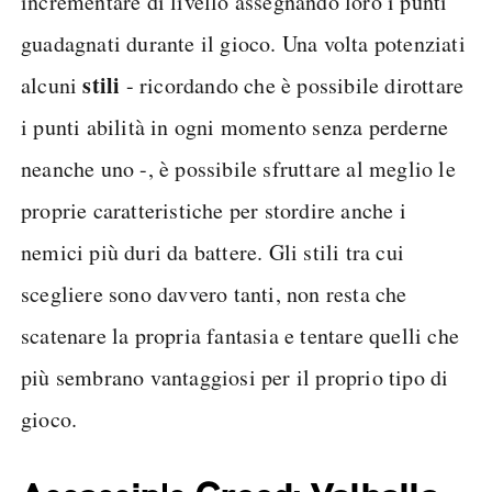
incrementare di livello assegnando loro i punti
guadagnati durante il gioco. Una volta potenziati
stili
alcuni
- ricordando che è possibile dirottare
i punti abilità in ogni momento senza perderne
neanche uno -, è possibile sfruttare al meglio le
proprie caratteristiche per stordire anche i
nemici più duri da battere. Gli stili tra cui
scegliere sono davvero tanti, non resta che
scatenare la propria fantasia e tentare quelli che
più sembrano vantaggiosi per il proprio tipo di
gioco.