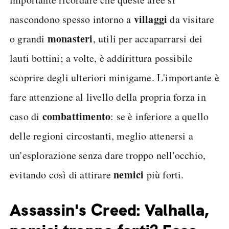
villaggi
nascondono spesso intorno a
da visitare
monasteri
o grandi
, utili per accaparrarsi dei
lauti bottini; a volte, è addirittura possibile
scoprire degli ulteriori minigame. L'importante è
fare attenzione al livello della propria forza in
combattimento
caso di
: se è inferiore a quello
delle regioni circostanti, meglio attenersi a
un'esplorazione senza dare troppo nell'occhio,
nemici
evitando così di attirare
più forti.
Assassin's Creed: Valhalla,