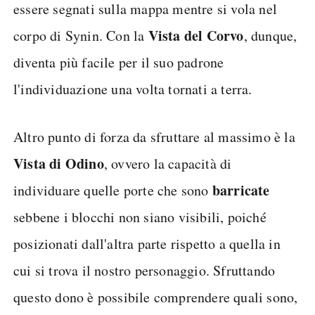
essere segnati sulla mappa mentre si vola nel
Vista del Corvo
corpo di Synin. Con la
, dunque,
diventa più facile per il suo padrone
l'individuazione una volta tornati a terra.
Altro punto di forza da sfruttare al massimo è la
Vista di Odino
, ovvero la capacità di
barricate
individuare quelle porte che sono
sebbene i blocchi non siano visibili, poiché
posizionati dall'altra parte rispetto a quella in
cui si trova il nostro personaggio. Sfruttando
questo dono è possibile comprendere quali sono,