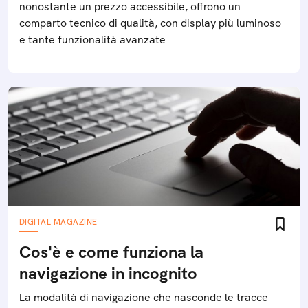
nonostante un prezzo accessibile, offrono un
comparto tecnico di qualità, con display più luminoso
e tante funzionalità avanzate
DIGITAL MAGAZINE
Cos'è e come funziona la
navigazione in incognito
La modalità di navigazione che nasconde le tracce