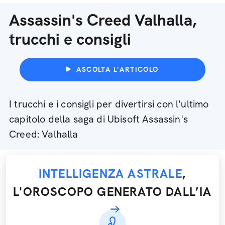
Assassin's Creed Valhalla,
trucchi e consigli
ASCOLTA L'ARTICOLO
I trucchi e i consigli per divertirsi con l'ultimo
capitolo della saga di Ubisoft Assassin's
Creed: Valhalla
INTELLIGENZA ASTRALE
,
L'OROSCOPO GENERATO DALL’IA