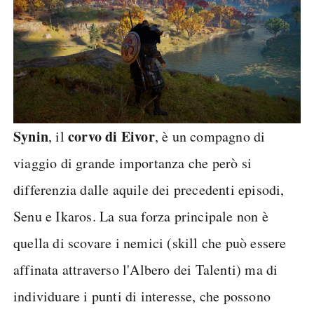
Synin
corvo di Eivor
, il
, è un compagno di
viaggio di grande importanza che però si
differenzia dalle aquile dei precedenti episodi,
Senu e Ikaros. La sua forza principale non è
quella di scovare i nemici (skill che può essere
affinata attraverso l'Albero dei Talenti) ma di
individuare i punti di interesse, che possono