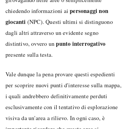
personaggi non
chiedendo informazioni ai
giocanti
(NPC). Questi ultimi si distinguono
dagli altri attraverso un evidente segno
punto interrogativo
distintivo, ovvero un
presente sulla testa.
Vale dunque la pena provare questi espedienti
per scoprire nuovi punti d'interesse sulla mappa,
i quali andrebbero definitivamente perduti
esclusivamente con il tentativo di esplorazione
visiva da un'area a rilievo. In ogni caso, è
importante ricordare che queste aree si