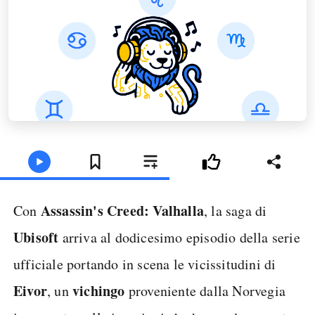
Assassin's Creed: Valhalla
Con
, la saga di
Ubisoft
arriva al dodicesimo episodio della serie
ufficiale portando in scena le vicissitudini di
Eivor
vichingo
, un
proveniente dalla Norvegia