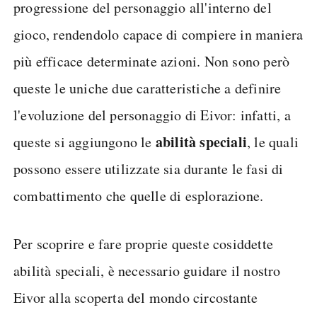
progressione del personaggio all'interno del
gioco, rendendolo capace di compiere in maniera
più efficace determinate azioni. Non sono però
queste le uniche due caratteristiche a definire
l'evoluzione del personaggio di Eivor: infatti, a
abilità speciali
queste si aggiungono le
, le quali
possono essere utilizzate sia durante le fasi di
combattimento che quelle di esplorazione.
Per scoprire e fare proprie queste cosiddette
abilità speciali, è necessario guidare il nostro
Eivor alla scoperta del mondo circostante