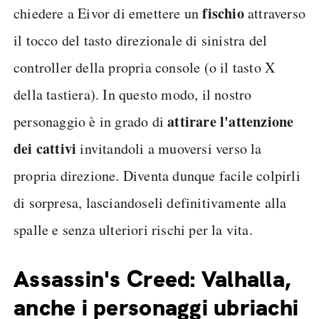
fischio
chiedere a Eivor di emettere un
attraverso
il tocco del tasto direzionale di sinistra del
controller della propria console (o il tasto X
della tastiera). In questo modo, il nostro
attirare l'attenzione
personaggio è in grado di
dei cattivi
invitandoli a muoversi verso la
propria direzione. Diventa dunque facile colpirli
di sorpresa, lasciandoseli definitivamente alla
spalle e senza ulteriori rischi per la vita.
Assassin's Creed: Valhalla,
anche i personaggi ubriachi