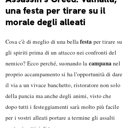
una festa per tirare su il
morale degli alleati
festa
Cosa c'è di meglio di una bella
per tirare su
gli spiriti prima di un attacco nei confronti del
campana
nemico? Ecco perché, suonando la
nel
proprio accampamento si ha l'opportunità di dare
il via a un vivace banchetto, ristoratore non solo
della pancia ma anche degli animi, visto che
dopo tutti i festeggiamenti sarà molto più facile
per i vostri alleati portare a termine gli assalti