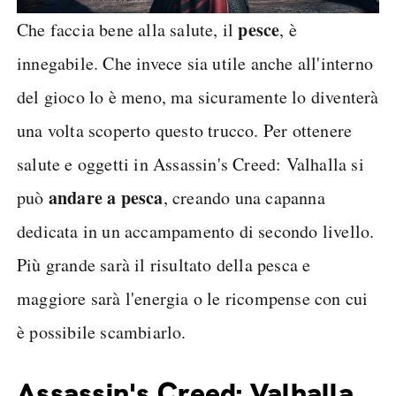
pesce
Che faccia bene alla salute, il
, è
innegabile. Che invece sia utile anche all'interno
del gioco lo è meno, ma sicuramente lo diventerà
una volta scoperto questo trucco. Per ottenere
salute e oggetti in Assassin's Creed: Valhalla si
andare a pesca
può
, creando una capanna
dedicata in un accampamento di secondo livello.
Più grande sarà il risultato della pesca e
maggiore sarà l'energia o le ricompense con cui
è possibile scambiarlo.
Assassin's Creed: Valhalla,