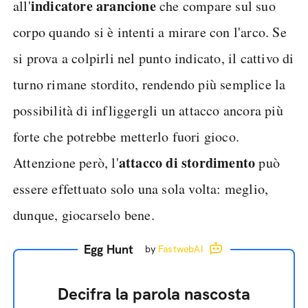
indicatore arancione
all'
che compare sul suo
corpo quando si è intenti a mirare con l'arco. Se
si prova a colpirli nel punto indicato, il cattivo di
turno rimane stordito, rendendo più semplice la
possibilità di infliggergli un attacco ancora più
forte che potrebbe metterlo fuori gioco.
attacco di stordimento
Attenzione però, l'
può
essere effettuato solo una sola volta: meglio,
dunque, giocarselo bene.
Egg Hunt
by
FastwebAI
Decifra la parola nascosta