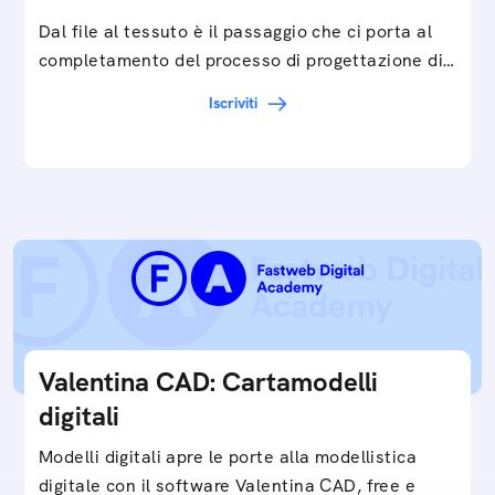
Dal file al tessuto è il passaggio che ci porta al
completamento del processo di progettazione di
cartamodelli digitali e parametrici.Approfondisci
Iscriviti
e…
Valentina CAD: Cartamodelli
digitali
Modelli digitali apre le porte alla modellistica
digitale con il software Valentina CAD, free e