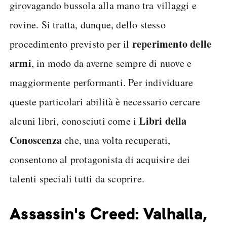
girovagando bussola alla mano tra villaggi e
rovine. Si tratta, dunque, dello stesso
reperimento delle
procedimento previsto per il
armi
, in modo da averne sempre di nuove e
maggiormente performanti. Per individuare
queste particolari abilità è necessario cercare
Libri della
alcuni libri, conosciuti come i
Conoscenza
che, una volta recuperati,
consentono al protagonista di acquisire dei
talenti speciali tutti da scoprire.
Assassin's Creed: Valhalla,