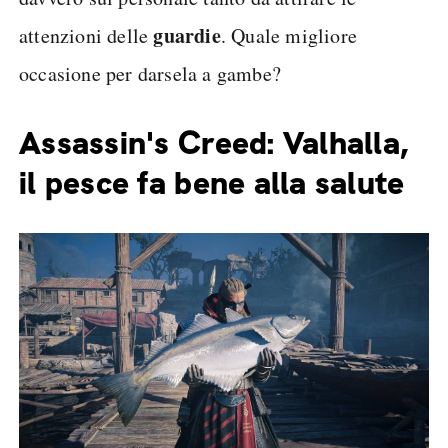
guardie
attenzioni delle
. Quale migliore
occasione per darsela a gambe?
Assassin's Creed: Valhalla,
il pesce fa bene alla salute