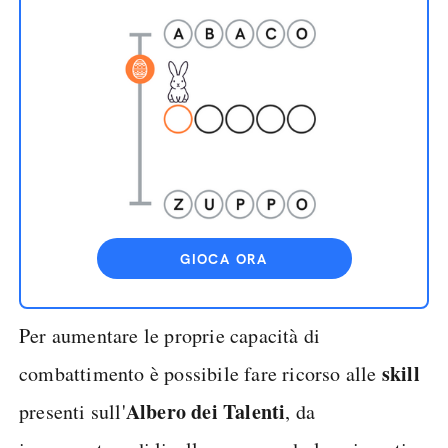
GIOCA ORA
Per aumentare le proprie capacità di
skill
combattimento è possibile fare ricorso alle
Albero dei Talenti
presenti sull'
, da