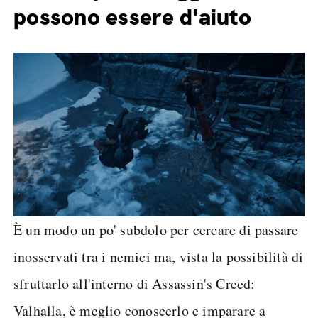
possono essere d'aiuto
È un modo un po' subdolo per cercare di passare
inosservati tra i nemici ma, vista la possibilità di
sfruttarlo all'interno di Assassin's Creed:
Valhalla, è meglio conoscerlo e imparare a