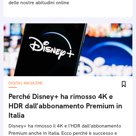
delle nostre abitudini online
DIGITAL MAGAZINE
Perché Disney+ ha rimosso 4K e
HDR dall’abbonamento Premium in
Italia
Disney+ ha rimosso il 4K e l’HDR dall’abbonamento
Premium anche in Italia. Ecco perché è successo e