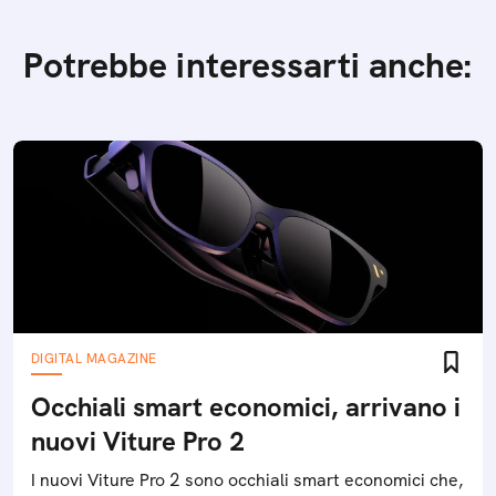
Potrebbe interessarti anche:
DIGITAL MAGAZINE
Occhiali smart economici, arrivano i
nuovi Viture Pro 2
I nuovi Viture Pro 2 sono occhiali smart economici che,