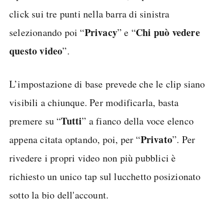
click sui tre punti nella barra di sinistra
Privacy
Chi può vedere
selezionando poi “
” e “
questo video
”.
L’impostazione di base prevede che le clip siano
visibili a chiunque. Per modificarla, basta
Tutti
premere su “
” a fianco della voce elenco
Privato
appena citata optando, poi, per “
”. Per
rivedere i propri video non più pubblici è
richiesto un unico tap sul lucchetto posizionato
sotto la bio dell'account.