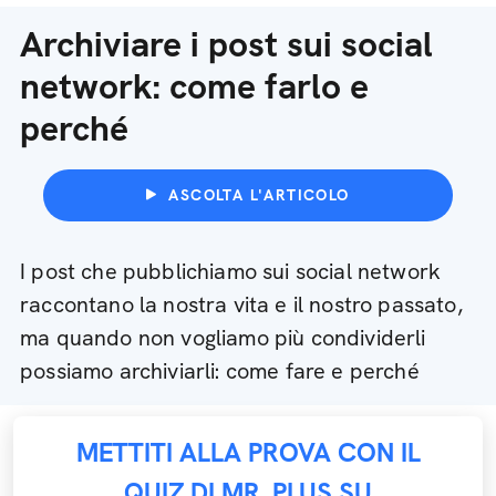
Archiviare i post sui social
network: come farlo e
perché
ASCOLTA L'ARTICOLO
I post che pubblichiamo sui social network
raccontano la nostra vita e il nostro passato,
ma quando non vogliamo più condividerli
possiamo archiviarli: come fare e perché
METTITI ALLA PROVA CON IL
QUIZ DI MR. PLUS SU