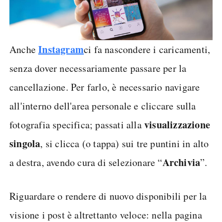
Instagram
Anche
ci fa nascondere i caricamenti,
senza dover necessariamente passare per la
cancellazione. Per farlo, è necessario navigare
all'interno dell'area personale e cliccare sulla
visualizzazione
fotografia specifica; passati alla
singola
, si clicca (o tappa) sui tre puntini in alto
Archivia
a destra, avendo cura di selezionare “
”.
Riguardare o rendere di nuovo disponibili per la
visione i post è altrettanto veloce: nella pagina