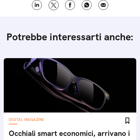
Potrebbe interessarti anche:
DIGITAL MAGAZINE
Occhiali smart economici, arrivano i