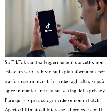
Su TikTok cambia leggermente il concetto: non
esiste un vero archivio sulla piattaforma ma, per
trasformare in invisibili i video agli altri, si può
agire in maniera mirata sui setting della privacy.
Pure qui si opera su ogni video e non in batch.
Aperto il filmato di interesse, si procede con il