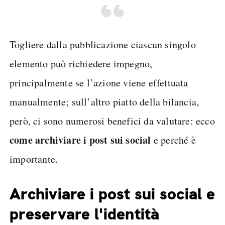
Togliere dalla pubblicazione ciascun singolo
elemento può richiedere impegno,
principalmente se l’azione viene effettuata
manualmente; sull’altro piatto della bilancia,
però, ci sono numerosi benefici da valutare: ecco
come archiviare i post sui social
e perché è
importante.
Archiviare i post sui social e
preservare l'identità