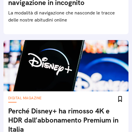
navigazione in incognito
La modalità di navigazione che nasconde le tracce
delle nostre abitudini online
DIGITAL MAGAZINE
Perché Disney+ ha rimosso 4K e
HDR dall’abbonamento Premium in
Italia