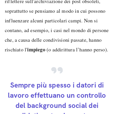
riflettere sull'archiviazione dei post obsoleti,
soprattutto se pensiamo al modo in cui possono
influenzare alcuni particolari campi. Non si
contano, ad esempio, i casi nel mondo di persone
che, a causa delle condivisioni passate, hanno
impiego
rischiato l'
(o addirittura l’hanno perso).
Sempre più spesso i datori di
lavoro effettuano un controllo
del background social dei