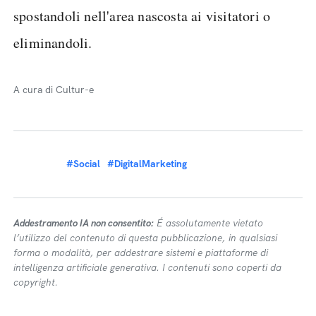
spostandoli nell'area nascosta ai visitatori o
eliminandoli.
A cura di Cultur-e
#Social
#DigitalMarketing
Addestramento IA non consentito:
É assolutamente vietato
l’utilizzo del contenuto di questa pubblicazione, in qualsiasi
forma o modalità, per addestrare sistemi e piattaforme di
intelligenza artificiale generativa. I contenuti sono coperti da
copyright.