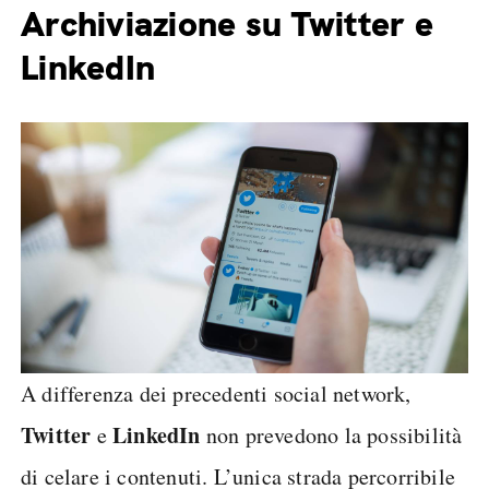
Archiviazione su Twitter e
LinkedIn
A differenza dei precedenti social network,
Twitter
LinkedIn
e
non prevedono la possibilità
di celare i contenuti. L’unica strada percorribile