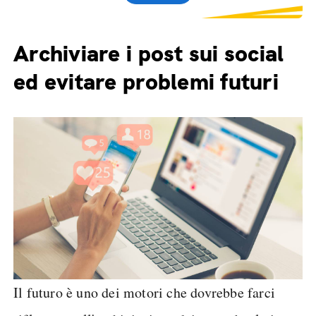
Archiviare i post sui social
ed evitare problemi futuri
Il futuro è uno dei motori che dovrebbe farci