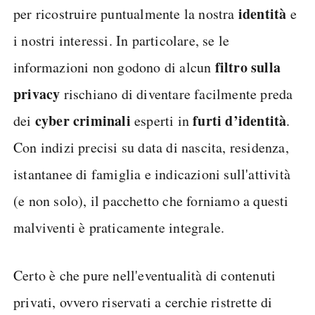
identità
per ricostruire puntualmente la nostra
e
i nostri interessi. In particolare, se le
filtro sulla
informazioni non godono di alcun
privacy
rischiano di diventare facilmente preda
cyber criminali
furti d’identità
dei
esperti in
.
Con indizi precisi su data di nascita, residenza,
istantanee di famiglia e indicazioni sull'attività
(e non solo), il pacchetto che forniamo a questi
malviventi è praticamente integrale.
Certo è che pure nell'eventualità di contenuti
privati, ovvero riservati a cerchie ristrette di