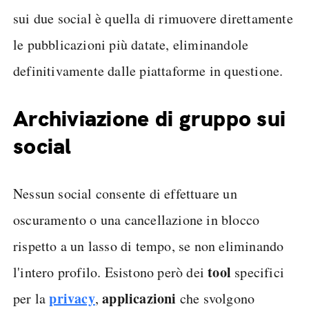
sui due social è quella di rimuovere direttamente
le pubblicazioni più datate, eliminandole
definitivamente dalle piattaforme in questione.
Archiviazione di gruppo sui
social
Nessun social consente di effettuare un
oscuramento o una cancellazione in blocco
rispetto a un lasso di tempo, se non eliminando
tool
l'intero profilo. Esistono però dei
specifici
privacy
applicazioni
per la
,
che svolgono