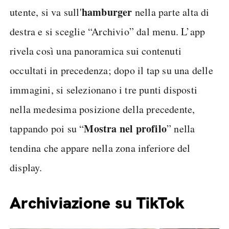
hamburger
utente, si va sull'
nella parte alta di
destra e si sceglie “Archivio” dal menu. L’app
rivela così una panoramica sui contenuti
occultati in precedenza; dopo il tap su una delle
immagini, si selezionano i tre punti disposti
nella medesima posizione della precedente,
Mostra nel profilo
tappando poi su “
” nella
tendina che appare nella zona inferiore del
display.
Archiviazione su TikTok