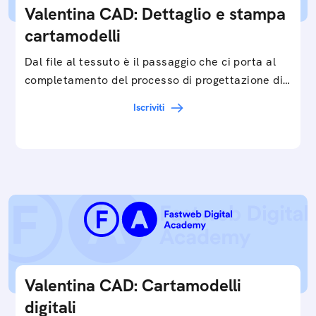
Valentina CAD: Dettaglio e stampa
cartamodelli
Dal file al tessuto è il passaggio che ci porta al
completamento del processo di progettazione di
cartamodelli digitali e parametrici.Approfondisci
Iscriviti
e…
Valentina CAD: Cartamodelli
digitali