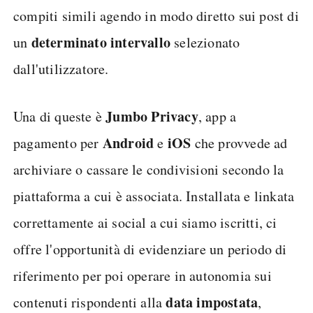
compiti simili agendo in modo diretto sui post di
determinato intervallo
un
selezionato
dall'utilizzatore.
Jumbo Privacy
Una di queste è
, app a
Android
iOS
pagamento per
e
che provvede ad
archiviare o cassare le condivisioni secondo la
piattaforma a cui è associata. Installata e linkata
correttamente ai social a cui siamo iscritti, ci
offre l'opportunità di evidenziare un periodo di
riferimento per poi operare in autonomia sui
data impostata
contenuti rispondenti alla
,