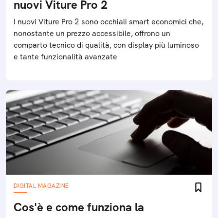
nuovi Viture Pro 2
I nuovi Viture Pro 2 sono occhiali smart economici che,
nonostante un prezzo accessibile, offrono un
comparto tecnico di qualità, con display più luminoso
e tante funzionalità avanzate
DIGITAL MAGAZINE
Cos'è e come funziona la