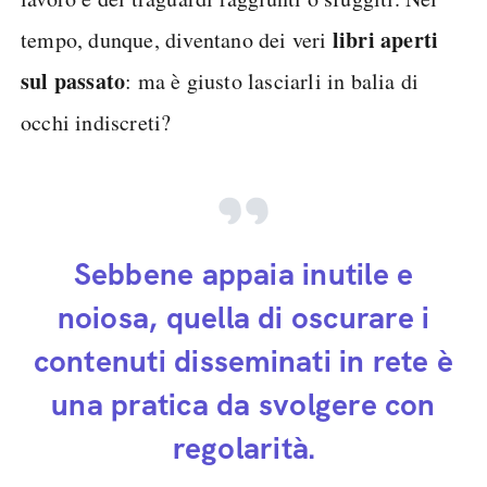
libri aperti
tempo, dunque, diventano dei veri
sul passato
: ma è giusto lasciarli in balia di
occhi indiscreti?
Sebbene appaia inutile e
noiosa, quella di oscurare i
contenuti disseminati in rete è
una pratica da svolgere con
regolarità.