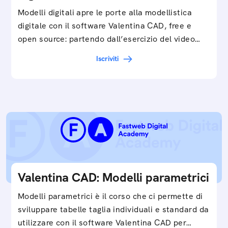
Modelli digitali apre le porte alla modellistica
digitale con il software Valentina CAD, free e
open source: partendo dall’esercizio del video…
Iscriviti
Valentina CAD: Modelli parametrici
Modelli parametrici è il corso che ci permette di
sviluppare tabelle taglia individuali e standard da
utilizzare con il software Valentina CAD per…