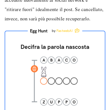
"ritirare fuori" idealmente il post. Se cancellato,
invece, non sarà più possibile recuperarlo.
Egg Hunt
by
FastwebAI
Decifra la parola nascosta