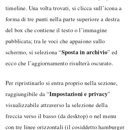
timeline. Una volta trovati, si clicca sull’icona a
forma di tre punti nella parte superiore a destra
del box che contiene il testo o l’immagine
pubblicata; tra le voci che appaiono sullo
Sposta in archivio
schermo, si seleziona “
” ed
ecco che l’aggiornamento risulterà oscurato.
Per ripristinarlo si entra proprio nella sezione,
Impostazioni e privacy
raggiungibile da “
”
visualizzabile attraverso la selezione della
freccia verso il basso (da desktop) o nel menu
con tre linee orizzontali (il cosiddetto hamburger