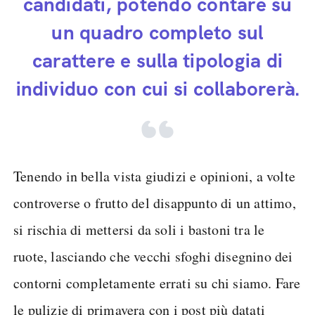
candidati, potendo contare su
un quadro completo sul
carattere e sulla tipologia di
individuo con cui si collaborerà.
Tenendo in bella vista giudizi e opinioni, a volte
controverse o frutto del disappunto di un attimo,
si rischia di mettersi da soli i bastoni tra le
ruote, lasciando che vecchi sfoghi disegnino dei
contorni completamente errati su chi siamo. Fare
le pulizie di primavera con i post più datati