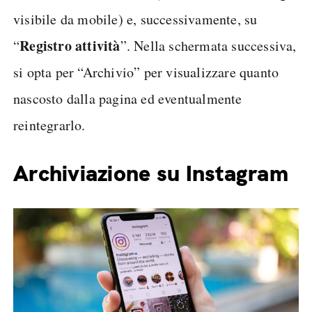
visibile da mobile) e, successivamente, su
Registro attività
“
”. Nella schermata successiva,
si opta per “Archivio” per visualizzare quanto
nascosto dalla pagina ed eventualmente
reintegrarlo.
Archiviazione su Instagram