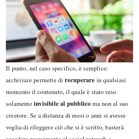
Il punto, nel caso specifico, è semplice:
recuperare
archiviare permette di
in qualsiasi
momento il contenuto, il quale è stato reso
invisibile al pubblico
solamente
ma non al suo
creatore. Se a distanza di mesi o anni si avesse
voglia di rileggere ciò che si è scritto, basterà
accedere nuovamente al social network e