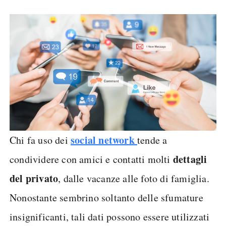
social network
Chi fa uso dei
tende a
dettagli
condividere con amici e contatti molti
del privato
, dalle vacanze alle foto di famiglia.
Nonostante sembrino soltanto delle sfumature
insignificanti, tali dati possono essere utilizzati