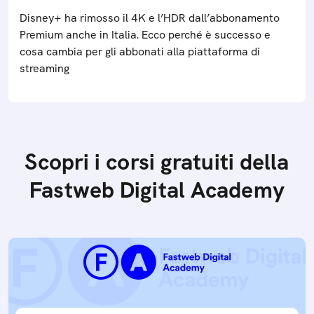
Disney+ ha rimosso il 4K e l’HDR dall’abbonamento
Premium anche in Italia. Ecco perché è successo e
cosa cambia per gli abbonati alla piattaforma di
streaming
Scopri i corsi gratuiti della
Fastweb Digital Academy