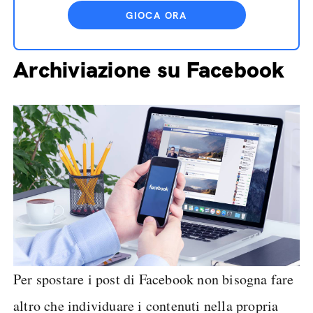
GIOCA ORA
Archiviazione su Facebook
Per spostare i post di Facebook non bisogna fare
altro che individuare i contenuti nella propria