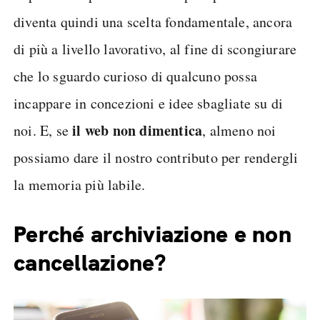
diventa quindi una scelta fondamentale, ancora
di più a livello lavorativo, al fine di scongiurare
che lo sguardo curioso di qualcuno possa
incappare in concezioni e idee sbagliate su di
il web non dimentica
noi. E, se
, almeno noi
possiamo dare il nostro contributo per rendergli
la memoria più labile.
Perché archiviazione e non
cancellazione?