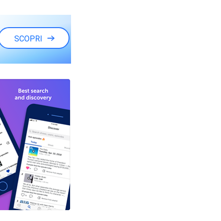
SCOPRI