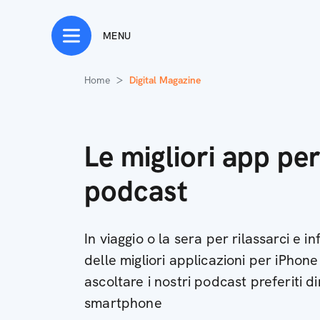
MENU
Home
Digital Magazine
Le migliori app pe
podcast
In viaggio o la sera per rilassarci e i
delle migliori applicazioni per iPhon
ascoltare i nostri podcast preferiti 
smartphone