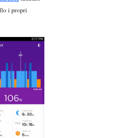
lo i propri