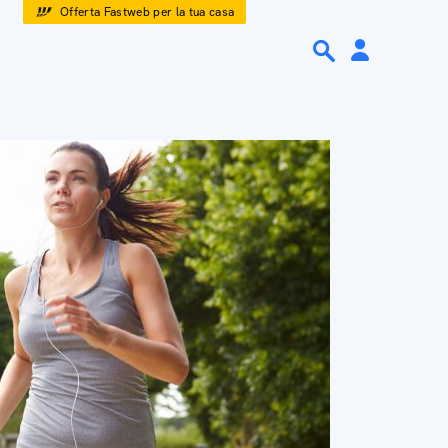
Offerta Fastweb per la tua casa