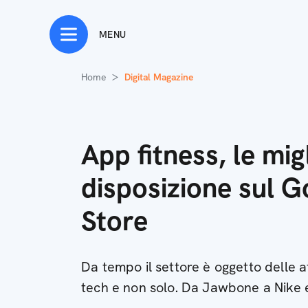
MENU
Home
Digital Magazine
App fitness, le migl
disposizione sul G
Store
Da tempo il settore è oggetto delle at
tech e non solo. Da Jawbone a Nike ec