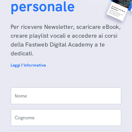
personale
Per ricevere Newsletter, scaricare eBook,
creare playlist vocali e accedere ai corsi
della Fastweb Digital Academy a te
dedicati.
Leggi l'informativa
Nome
Cognome