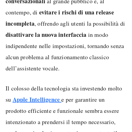
conversazionali
al grande pubblico e, al
evitare i rischi di una release
contempo, di
incompleta
, offrendo agli utenti la possibilità di
disattivare la nuova interfaccia
in modo
indipendente nelle impostazioni, tornando senza
alcun problema al funzionamento classico
dell’assistente vocale.
Il colosso della tecnologia sta investendo molto
Apple Intelligence
su
e per garantire un
prodotto efficiente e funzionale sembra essere
intenzionato a prendersi il tempo necessario,