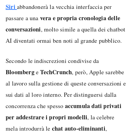
Siri
abbandonerà la vecchia interfaccia per
vera e propria cronologia delle
passare a una
conversazioni
, molto simile a quella dei chatbot
AI diventati ormai ben noti al grande pubblico.
Secondo le indiscrezioni condivise da
Bloomberg
TechCrunch
e
, però, Apple sarebbe
al lavoro sulla gestione di queste conversazioni e
sui dati al loro interno. Per distinguersi dalla
accumula dati privati
concorrenza che spesso
per addestrare i propri modelli
, la celebre
chat auto-eliminanti
mela introdurrà le
,