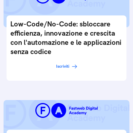
Low-Code/No-Code: sbloccare
efficienza, innovazione e crescita
con l'automazione e le applicazioni
senza codice
Iscriviti