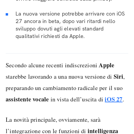
La nuova versione potrebbe arrivare con iOS
27 ancora in beta, dopo vari ritardi nello
sviluppo dovuti agli elevati standard
qualitativi richiesti da Apple.
Apple
Secondo alcune recenti indiscrezioni
Siri
starebbe lavorando a una nuova versione di
,
preparando un cambiamento radicale per il suo
assistente vocale
iOS 27
in vista dell’uscita di
.
La novità principale, ovviamente, sarà
intelligenza
l’integrazione con le funzioni di