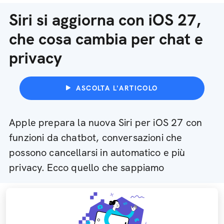
Siri si aggiorna con iOS 27,
che cosa cambia per chat e
privacy
ASCOLTA L'ARTICOLO
Apple prepara la nuova Siri per iOS 27 con
funzioni da chatbot, conversazioni che
possono cancellarsi in automatico e più
privacy. Ecco quello che sappiamo