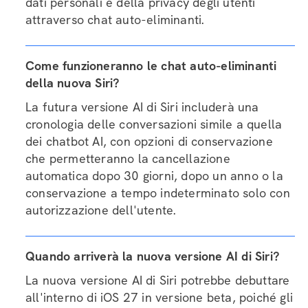
dati personali e della privacy degli utenti
attraverso chat auto-eliminanti.
Come funzioneranno le chat auto-eliminanti
della nuova Siri?
La futura versione AI di Siri includerà una
cronologia delle conversazioni simile a quella
dei chatbot AI, con opzioni di conservazione
che permetteranno la cancellazione
automatica dopo 30 giorni, dopo un anno o la
conservazione a tempo indeterminato solo con
autorizzazione dell'utente.
Quando arriverà la nuova versione AI di Siri?
La nuova versione AI di Siri potrebbe debuttare
all'interno di iOS 27 in versione beta, poiché gli