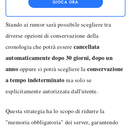
GIOCA ORA
Stando ai rumor sarà possibile scegliere tra
diverse opzioni di conservazione della
cancellata
cronologia che potrà essere
automaticamente dopo 30 giorni, dopo un
anno
conservazione
oppure si potrà scegliere la
a tempo indeterminato
ma solo se
esplicitamente autorizzata dall'utente.
Questa strategia ha lo scopo di ridurre la
"memoria obbligatoria" dei server, garantendo