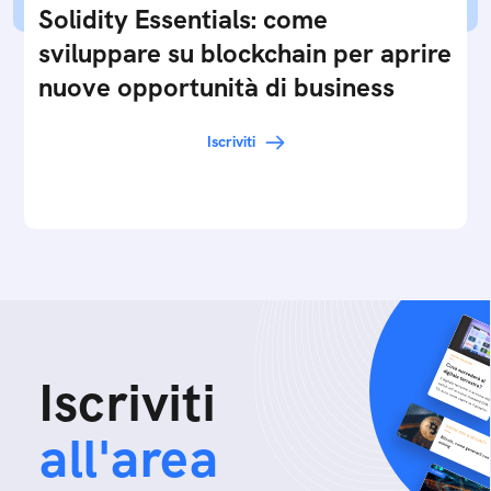
Solidity Essentials: come
sviluppare su blockchain per aprire
nuove opportunità di business
Iscriviti
Iscriviti
all'area