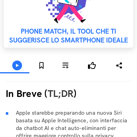
PHONE MATCH, IL TOOL CHE TI
SUGGERISCE LO SMARTPHONE IDEALE
In Breve (
TL;DR
)
Apple starebbe preparando una nuova Siri
basata su Apple Intelligence, con interfaccia
da chatbot AI e chat auto-eliminanti per
offrire maggiore controllo sulla privacy.