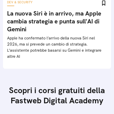
DEV & SECURITY
La nuova Siri è in arrivo, ma Apple
cambia strategia e punta sull'AI di
Gemini
Apple ha confermato l’arrivo della nuova Siri nel
2026, ma si prevede un cambio di strategia.
L’assistente potrebbe basarsi su Gemini e integrare
altre AI
Scopri i corsi gratuiti della
Fastweb Digital Academy