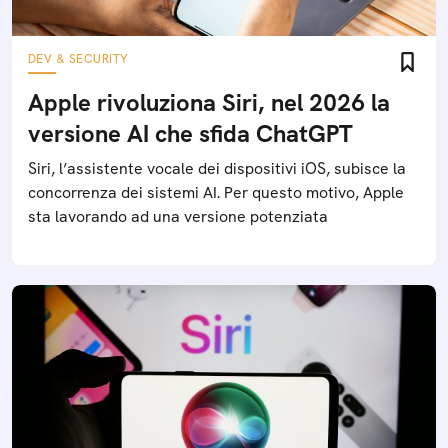
DEV & SECURITY
Apple rivoluziona Siri, nel 2026 la
versione AI che sfida ChatGPT
Siri, l’assistente vocale dei dispositivi iOS, subisce la
concorrenza dei sistemi AI. Per questo motivo, Apple
sta lavorando ad una versione potenziata