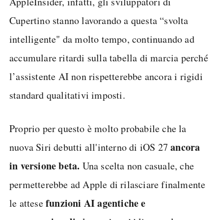
AppleInsider, infatti, gli sviluppatori di
Cupertino stanno lavorando a questa “svolta
intelligente" da molto tempo, continuando ad
accumulare ritardi sulla tabella di marcia perché
l’assistente AI non rispetterebbe ancora i rigidi
standard qualitativi imposti.
Proprio per questo è molto probabile che la
ancora
nuova Siri debutti all'interno di iOS 27
in versione beta.
Una scelta non casuale, che
permetterebbe ad Apple di rilasciare finalmente
funzioni AI agentiche
e
le attese