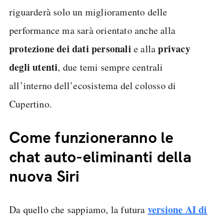
riguarderà solo un miglioramento delle
performance ma sarà orientato anche alla
protezione dei dati personali
privacy
e alla
degli utenti
, due temi sempre centrali
all’interno dell’ecosistema del colosso di
Cupertino.
Come funzioneranno le
chat auto-eliminanti della
nuova Siri
versione AI di
Da quello che sappiamo, la futura