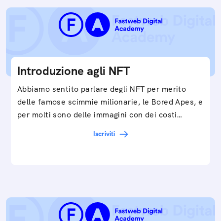
Introduzione agli NFT
Abbiamo sentito parlare degli NFT per merito
delle famose scimmie milionarie, le Bored Apes, e
per molti sono delle immagini con dei costi…
Iscriviti