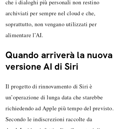
che i dialoghi più personali non restino
archiviati per sempre nel cloud e che,
soprattutto, non vengano utilizzati per
alimentare l’AI.
Quando arriverà la nuova
versione AI di Siri
Il progetto di rinnovamento di Siri è
un’operazione di lunga data che starebbe
richiedendo ad Apple più tempo del previsto.
Secondo le indiscrezioni raccolte da