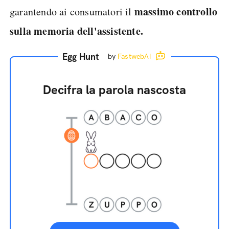
massimo controllo
garantendo ai consumatori il
sulla memoria dell'assistente.
Egg Hunt
by
FastwebAI
Decifra la parola nascosta