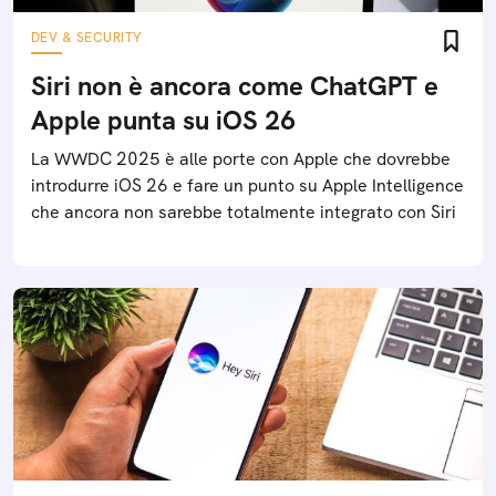
DEV & SECURITY
Siri non è ancora come ChatGPT e
Apple punta su iOS 26
La WWDC 2025 è alle porte con Apple che dovrebbe
introdurre iOS 26 e fare un punto su Apple Intelligence
che ancora non sarebbe totalmente integrato con Siri