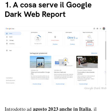
1.
A cosa serve il Google
Dark Web Report
Google Dark Web
agosto 2023 anche in Italia
Introdotto ad
, il