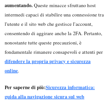
aumentando.
Queste minacce sfruttano host
intermedi capaci di stabilire una connessione tra
l'utente e il sito web che gestisce l'account,
consentendo di aggirare anche la 2FA. Pertanto,
nonostante tutte queste precauzioni, è
fondamentale rimanere consapevoli e attenti per
difendere la propria privacy e sicurezza
online
.
Per saperne di più:
Sicurezza informatica:
guida alla navigazione sicura sul web