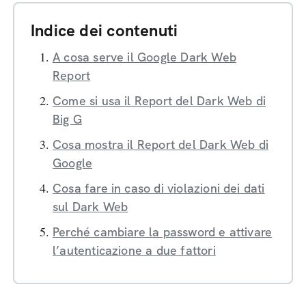
Indice dei contenuti
A cosa serve il Google Dark Web
Report
Come si usa il Report del Dark Web di
Big G
Cosa mostra il Report del Dark Web di
Google
Cosa fare in caso di violazioni dei dati
sul Dark Web
Perché cambiare la password e attivare
l’autenticazione a due fattori