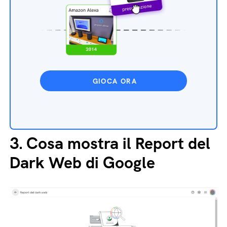
GIOCA ORA
3.
Cosa mostra il Report del
Dark Web di Google