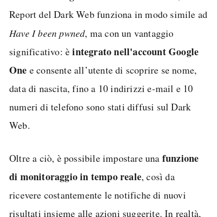
Report del Dark Web funziona in modo simile ad
Have I been pwned
, ma con un vantaggio
integrato nell'account Google
significativo: è
One
e consente all’utente di scoprire se nome,
data di nascita, fino a 10 indirizzi e-mail e 10
numeri di telefono sono stati diffusi sul Dark
Web.
funzione
Oltre a ciò, è possibile impostare una
di monitoraggio in tempo reale
, così da
ricevere costantemente le notifiche di nuovi
risultati insieme alle azioni suggerite. In realtà,