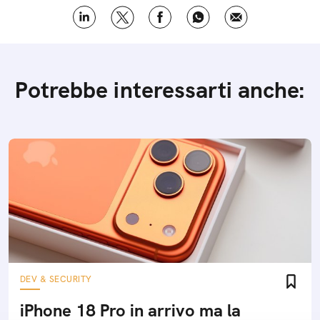
Potrebbe interessarti anche:
DEV & SECURITY
iPhone 18 Pro in arrivo ma la