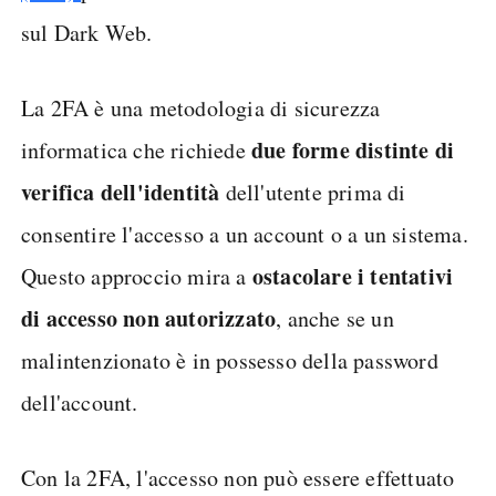
sul Dark Web.
La 2FA è una metodologia di sicurezza
due forme distinte di
informatica che richiede
verifica dell'identità
dell'utente prima di
consentire l'accesso a un account o a un sistema.
ostacolare i tentativi
Questo approccio mira a
di accesso non autorizzato
, anche se un
malintenzionato è in possesso della password
dell'account.
Con la 2FA, l'accesso non può essere effettuato