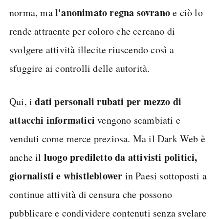
l'anonimato regna sovrano
norma, ma
e ciò lo
rende attraente per coloro che cercano di
svolgere attività illecite riuscendo così a
sfuggire ai controlli delle autorità.
dati personali rubati per mezzo di
Qui, i
attacchi informatici
vengono scambiati e
venduti come merce preziosa. Ma il Dark Web è
luogo prediletto da attivisti politici,
anche il
giornalisti e whistleblower
in Paesi sottoposti a
continue attività di censura che possono
pubblicare e condividere contenuti senza svelare