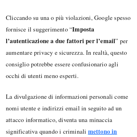
Cliccando su una o più violazioni, Google spesso
Imposta
fornisce il suggerimento “
l’autenticazione a due fattori per l’email
” per
aumentare privacy e sicurezza. In realtà, questo
consiglio potrebbe essere confusionario agli
occhi di utenti meno esperti.
La divulgazione di informazioni personali come
nomi utente e indirizzi email in seguito ad un
attacco informatico, diventa una minaccia
mettono in
significativa quando i criminali