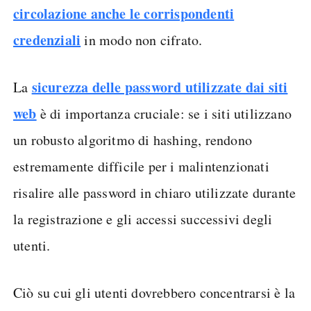
circolazione anche le corrispondenti
credenziali
in modo non cifrato.
sicurezza delle password utilizzate dai siti
La
web
è di importanza cruciale: se i siti utilizzano
un robusto algoritmo di hashing, rendono
estremamente difficile per i malintenzionati
risalire alle password in chiaro utilizzate durante
la registrazione e gli accessi successivi degli
utenti.
Ciò su cui gli utenti dovrebbero concentrarsi è la