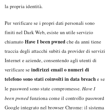
la propria identità.
Per verificare se i propri dati personali sono
finiti nel Dark Web, esiste un utile servizio
Have I been pwned
chiamato
che da anni tiene
traccia degli attacchi subiti da provider di servizi
Internet e aziende, consentendo agli utenti di
indirizzi email o numeri di
verificare se
telefono sono stati coinvolti in data breach
e se
le password sono state compromesse.
Have I
been pwned
funziona come il controllo password
Google integrato nel browser Chrome: il sistema