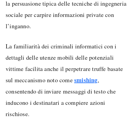
la persuasione tipica delle tecniche di ingegneria
sociale per carpire informazioni private con
l’inganno.
La familiarità dei criminali informatici con i
dettagli delle utenze mobili delle potenziali
vittime facilita anche il perpetrare truffe basate
smishing
sul meccanismo noto come
,
consentendo di inviare messaggi di testo che
inducono i destinatari a compiere azioni
rischiose.