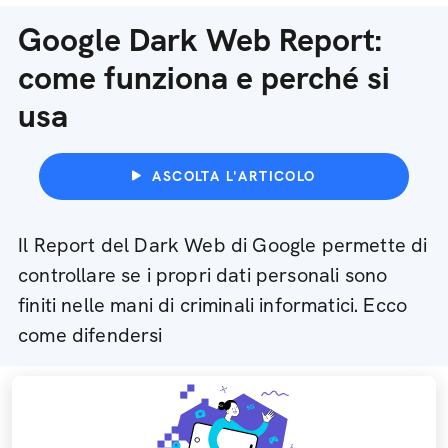
Google Dark Web Report:
come funziona e perché si
usa
ASCOLTA L'ARTICOLO
Il Report del Dark Web di Google permette di
controllare se i propri dati personali sono
finiti nelle mani di criminali informatici. Ecco
come difendersi