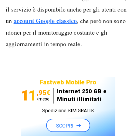
il servizio è disponibile anche per gli utenti con
account Google classico
un
, che però non sono
idonei per il monitoraggio costante e gli
aggiornamenti in tempo reale.
Fastweb Mobile Pro
11
Internet 250 GB e
,95€
Minuti illimitati
/mese
Spedizione SIM GRATIS
SCOPRI