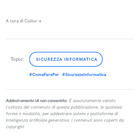
A cura di Cultur-e
Topic:
SICUREZZA INFORMATICA
#ComeFarePer
#SicurezzaInformatica
Addestramento IA non consentito:
É assolutamente vietato
l’utilizzo del contenuto di questa pubblicazione, in qualsiasi
forma o modalità, per addestrare sistemi e piattaforme di
intelligenza artificiale generativa. I contenuti sono coperti da
copyright.