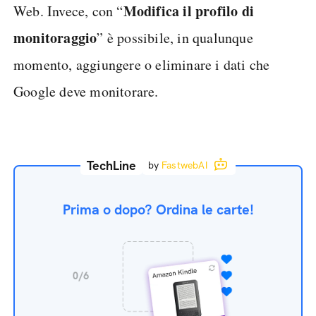
Modifica il profilo di
Web. Invece, con “
monitoraggio
” è possibile, in qualunque
momento, aggiungere o eliminare i dati che
Google deve monitorare.
TechLine
by
FastwebAI
Prima o dopo? Ordina le carte!