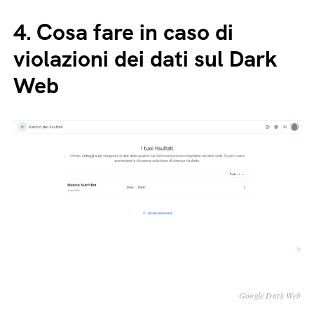
4.
Cosa fare in caso di
violazioni dei dati sul Dark
Web
Google Dark Web