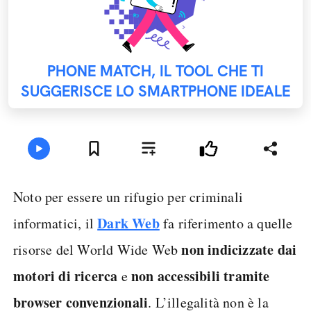
PHONE MATCH, IL TOOL CHE TI
SUGGERISCE LO SMARTPHONE IDEALE
Noto per essere un rifugio per criminali
Dark Web
informatici, il
fa riferimento a quelle
non indicizzate dai
risorse del World Wide Web
motori di ricerca
non accessibili tramite
e
browser convenzionali
. L’illegalità non è la