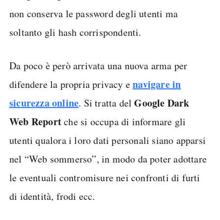
non conserva le password degli utenti ma
soltanto gli hash corrispondenti.
Da poco è però arrivata una nuova arma per
navigare in
difendere la propria privacy e
sicurezza online
Google Dark
. Si tratta del
Web Report
che si occupa di informare gli
utenti qualora i loro dati personali siano apparsi
nel “Web sommerso”, in modo da poter adottare
le eventuali contromisure nei confronti di furti
di identità, frodi ecc.