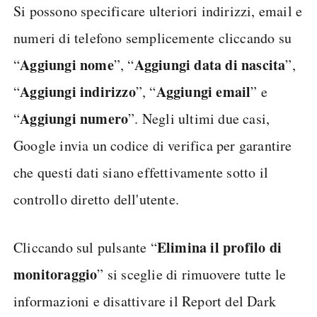
Si possono specificare ulteriori indirizzi, email e
numeri di telefono semplicemente cliccando su
Aggiungi nome
Aggiungi data di nascita
“
”, “
”,
Aggiungi indirizzo
Aggiungi email
“
”, “
” e
Aggiungi numero
“
”. Negli ultimi due casi,
Google invia un codice di verifica per garantire
che questi dati siano effettivamente sotto il
controllo diretto dell'utente.
Elimina il profilo di
Cliccando sul pulsante “
monitoraggio
” si sceglie di rimuovere tutte le
informazioni e disattivare il Report del Dark