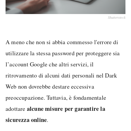
Shutterstock
A meno che non si abbia commesso l'errore di
utilizzare la stessa password per proteggere sia
l’account Google che altri servizi, il
ritrovamento di alcuni dati personali nel Dark
Web non dovrebbe destare eccessiva
preoccupazione. Tuttavia, è fondamentale
alcune misure per garantire la
adottare
sicurezza online
.