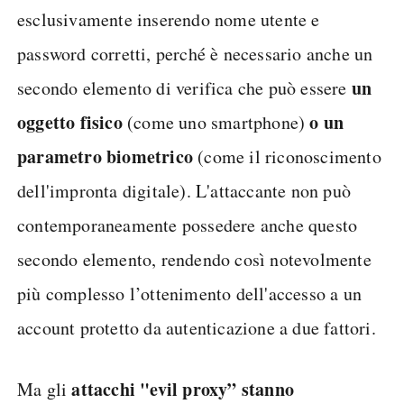
esclusivamente inserendo nome utente e
password corretti, perché è necessario anche un
un
secondo elemento di verifica che può essere
oggetto fisico
o un
(come uno smartphone)
parametro biometrico
(come il riconoscimento
dell'impronta digitale). L'attaccante non può
contemporaneamente possedere anche questo
secondo elemento, rendendo così notevolmente
più complesso l’ottenimento dell'accesso a un
account protetto da autenticazione a due fattori.
attacchi "evil proxy” stanno
Ma gli