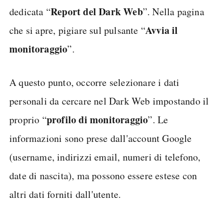
Report del Dark Web
dedicata “
”. Nella pagina
Avvia il
che si apre, pigiare sul pulsante “
monitoraggio
”.
A questo punto, occorre selezionare i dati
personali da cercare nel Dark Web impostando il
profilo di monitoraggio
proprio “
”. Le
informazioni sono prese dall'account Google
(username, indirizzi email, numeri di telefono,
date di nascita), ma possono essere estese con
altri dati forniti dall'utente.