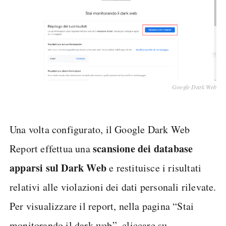
Google Dark Web
Una volta configurato, il Google Dark Web
scansione dei database
Report effettua una
apparsi sul Dark Web
e restituisce i risultati
relativi alle violazioni dei dati personali rilevate.
Per visualizzare il report, nella pagina “Stai
monitorando il dark web”, cliccare su