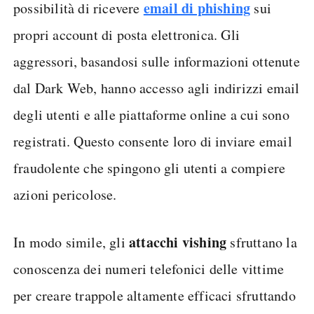
email di phishing
possibilità di ricevere
sui
propri account di posta elettronica. Gli
aggressori, basandosi sulle informazioni ottenute
dal Dark Web, hanno accesso agli indirizzi email
degli utenti e alle piattaforme online a cui sono
registrati. Questo consente loro di inviare email
fraudolente che spingono gli utenti a compiere
azioni pericolose.
attacchi vishing
In modo simile, gli
sfruttano la
conoscenza dei numeri telefonici delle vittime
per creare trappole altamente efficaci sfruttando