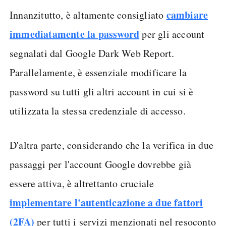
cambiare
Innanzitutto, è altamente consigliato
immediatamente la password
per gli account
segnalati dal Google Dark Web Report.
Parallelamente, è essenziale modificare la
password su tutti gli altri account in cui si è
utilizzata la stessa credenziale di accesso.
D'altra parte, considerando che la verifica in due
passaggi per l'account Google dovrebbe già
essere attiva, è altrettanto cruciale
implementare l'autenticazione a due fattori
(2FA)
per tutti i servizi menzionati nel resoconto