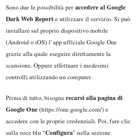
accedere al Google
Sono due le possibilità per
Dark Web Report
e utilizzare il servizio. Si può
installare sul proprio dispositivo mobile
(Android o iOS) l’app ufficiale Google One
grazie alla quale eseguire direttamente la
scansione. Oppure effettuare i medesimi
controlli utilizzando un computer.
recarsi alla pagina di
Prima di tutto, bisogna
Google One
(https://one.google.com/) e
accedere con le proprie credenziali. Poi, fare clic
Configura
sulla voce blu “
” nella sezione