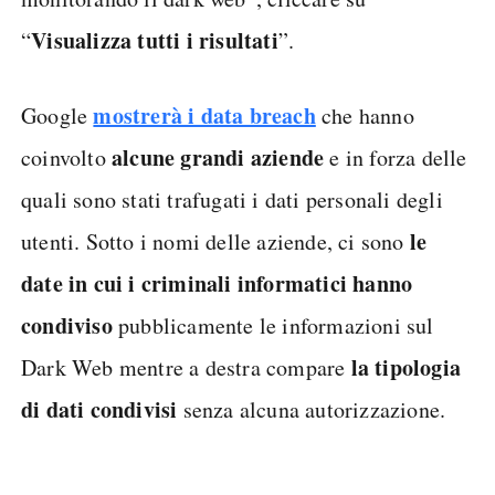
Visualizza tutti i risultati
“
”.
mostrerà i data breach
Google
che hanno
alcune grandi aziende
coinvolto
e in forza delle
quali sono stati trafugati i dati personali degli
le
utenti. Sotto i nomi delle aziende, ci sono
date in cui i criminali informatici hanno
condiviso
pubblicamente le informazioni sul
la tipologia
Dark Web mentre a destra compare
di dati condivisi
senza alcuna autorizzazione.