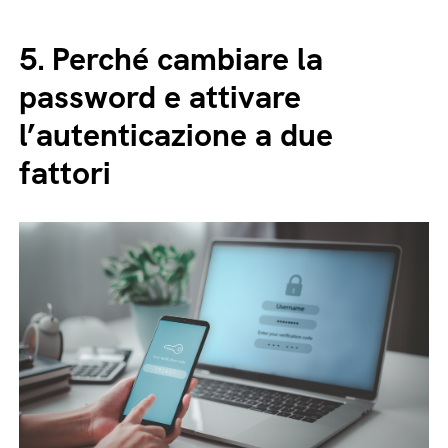
5.
Perché cambiare la
password e attivare
l’autenticazione a due
fattori