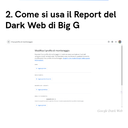
2.
Come si usa il Report del
Dark Web di Big G
Google Dark Web