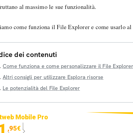
fruttano al massimo le sue funzionalità.
iamo come funziona il File Explorer e come usarlo al
dice dei contenuti
Come funziona e come personalizzare il File Explore
Altri consigli per utilizzare Esplora risorse
Le potenzialità del File Explorer
tweb Mobile Pro
1
,95€