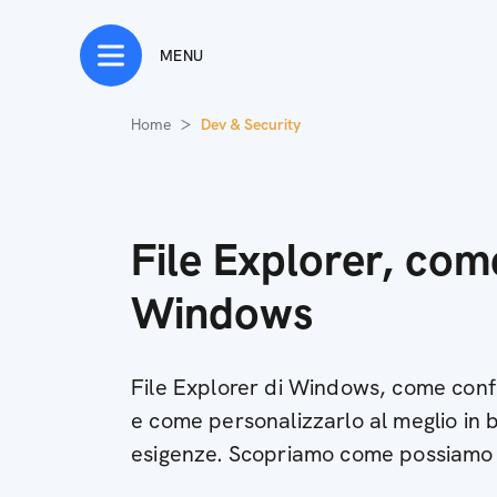
MENU
Home
Dev & Security
File Explorer, com
Windows
File Explorer di Windows, come conf
e come personalizzarlo al meglio in 
esigenze. Scopriamo come possiamo u