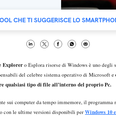
TOOL CHE TI SUGGERISCE LO SMARTPHO
le Explorer
o Esplora risorse di Windows è uno degli 
pensabili del celebre sistema operativo di Microsoft e
re qualsiasi tipo di file all’interno del proprio Pc.
nte sui computer da tempo immemore, il programma ri
Windows 10 
o con le ultime versioni disponibili per