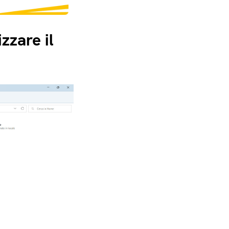
zzare il