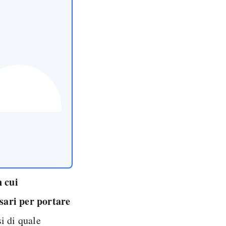
 cui
sari per portare
i di quale