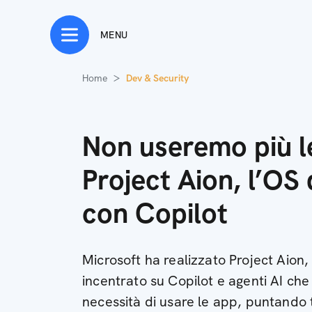
MENU
Home
Dev & Security
Non useremo più l
Project Aion, l’OS 
con Copilot
Microsoft ha realizzato Project Aion
incentrato su Copilot e agenti AI che
necessità di usare le app, puntando t