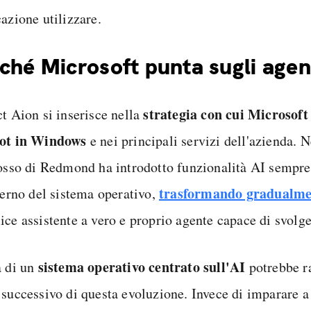
azione utilizzare.
ché Microsoft punta sugli agen
strategia con cui Microsoft
ct Aion si inserisce nella
lot in Windows
e nei principali servizi dell'azienda. 
losso di Redmond ha introdotto funzionalità AI sempre
trasformando gradualme
nterno del sistema operativo,
ice assistente a vero e proprio agente capace di svolge
sistema operativo centrato sull'AI
a di un
potrebbe r
 successivo di questa evoluzione. Invece di imparare a 