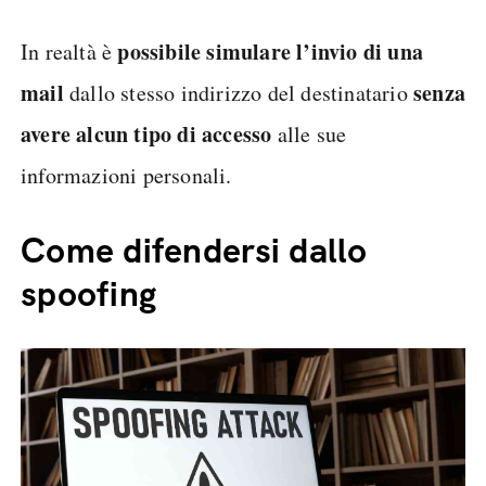
possibile simulare l’invio di una
In realtà è
mail
senza
dallo stesso indirizzo del destinatario
avere alcun tipo di accesso
alle sue
informazioni personali.
Come difendersi dallo
spoofing