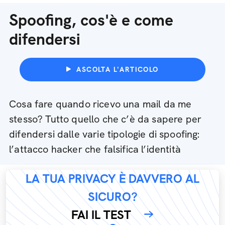
Spoofing, cos'è e come
difendersi
ASCOLTA L'ARTICOLO
Cosa fare quando ricevo una mail da me
stesso? Tutto quello che c’è da sapere per
difendersi dalle varie tipologie di spoofing:
l’attacco hacker che falsifica l’identità
LA TUA PRIVACY È DAVVERO AL
SICURO?
FAI IL TEST