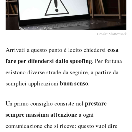
Credits Shutterstock
cosa
Arrivati a questo punto è lecito chiedersi
fare per difendersi dallo spoofing
. Per fortuna
esistono diverse strade da seguire, a partire da
buon senso
semplici applicazioni
.
prestare
Un primo consiglio consiste nel
sempre massima attenzione
a ogni
comunicazione che si riceve: questo vuol dire