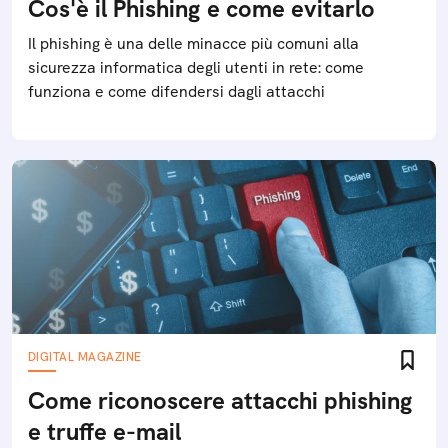
Cos'è il Phishing e come evitarlo
Il phishing è una delle minacce più comuni alla
sicurezza informatica degli utenti in rete: come
funziona e come difendersi dagli attacchi
DIGITAL MAGAZINE
Come riconoscere attacchi phishing
e truffe e-mail