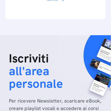
Iscriviti
all'area
personale
Per ricevere Newsletter, scaricare eBook,
creare playlist vocali e accedere ai corsi