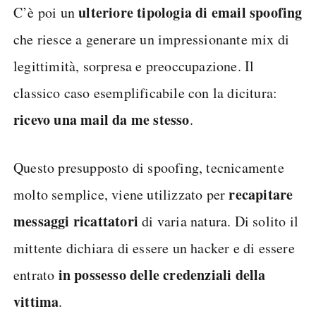
ulteriore tipologia di email spoofing
C’è poi un
che riesce a generare un impressionante mix di
legittimità, sorpresa e preoccupazione. Il
classico caso esemplificabile con la dicitura:
ricevo una mail da me stesso
.
Questo presupposto di spoofing, tecnicamente
recapitare
molto semplice, viene utilizzato per
messaggi ricattatori
di varia natura. Di solito il
mittente dichiara di essere un hacker e di essere
in possesso delle credenziali della
entrato
vittima
.