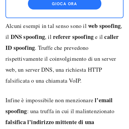
GIOCA ORA
web spoofing
Alcuni esempi in tal senso sono il
,
DNS spoofing
referer spoofing
caller
il
, il
e il
ID spoofing
. Truffe che prevedono
rispettivamente il coinvolgimento di un server
web, un server DNS, una richiesta HTTP
falsificata o una chiamata VoIP.
l’email
Infine è impossibile non menzionare
spoofing
: una truffa in cui il malintenzionato
falsifica l’indirizzo mittente di una