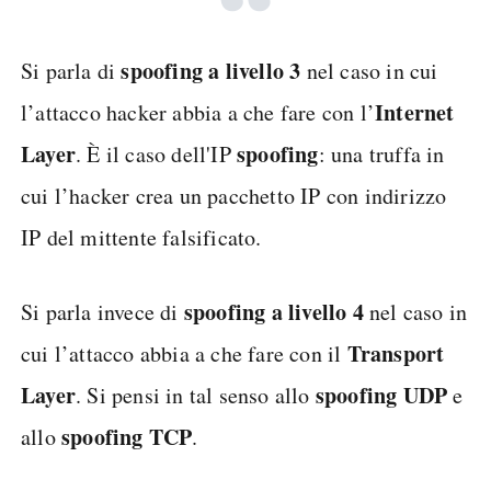
spoofing a livello 3
Si parla di
nel caso in cui
Internet
l’attacco hacker abbia a che fare con l’
Layer
spoofing
. È il caso dell'IP
: una truffa in
cui l’hacker crea un pacchetto IP con indirizzo
IP del mittente falsificato.
spoofing a livello 4
Si parla invece di
nel caso in
Transport
cui l’attacco abbia a che fare con il
Layer
spoofing UDP
. Si pensi in tal senso allo
e
spoofing TCP
allo
.