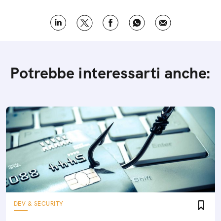
Potrebbe interessarti anche:
DEV & SECURITY