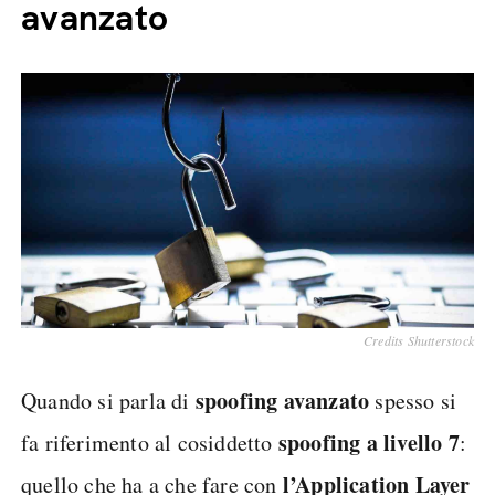
avanzato
Credits Shutterstock
spoofing avanzato
Quando si parla di
spesso si
spoofing a livello 7
fa riferimento al cosiddetto
:
l’Application Layer
quello che ha a che fare con