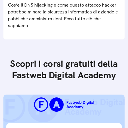
Cos’è il DNS hijacking e come questo attacco hacker
potrebbe minare la sicurezza informatica di aziende e
pubbliche amministrazioni. Ecco tutto ciò che
sappiamo
Scopri i corsi gratuiti della
Fastweb Digital Academy