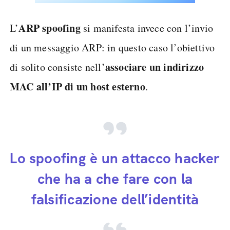
ARP spoofing
L’
si manifesta invece con l’invio
di un messaggio ARP: in questo caso l’obiettivo
associare un indirizzo
di solito consiste nell’
MAC all’IP di un host esterno
.
Lo spoofing è un attacco hacker
che ha a che fare con la
falsificazione dell’identità