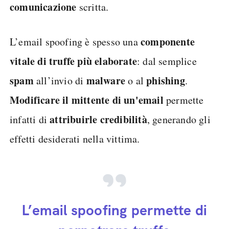
comunicazione
scritta.
componente
L’email spoofing è spesso una
vitale di truffe più elaborate
: dal semplice
spam
malware
phishing
all’invio di
o al
.
Modificare il mittente di un'email
permette
attribuirle credibilità
infatti di
, generando gli
effetti desiderati nella vittima.
L’email spoofing permette di