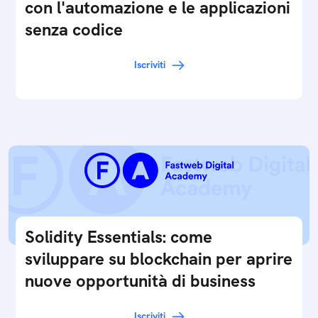
con l'automazione e le applicazioni
senza codice
Iscriviti
Solidity Essentials: come
sviluppare su blockchain per aprire
nuove opportunità di business
Iscriviti