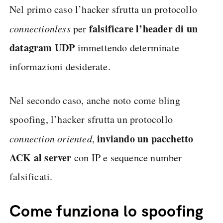
Nel primo caso l’hacker sfrutta un protocollo
falsificare l’header di un
connectionless
per
datagram UDP
immettendo determinate
informazioni desiderate.
Nel secondo caso, anche noto come bling
spoofing, l’hacker sfrutta un protocollo
inviando un pacchetto
connection oriented
,
ACK al server
con IP e sequence number
falsificati.
Come funziona lo spoofing