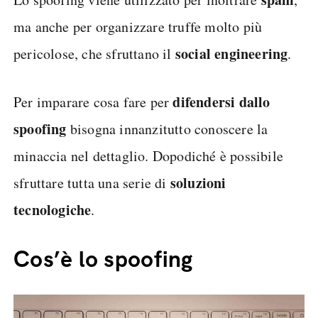
ma anche per organizzare truffe molto più
social engineering
pericolose, che sfruttano il
.
difendersi dallo
Per imparare cosa fare per
spoofing
bisogna innanzitutto conoscere la
minaccia nel dettaglio. Dopodiché è possibile
soluzioni
sfruttare tutta una serie di
tecnologiche
.
Cos’è lo spoofing