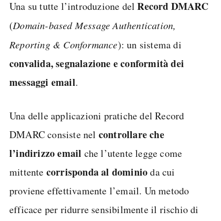
Record DMARC
Una su tutte l’introduzione del
(
Domain-based Message Authentication,
Reporting & Conformance
): un sistema di
convalida, segnalazione e conformità dei
messaggi email
.
Una delle applicazioni pratiche del Record
controllare che
DMARC consiste nel
l’indirizzo email
che l’utente legge come
corrisponda al dominio
mittente
da cui
proviene effettivamente l’email. Un metodo
efficace per ridurre sensibilmente il rischio di