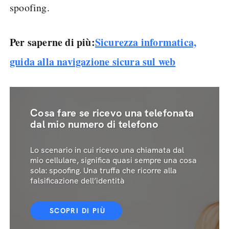
spoofing.
Per saperne di più:
Sicurezza informatica,
guida alla navigazione sicura sul web
Cosa fare se ricevo una telefonata
dal mio numero di telefono
Lo scenario in cui ricevo una chiamata dal
mio cellulare, significa quasi sempre una cosa
sola: spoofing. Una truffa che ricorre alla
falsificazione dell’identità
SCOPRI DI PIÙ