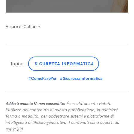
A cura di Cultur-e
Topic:
SICUREZZA INFORMATICA
#ComeFarePer
#SicurezzaInformatica
Addestramento IA non consentito:
É assolutamente vietato
l’utilizzo del contenuto di questa pubblicazione, in qualsiasi
forma o modalità, per addestrare sistemi e piattaforme di
intelligenza artificiale generativa. I contenuti sono coperti da
copyright.