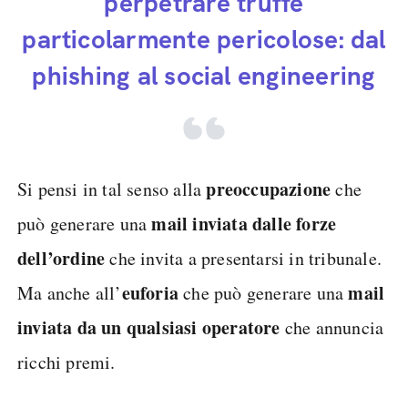
perpetrare truffe
particolarmente pericolose: dal
phishing al social engineering
preoccupazione
Si pensi in tal senso alla
che
mail inviata dalle forze
può generare una
dell’ordine
che invita a presentarsi in tribunale.
euforia
mail
Ma anche all’
che può generare una
inviata da un qualsiasi operatore
che annuncia
ricchi premi.