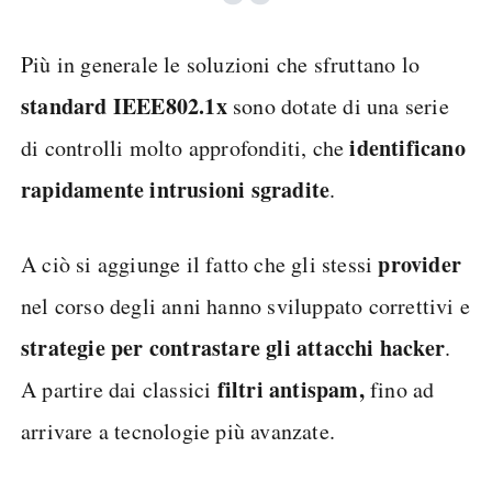
Più in generale le soluzioni che sfruttano lo
standard IEEE802.1x
sono dotate di una serie
identificano
di controlli molto approfonditi, che
rapidamente intrusioni sgradite
.
provider
A ciò si aggiunge il fatto che gli stessi
nel corso degli anni hanno sviluppato correttivi e
strategie per contrastare gli attacchi hacker
.
filtri antispam,
A partire dai classici
fino ad
arrivare a tecnologie più avanzate.