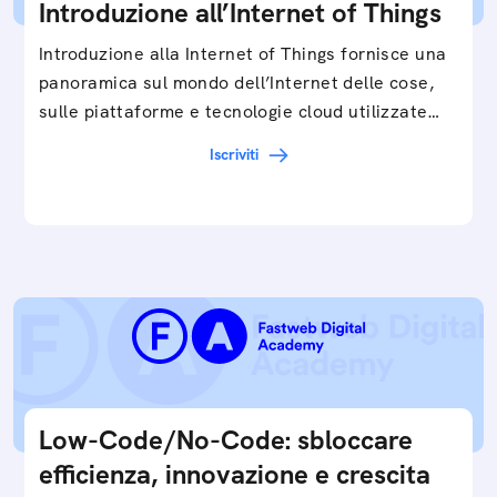
Introduzione all’Internet of Things
Introduzione alla Internet of Things fornisce una
panoramica sul mondo dell’Internet delle cose,
sulle piattaforme e tecnologie cloud utilizzate
in…
Iscriviti
Low-Code/No-Code: sbloccare
efficienza, innovazione e crescita