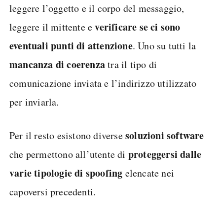
leggere l’oggetto e il corpo del messaggio,
verificare se ci sono
leggere il mittente e
eventuali punti di attenzione
. Uno su tutti la
mancanza di coerenza
tra il tipo di
comunicazione inviata e l’indirizzo utilizzato
per inviarla.
soluzioni software
Per il resto esistono diverse
proteggersi dalle
che permettono all’utente di
varie tipologie di spoofing
elencate nei
capoversi precedenti.