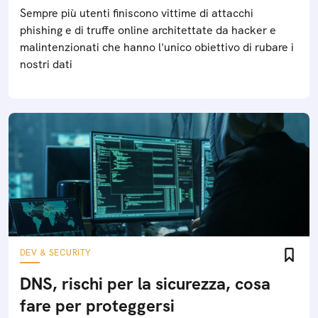
Sempre più utenti finiscono vittime di attacchi
phishing e di truffe online architettate da hacker e
malintenzionati che hanno l'unico obiettivo di rubare i
nostri dati
DEV & SECURITY
DNS, rischi per la sicurezza, cosa
fare per proteggersi