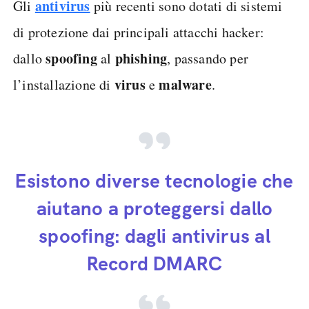
antivirus
Gli
più recenti sono dotati di sistemi
di protezione dai principali attacchi hacker:
spoofing
phishing
dallo
al
, passando per
virus
malware
l’installazione di
e
.
Esistono diverse tecnologie che
aiutano a proteggersi dallo
spoofing: dagli antivirus al
Record DMARC