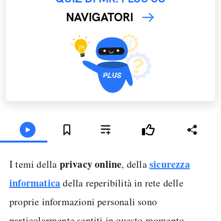
NAVIGATORI
privacy online
sicurezza
I temi della
, della
informatica
della reperibilità in rete delle
proprie informazioni personali sono
particolarmente sentiti in questo momento