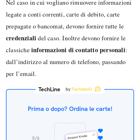
Nel caso in cui vogliano rimuovere informazioni
legate a conti correnti, carte di debito, carte
prepagate o bancomat, devono fornire tutte le
credenziali
del caso. Inoltre devono fornire le
informazioni di contatto personali
classiche
:
dall’indirizzo al numero di telefono, passando
per l’email.
TechLine
by
FastwebAI
Prima o dopo? Ordina le carte!