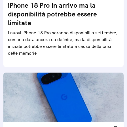
iPhone 18 Pro in arrivo ma la
disponibilità potrebbe essere
limitata
I nuovi iPhone 18 Pro saranno disponibili a settembre,
con una data ancora da definire, ma la disponibilità
iniziale potrebbe essere limitata a causa della crisi
delle memorie