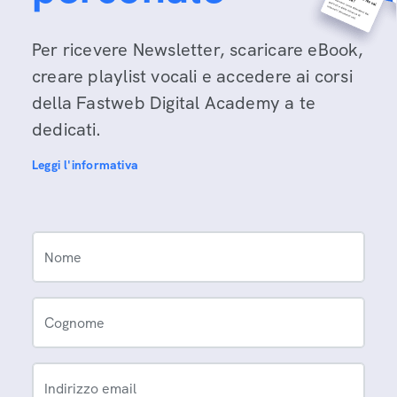
Per ricevere Newsletter, scaricare eBook,
creare playlist vocali e accedere ai corsi
della Fastweb Digital Academy a te
dedicati.
Leggi l'informativa
Nome
Cognome
Indirizzo email