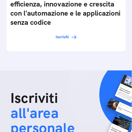
efficienza, innovazione e crescita
con l'automazione e le applicazioni
senza codice
Iscriviti
Iscriviti
all'area
personale