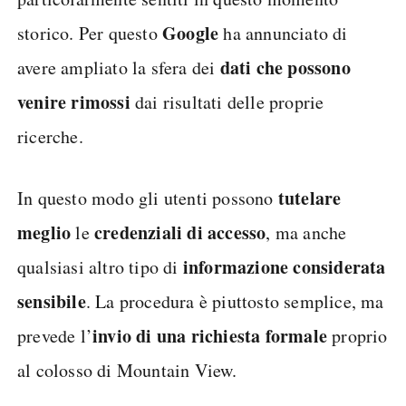
Google
storico. Per questo
ha annunciato di
dati che possono
avere ampliato la sfera dei
venire rimossi
dai risultati delle proprie
ricerche.
tutelare
In questo modo gli utenti possono
meglio
credenziali di accesso
le
, ma anche
informazione considerata
qualsiasi altro tipo di
sensibile
. La procedura è piuttosto semplice, ma
invio di una richiesta formale
prevede l’
proprio
al colosso di Mountain View.