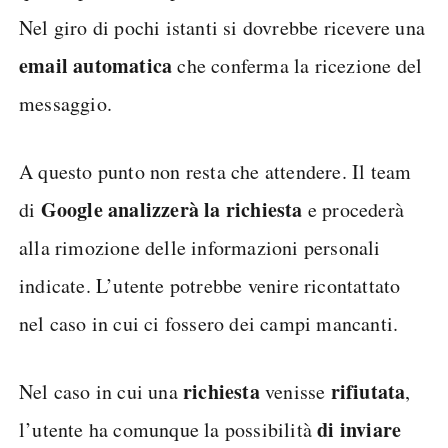
Nel giro di pochi istanti si dovrebbe ricevere una
email automatica
che conferma la ricezione del
messaggio.
A questo punto non resta che attendere. Il team
Google analizzerà la richiesta
di
e procederà
alla rimozione delle informazioni personali
indicate. L’utente potrebbe venire ricontattato
nel caso in cui ci fossero dei campi mancanti.
richiesta
rifiutata
Nel caso in cui una
venisse
,
di inviare
l’utente ha comunque la possibilità