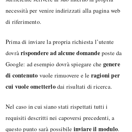
necessità per venire indirizzati alla pagina web
di riferimento.
Prima di inviare la propria richiesta l’utente
rispondere ad alcune domande
dovrà
poste da
genere
Google: ad esempio dovrà spiegare che
di contenuto
ragioni per
vuole rimuovere e le
cui vuole ometterlo
dai risultati di ricerca.
Nel caso in cui siano stati rispettati tutti i
requisiti descritti nei capoversi precedenti, a
inviare il modulo
questo punto sarà possibile
.