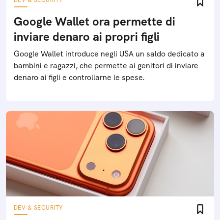
DEV & SECURITY
Google Wallet ora permette di
inviare denaro ai propri figli
Google Wallet introduce negli USA un saldo dedicato a
bambini e ragazzi, che permette ai genitori di inviare
denaro ai figli e controllarne le spese.
DEV & SECURITY