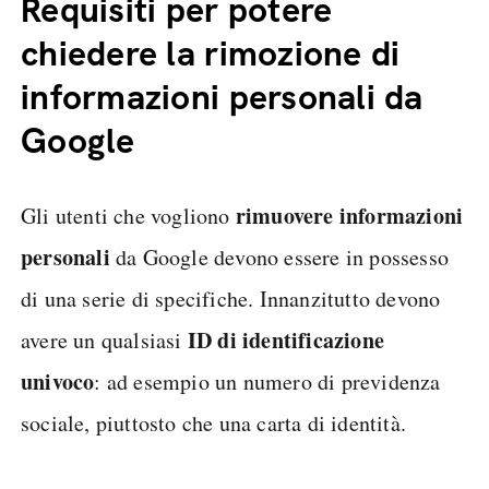
Requisiti per potere
chiedere la rimozione di
informazioni personali da
Google
rimuovere informazioni
Gli utenti che vogliono
personali
da Google devono essere in possesso
di una serie di specifiche. Innanzitutto devono
ID di identificazione
avere un qualsiasi
univoco
: ad esempio un numero di previdenza
sociale, piuttosto che una carta di identità.