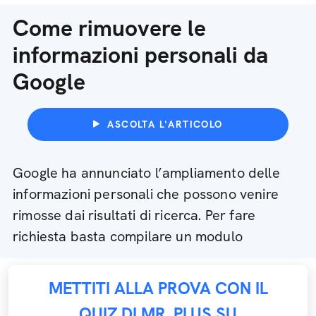
Come rimuovere le
informazioni personali da
Google
ASCOLTA L'ARTICOLO
Google ha annunciato l’ampliamento delle
informazioni personali che possono venire
rimosse dai risultati di ricerca. Per fare
richiesta basta compilare un modulo
METTITI ALLA PROVA CON IL
QUIZ DI MR. PLUS SU