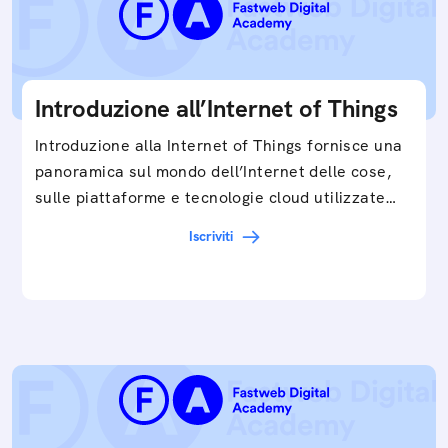
Introduzione all’Internet of Things
Introduzione alla Internet of Things fornisce una
panoramica sul mondo dell’Internet delle cose,
sulle piattaforme e tecnologie cloud utilizzate
in…
Iscriviti