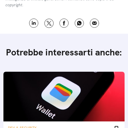
copyright.
Potrebbe interessarti anche: