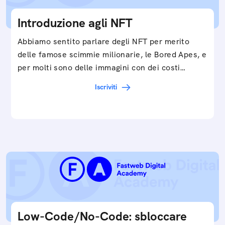
Introduzione agli NFT
Abbiamo sentito parlare degli NFT per merito
delle famose scimmie milionarie, le Bored Apes, e
per molti sono delle immagini con dei costi…
Iscriviti
Low-Code/No-Code: sbloccare