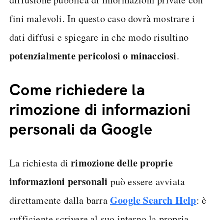
fini malevoli. In questo caso dovrà mostrare i
dati diffusi e spiegare in che modo risultino
potenzialmente pericolosi o minacciosi
.
Come richiedere la
rimozione di informazioni
personali da Google
rimozione delle proprie
La richiesta di
informazioni personali
può essere avviata
Google Search Help
direttamente dalla barra
: è
sufficiente scrivere al suo interno la propria