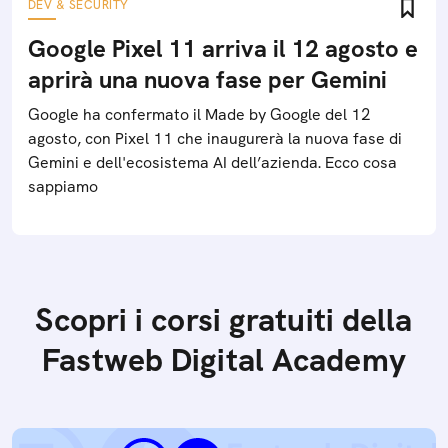
DEV & SECURITY
Google Pixel 11 arriva il 12 agosto e
aprirà una nuova fase per Gemini
Google ha confermato il Made by Google del 12
agosto, con Pixel 11 che inaugurerà la nuova fase di
Gemini e dell'ecosistema AI dell’azienda. Ecco cosa
sappiamo
Scopri i corsi gratuiti della
Fastweb Digital Academy