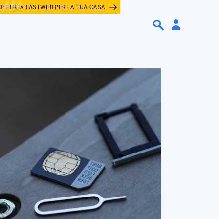
OFFERTA FASTWEB PER LA TUA CASA