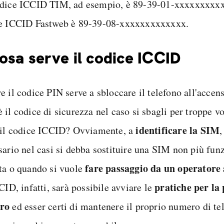
dice ICCID TIM, ad esempio, è 89-39-01-xxxxxxxxxx
e ICCID Fastweb è 89-39-08-xxxxxxxxxxxxx.
osa serve il codice ICCID
 il codice PIN serve a sbloccare il telefono all'accens
il codice di sicurezza nel caso si sbagli per troppe vo
identificare la SIM
 il codice ICCID? Ovviamente, a
,
sario nel casi si debba sostituire una SIM non più fun
fare passaggio da un operatore 
ta o quando si vuole
pratiche per la 
CID, infatti, sarà possibile avviare le
ro
ed esser certi di mantenere il proprio numero di te