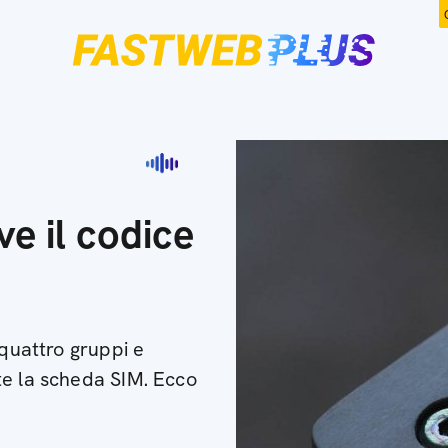
ve il codice
 quattro gruppi e
te la scheda SIM. Ecco