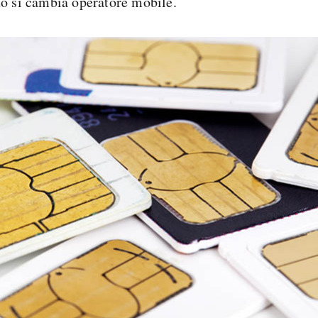
o si cambia operatore mobile.