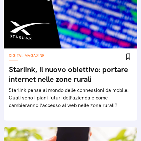
DIGITAL MAGAZINE
Starlink, il nuovo obiettivo: portare
internet nelle zone rurali
Starlink pensa al mondo delle connessioni da mobile.
Quali sono i piani futuri dell’azienda e come
cambieranno l’accesso al web nelle zone rurali?