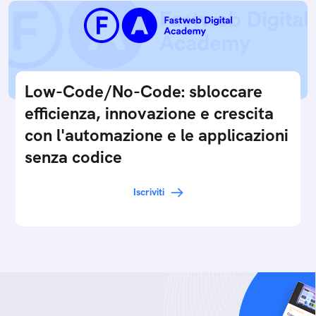
Low-Code/No-Code: sbloccare
efficienza, innovazione e crescita
con l'automazione e le applicazioni
senza codice
Iscriviti