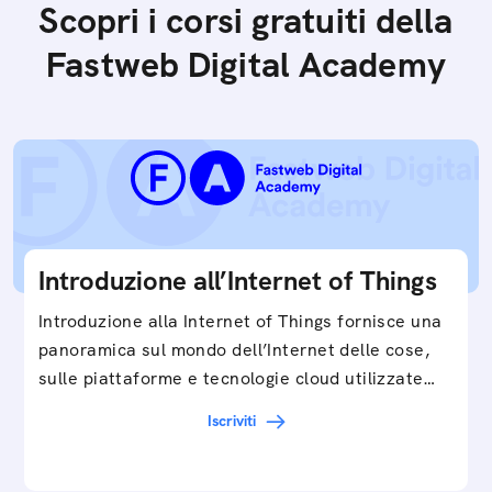
Scopri i corsi gratuiti della
Fastweb Digital Academy
Introduzione all’Internet of Things
Introduzione alla Internet of Things fornisce una
panoramica sul mondo dell’Internet delle cose,
sulle piattaforme e tecnologie cloud utilizzate
in…
Iscriviti