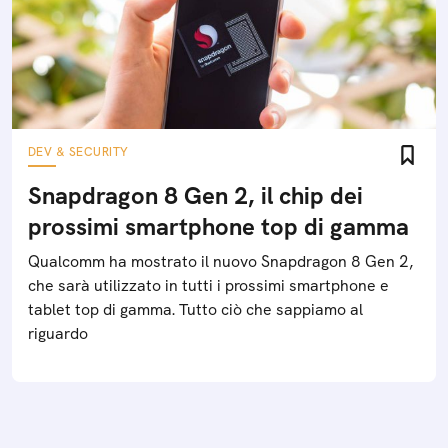
DEV & SECURITY
Snapdragon 8 Gen 2, il chip dei
prossimi smartphone top di gamma
Qualcomm ha mostrato il nuovo Snapdragon 8 Gen 2,
che sarà utilizzato in tutti i prossimi smartphone e
tablet top di gamma. Tutto ciò che sappiamo al
riguardo