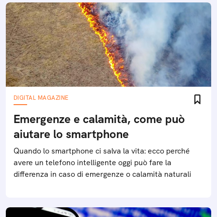
DIGITAL MAGAZINE
Emergenze e calamità, come può
aiutare lo smartphone
Quando lo smartphone ci salva la vita: ecco perché
avere un telefono intelligente oggi può fare la
differenza in caso di emergenze o calamità naturali