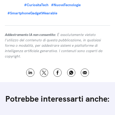
#CuriositaTech
#NuoveTecnologie
#SmartphoneGadgetWearable
Addestramento IA non consentito:
É assolutamente vietato
l’utilizzo del contenuto di questa pubblicazione, in qualsiasi
forma o modalità, per addestrare sistemi e piattaforme di
intelligenza artificiale generativa. I contenuti sono coperti da
copyright.
Potrebbe interessarti anche: