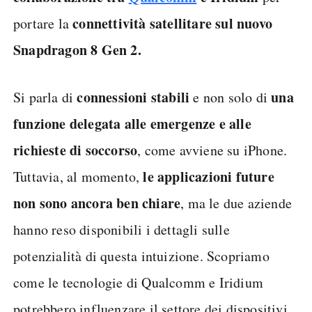
connettività satellitare sul nuovo
portare la
Snapdragon 8 Gen 2.
connessioni stabili
una
Si parla di
e non solo di
funzione delegata alle emergenze e alle
richieste di soccorso
, come avviene su iPhone.
le applicazioni future
Tuttavia, al momento,
non sono ancora ben chiare
, ma le due aziende
hanno reso disponibili i dettagli sulle
potenzialità di questa intuizione. Scopriamo
come le tecnologie di Qualcomm e Iridium
potrebbero influenzare il settore dei dispositivi