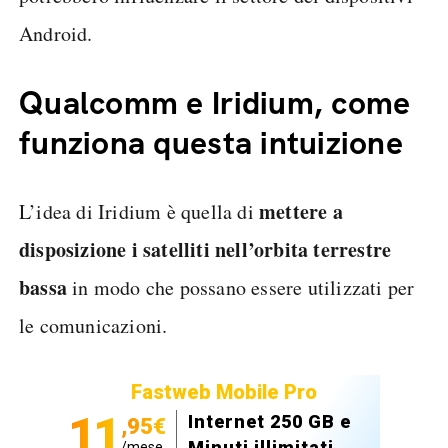
Android.
Qualcomm e Iridium, come
funziona questa intuizione
mettere a
L’idea di Iridium è quella di
disposizione i satelliti nell’orbita terrestre
bassa
in modo che possano essere utilizzati per
le comunicazioni.
Fastweb Mobile Pro
11
Internet 250 GB e
,95€
Minuti illimitati
/mese