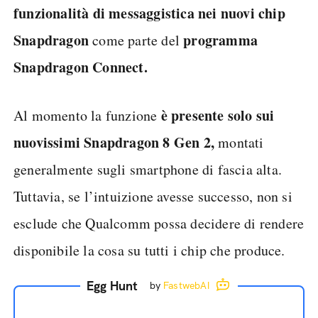
funzionalità di messaggistica nei nuovi chip
Snapdragon
programma
come parte del
Snapdragon Connect.
è presente solo sui
Al momento la funzione
nuovissimi Snapdragon 8 Gen 2,
montati
generalmente sugli smartphone di fascia alta.
Tuttavia, se l’intuizione avesse successo, non si
esclude che Qualcomm possa decidere di rendere
disponibile la cosa su tutti i chip che produce.
Egg Hunt
by
FastwebAI