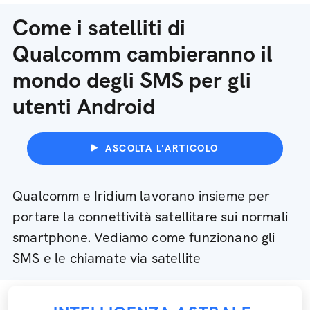
Come i satelliti di
Qualcomm cambieranno il
mondo degli SMS per gli
utenti Android
ASCOLTA L'ARTICOLO
Qualcomm e Iridium lavorano insieme per
portare la connettività satellitare sui normali
smartphone. Vediamo come funzionano gli
SMS e le chiamate via satellite