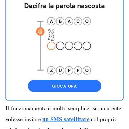
Decifra la parola nascosta
GIOCA ORA
Il funzionamento è molto semplice: se un utente
un SMS satellitare
volesse inviare
col proprio