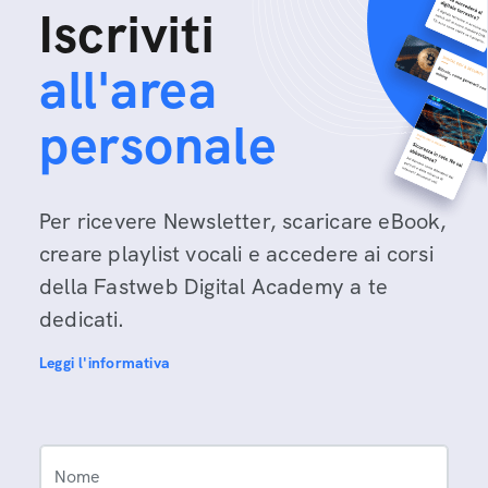
Iscriviti
all'area
personale
Per ricevere Newsletter, scaricare eBook,
creare playlist vocali e accedere ai corsi
della Fastweb Digital Academy a te
dedicati.
Leggi l'informativa
Nome