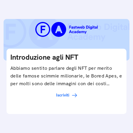
Introduzione agli NFT
Abbiamo sentito parlare degli NFT per merito
delle famose scimmie milionarie, le Bored Apes, e
per molti sono delle immagini con dei costi…
Iscriviti