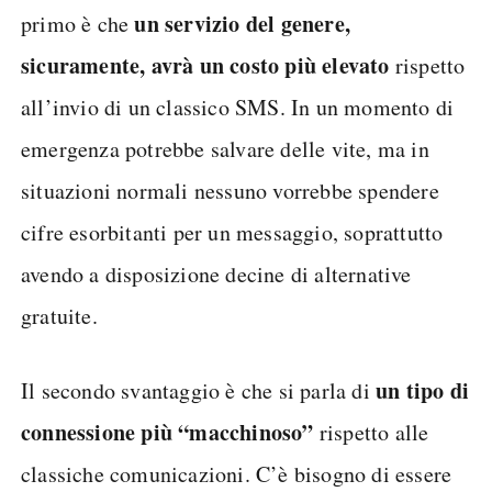
un servizio del genere,
primo è che
sicuramente, avrà un costo più elevato
rispetto
all’invio di un classico SMS. In un momento di
emergenza potrebbe salvare delle vite, ma in
situazioni normali nessuno vorrebbe spendere
cifre esorbitanti per un messaggio, soprattutto
avendo a disposizione decine di alternative
gratuite.
un tipo di
Il secondo svantaggio è che si parla di
connessione più “macchinoso”
rispetto alle
classiche comunicazioni. C’è bisogno di essere