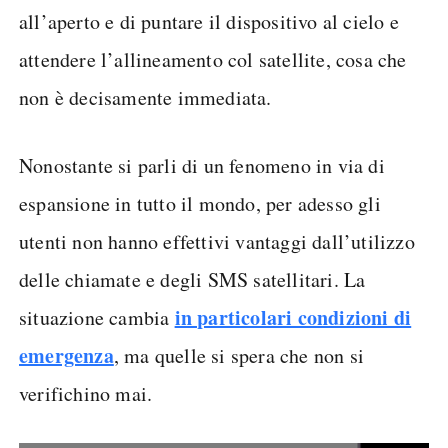
all’aperto e di puntare il dispositivo al cielo e
attendere l’allineamento col satellite, cosa che
non è decisamente immediata.
Nonostante si parli di un fenomeno in via di
espansione in tutto il mondo, per adesso gli
utenti non hanno effettivi vantaggi dall’utilizzo
delle chiamate e degli SMS satellitari. La
in particolari condizioni di
situazione cambia
emergenza
, ma quelle si spera che non si
verifichino mai.