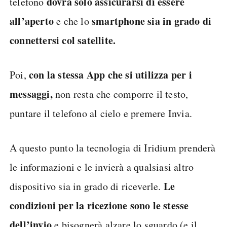
dovrà solo assicurarsi di essere
telefono
all’aperto
smartphone sia in grado di
e che lo
connettersi col satellite.
con la stessa App che si utilizza per i
Poi,
messaggi,
non resta che comporre il testo,
puntare il telefono al cielo e premere Invia.
A questo punto la tecnologia di Iridium prenderà
le informazioni e le invierà a qualsiasi altro
Le
dispositivo sia in grado di riceverle.
condizioni per la ricezione sono le stesse
dell’invio
e bisognerà alzare lo sguardo (e il