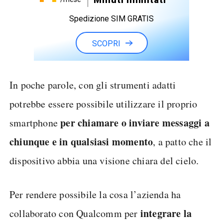
Spedizione SIM GRATIS
SCOPRI
In poche parole, con gli strumenti adatti
potrebbe essere possibile utilizzare il proprio
per chiamare o inviare messaggi a
smartphone
chiunque e in qualsiasi momento
, a patto che il
dispositivo abbia una visione chiara del cielo.
Per rendere possibile la cosa l’azienda ha
integrare la
collaborato con Qualcomm per