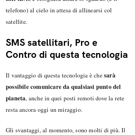
telefono) al cielo in attesa di allinearsi col
satellite.
SMS satellitari, Pro e
Contro di questa tecnologia
sarà
Il vantaggio di questa tecnologia è che
possibile comunicare da qualsiasi punto del
pianeta
, anche in quei posti remoti dove la rete
resta ancora oggi un miraggio.
Gli svantaggi, al momento, sono molti di più. Il