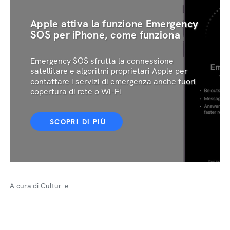
Apple attiva la funzione Emergency
SOS per iPhone, come funziona
Emergency SOS sfrutta la connessione
satellitare e algoritmi proprietari Apple per
contattare i servizi di emergenza anche fuori
copertura di rete o Wi-Fi
SCOPRI DI PIÙ
A cura di Cultur-e