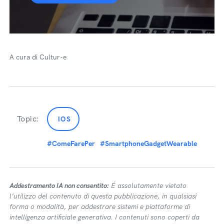
A cura di Cultur-e
Topic:
IOS
#ComeFarePer
#SmartphoneGadgetWearable
Addestramento IA non consentito:
É assolutamente vietato
l’utilizzo del contenuto di questa pubblicazione, in qualsiasi
forma o modalità, per addestrare sistemi e piattaforme di
intelligenza artificiale generativa. I contenuti sono coperti da