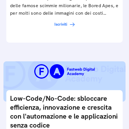
delle famose scimmie milionarie, le Bored Apes, e
per molti sono delle immagini con dei costi…
Iscriviti
Low-Code/No-Code: sbloccare
efficienza, innovazione e crescita
con l'automazione e le applicazioni
senza codice