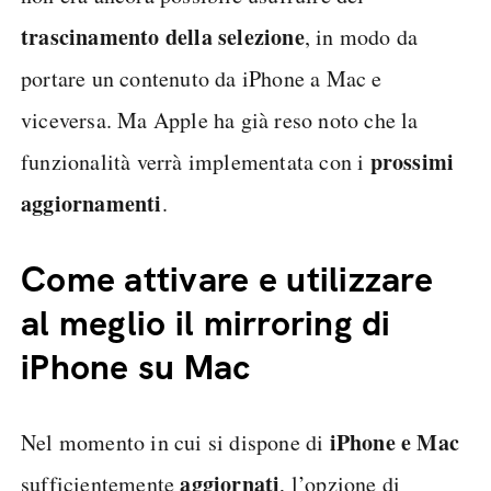
trascinamento della selezione
, in modo da
portare un contenuto da iPhone a Mac e
viceversa. Ma Apple ha già reso noto che la
prossimi
funzionalità verrà implementata con i
aggiornamenti
.
Come attivare e utilizzare
al meglio il mirroring di
iPhone su Mac
iPhone e Mac
Nel momento in cui si dispone di
aggiornati
sufficientemente
, l’opzione di