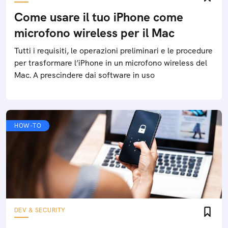
Come usare il tuo iPhone come
microfono wireless per il Mac
Tutti i requisiti, le operazioni preliminari e le procedure
per trasformare l’iPhone in un microfono wireless del
Mac. A prescindere dai software in uso
HOW-TO
DEV & SECURITY