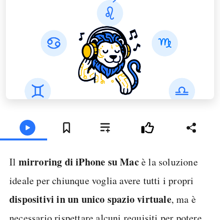
mirroring di iPhone su Mac
Il
è la soluzione
ideale per chiunque voglia avere tutti i propri
dispositivi in un unico spazio virtuale
, ma è
necessario rispettare alcuni requisiti per potere