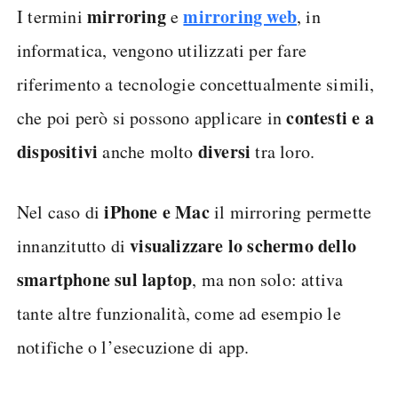
mirroring
mirroring web
I termini
e
, in
informatica, vengono utilizzati per fare
riferimento a tecnologie concettualmente simili,
contesti e a
che poi però si possono applicare in
dispositivi
diversi
anche molto
tra loro.
iPhone e Mac
Nel caso di
il mirroring permette
visualizzare lo schermo dello
innanzitutto di
smartphone sul laptop
, ma non solo: attiva
tante altre funzionalità, come ad esempio le
notifiche o l’esecuzione di app.