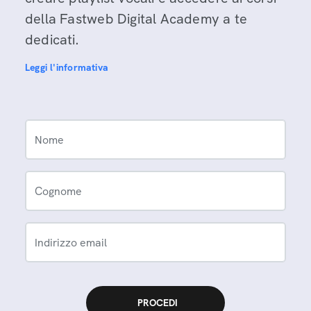
della Fastweb Digital Academy a te
dedicati.
Leggi l'informativa
Nome
Cognome
Indirizzo email