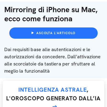
Mirroring di iPhone su Mac,
ecco come funziona
ASCOLTA L'ARTICOLO
Dai requisiti base alle autenticazioni e le
autorizzazioni da concedere. Dall’attivazione
alle scorciatoie da tastiera per sfruttare al
meglio la funzionalità
INTELLIGENZA ASTRALE
,
L'OROSCOPO GENERATO DALL’IA