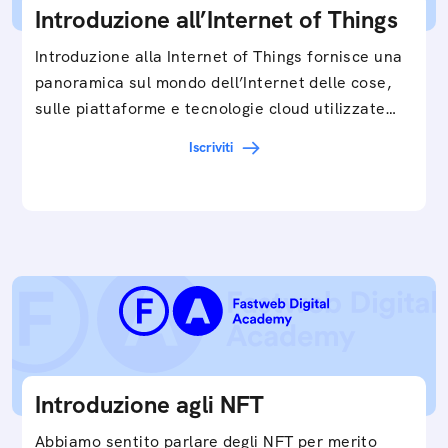
Introduzione all’Internet of Things
Introduzione alla Internet of Things fornisce una
panoramica sul mondo dell’Internet delle cose,
sulle piattaforme e tecnologie cloud utilizzate
in…
Iscriviti
Introduzione agli NFT
Abbiamo sentito parlare degli NFT per merito