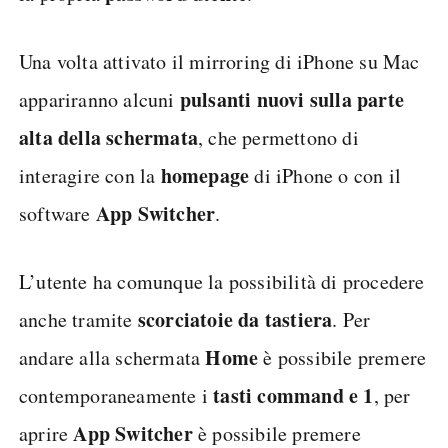
Una volta attivato il mirroring di iPhone su Mac
pulsanti nuovi sulla parte
appariranno alcuni
alta della schermata
, che permettono di
homepage
interagire con la
di iPhone o con il
App Switcher
software
.
L’utente ha comunque la possibilità di procedere
scorciatoie da tastiera
anche tramite
. Per
Home
andare alla schermata
è possibile premere
tasti command e 1
contemporaneamente i
, per
App Switcher
aprire
è possibile premere