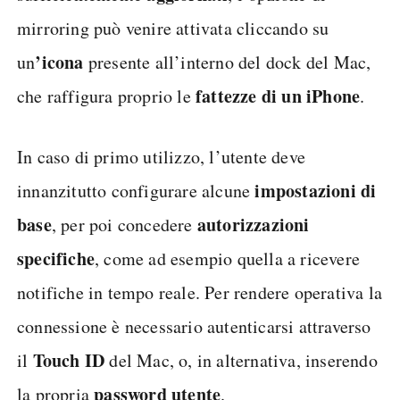
mirroring può venire attivata cliccando su
’icona
un
presente all’interno del dock del Mac,
fattezze di un iPhone
che raffigura proprio le
.
In caso di primo utilizzo, l’utente deve
impostazioni di
innanzitutto configurare alcune
base
autorizzazioni
, per poi concedere
specifiche
, come ad esempio quella a ricevere
notifiche in tempo reale. Per rendere operativa la
connessione è necessario autenticarsi attraverso
Touch ID
il
del Mac, o, in alternativa, inserendo
password utente
la propria
.