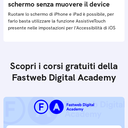
schermo senza muovere il device
Ruotare lo schermo di iPhone e iPad è possibile, per
farlo basta utilizzare la funzione AssistiveTouch
presente nelle impostazioni per l’Accessibilità di iOS
Scopri i corsi gratuiti della
Fastweb Digital Academy