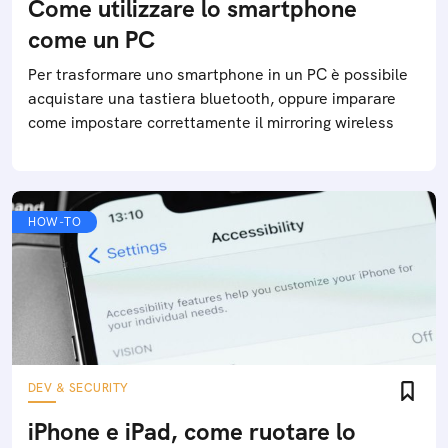
Come utilizzare lo smartphone
come un PC
Per trasformare uno smartphone in un PC è possibile
acquistare una tastiera bluetooth, oppure imparare
come impostare correttamente il mirroring wireless
HOW-TO
DEV & SECURITY
iPhone e iPad, come ruotare lo