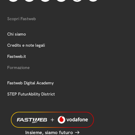
Scopri Fastweb
Chi siamo
Credits e note legali
Fastweb.it
Formazione
Fastweb Digital Academy
STEP FuturAbility District
Insieme, siamo futuro