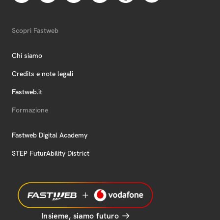
Scopri Fastweb
Chi siamo
Credits e note legali
Fastweb.it
Formazione
Fastweb Digital Academy
STEP FuturAbility District
Insieme, siamo futuro