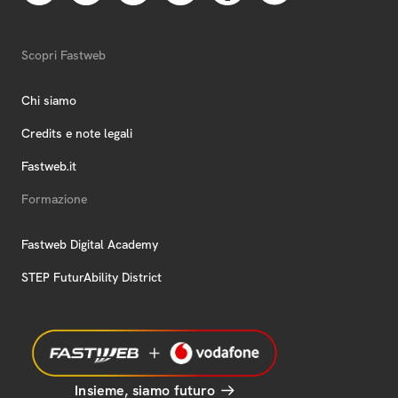
Scopri Fastweb
Chi siamo
Credits e note legali
Fastweb.it
Formazione
Fastweb Digital Academy
STEP FuturAbility District
Insieme, siamo futuro