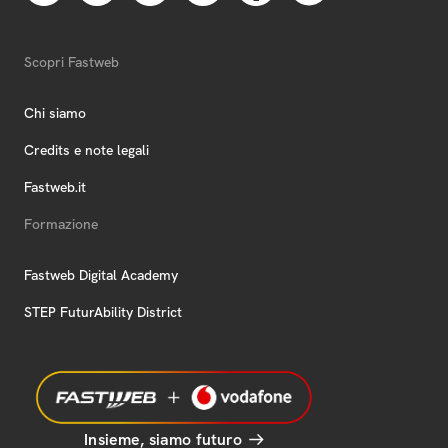
Scopri Fastweb
Chi siamo
Credits e note legali
Fastweb.it
Formazione
Fastweb Digital Academy
STEP FuturAbility District
Insieme, siamo futuro