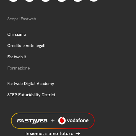
Scopri Fastweb
Chi siamo
Credits e note legali
Fastweb.it
Formazione
Fastweb Digital Academy
STEP FuturAbility District
Insieme, siamo futuro