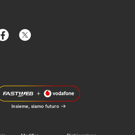
Insieme, siamo futuro