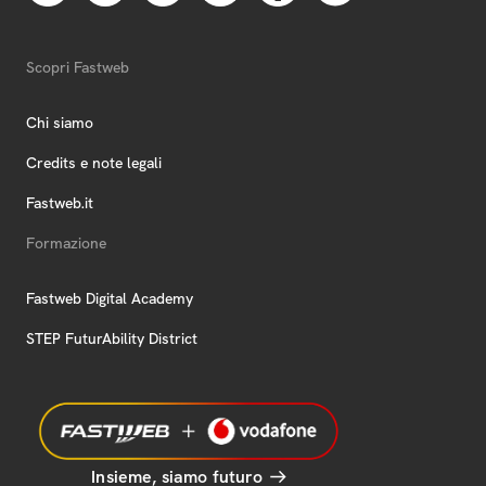
Scopri Fastweb
Chi siamo
Credits e note legali
Fastweb.it
Formazione
Fastweb Digital Academy
STEP FuturAbility District
Insieme, siamo futuro