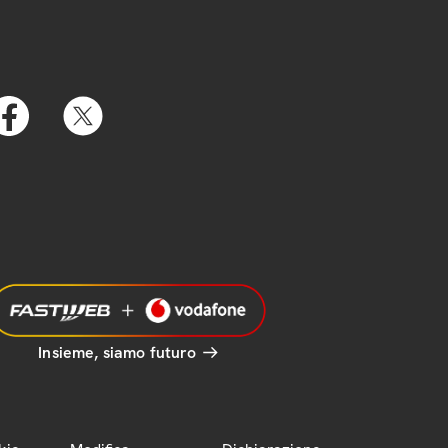
Insieme, siamo futuro