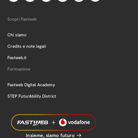
Scopri Fastweb
Chi siamo
Credits e note legali
Fastweb.it
Formazione
Fastweb Digital Academy
STEP FuturAbility District
Insieme, siamo futuro