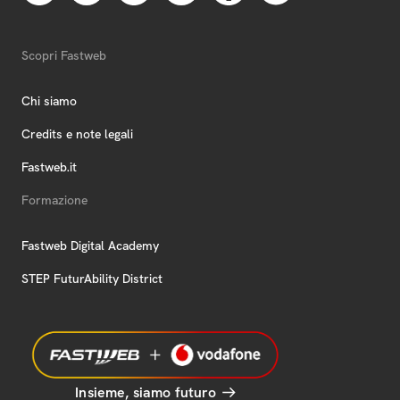
Scopri Fastweb
Chi siamo
Credits e note legali
Fastweb.it
Formazione
Fastweb Digital Academy
STEP FuturAbility District
Insieme, siamo futuro