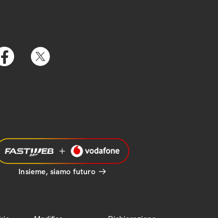
Insieme, siamo futuro