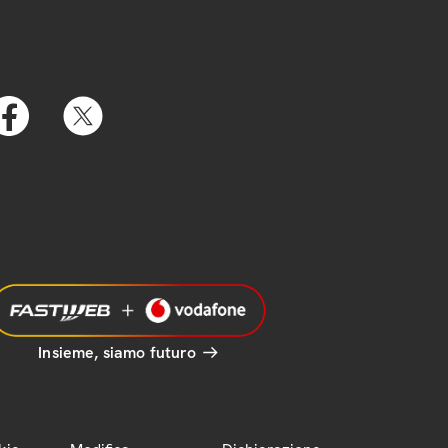
Insieme, siamo futuro