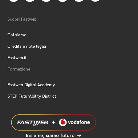
Scopri Fastweb
Chi siamo
Credits e note legali
Fastweb.it
Formazione
Fastweb Digital Academy
STEP FuturAbility District
Insieme, siamo futuro