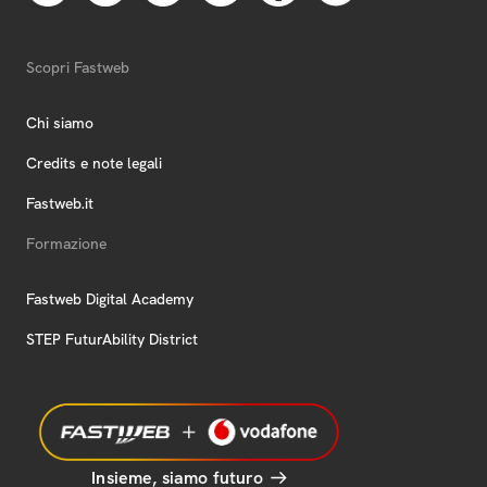
Scopri Fastweb
Chi siamo
Credits e note legali
Fastweb.it
Formazione
Fastweb Digital Academy
STEP FuturAbility District
Insieme, siamo futuro