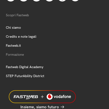
Scopri Fastweb
Chi siamo
Credits e note legali
Fastweb.it
Formazione
Fastweb Digital Academy
STEP FuturAbility District
Insieme, siamo futuro