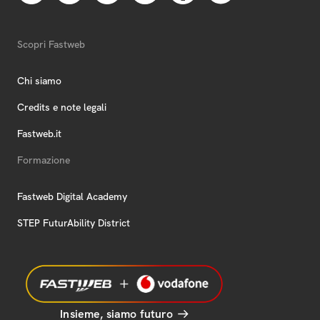
Scopri Fastweb
Chi siamo
Credits e note legali
Fastweb.it
Formazione
Fastweb Digital Academy
STEP FuturAbility District
Insieme, siamo futuro