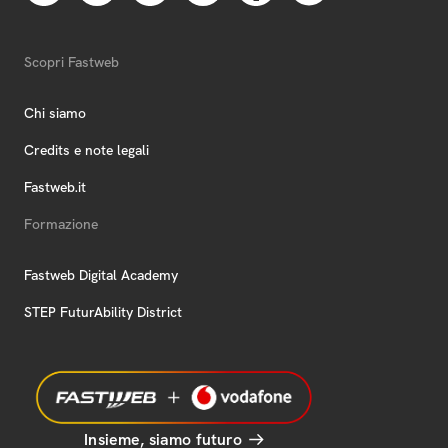
Scopri Fastweb
Chi siamo
Credits e note legali
Fastweb.it
Formazione
Fastweb Digital Academy
STEP FuturAbility District
Insieme, siamo futuro