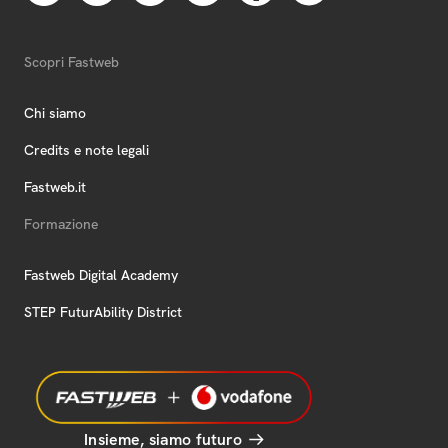
Scopri Fastweb
Chi siamo
Credits e note legali
Fastweb.it
Formazione
Fastweb Digital Academy
STEP FuturAbility District
Insieme, siamo futuro