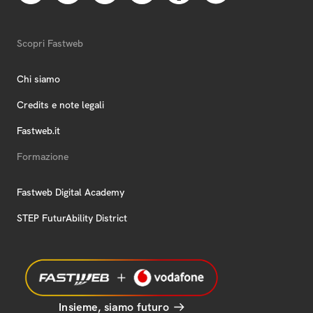
Scopri Fastweb
Chi siamo
Credits e note legali
Fastweb.it
Formazione
Fastweb Digital Academy
STEP FuturAbility District
Insieme, siamo futuro