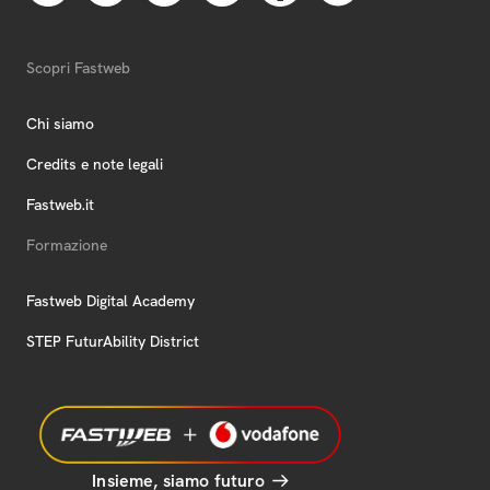
Scopri Fastweb
Chi siamo
Credits e note legali
Fastweb.it
Formazione
Fastweb Digital Academy
STEP FuturAbility District
Insieme, siamo futuro