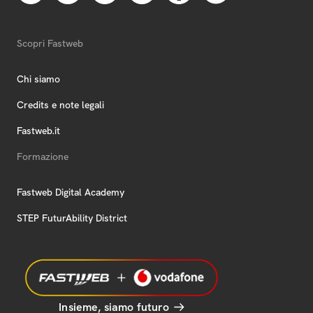
Scopri Fastweb
Chi siamo
Credits e note legali
Fastweb.it
Formazione
Fastweb Digital Academy
STEP FuturAbility District
Insieme, siamo futuro