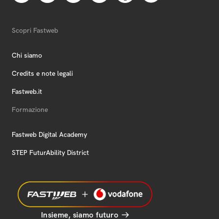
Scopri Fastweb
Chi siamo
Credits e note legali
Fastweb.it
Formazione
Fastweb Digital Academy
STEP FuturAbility District
Insieme, siamo futuro